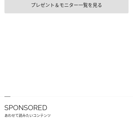
プレゼント＆モニター一覧を見る
SPONSORED
あわせて読みたいコンテンツ