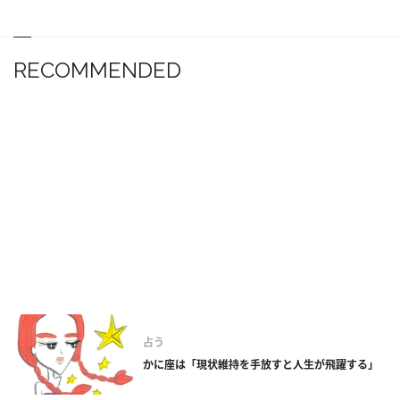
RECOMMENDED
占う
かに座は「現状維持を手放すと人生が飛躍する」