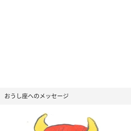
おうし座へのメッセージ