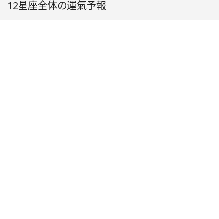
12星座全体の運氣予報