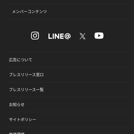
メンバーコンテンツ
広告について
プレスリリース窓口
プレスリリース一覧
お知らせ
サイトポリシー