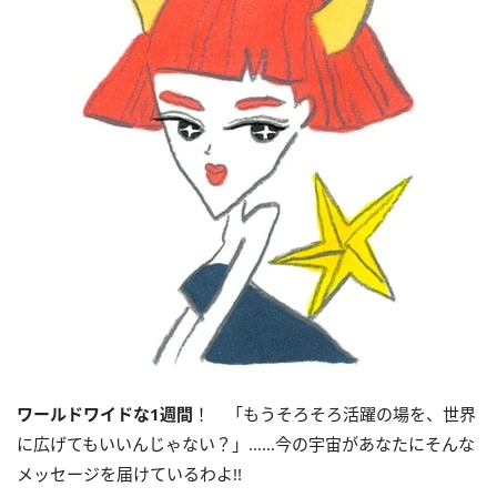
ワールドワイドな
1
週間
！ 「もうそろそろ活躍の場を、世界
に広げてもいいんじゃない？」……今の宇宙があなたにそんな
メッセージを届けているわよ!!