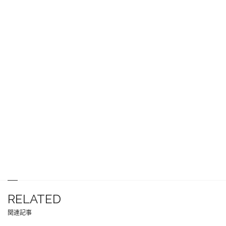
RELATED
関連記事