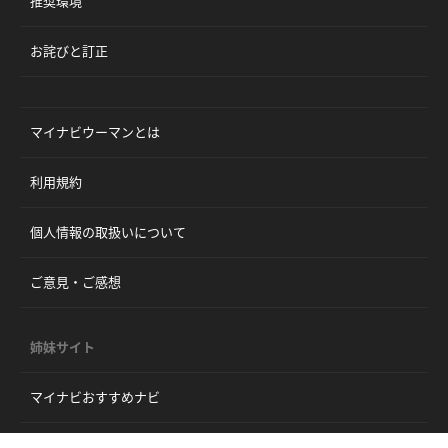
推奨環境
お詫びと訂正
マイナビウーマンとは
利用規約
個人情報の取扱いについて
ご意見・ご感想
姉妹サイト
マイナビおすすめナビ