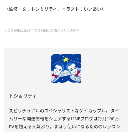
（監修・文：トシ＆リティ、イラスト：いいあい）
※この記事は2023年07月24日に公開されたものです
トシ＆リティ
スピリチュアルのスペシャリストなゲイカップル。タイ
ムリーな開運情報をシェアするLINEブログは毎月100万
PVを超える人氣ぶり。まほう使いになるためのレッスン