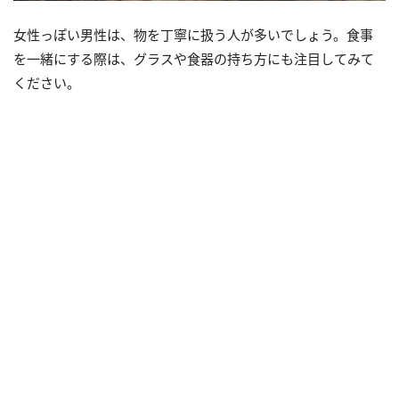
女性っぽい男性は、物を丁寧に扱う人が多いでしょう。食事
を一緒にする際は、グラスや食器の持ち方にも注目してみて
ください。