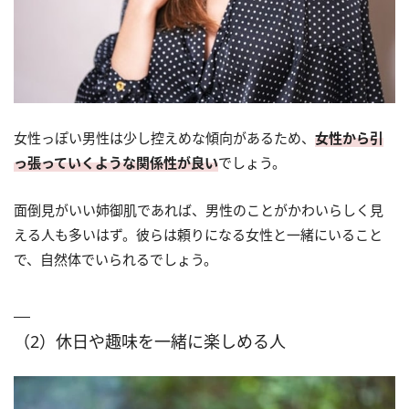
女性っぽい男性は少し控えめな傾向があるため、
女性から引
っ張っていくような関係性が良い
でしょう。
面倒見がいい姉御肌であれば、男性のことがかわいらしく見
える人も多いはず。彼らは頼りになる女性と一緒にいること
で、自然体でいられるでしょう。
（2）休日や趣味を一緒に楽しめる人