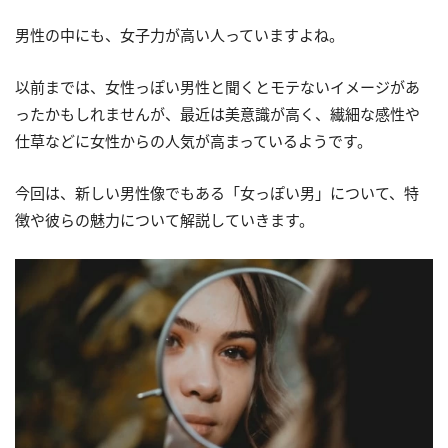
男性の中にも、女子力が高い人っていますよね。
以前までは、女性っぽい男性と聞くとモテないイメージがあ
ったかもしれませんが、最近は美意識が高く、繊細な感性や
仕草などに女性からの人気が高まっているようです。
今回は、新しい男性像でもある「女っぽい男」について、特
徴や彼らの魅力について解説していきます。