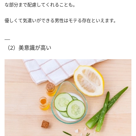
な部分まで配慮してくれることも。
優しくて気遣いができる男性はモテる存在といえます。
（2）美意識が高い