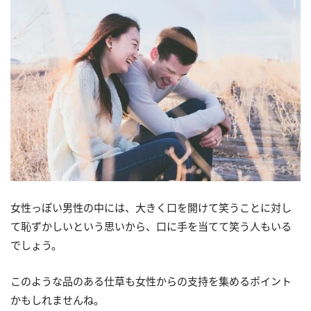
女性っぽい男性の中には、大きく口を開けて笑うことに対し
て恥ずかしいという思いから、口に手を当てて笑う人もいる
でしょう。
このような品のある仕草も女性からの支持を集めるポイント
かもしれませんね。