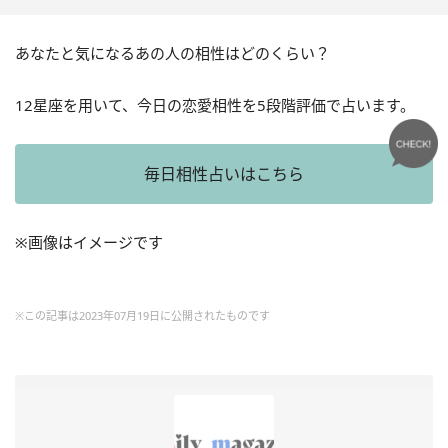
あなたと気になるあの人の相性はどのくらい？
12星座を用いて、今日の恋愛相性を5段階評価で占います。
毎日相性占いはこちら
※画像はイメージです
※この記事は2023年07月19日に公開されたものです