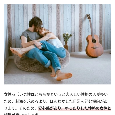
女性っぽい男性はどちらかというと大人しい性格の人が多い
ため、刺激を求めるより、ほんわかした日常を好む傾向があ
ります。そのため、
安心感があり、ゆったりした性格の女性と
相性が良いでしょう。