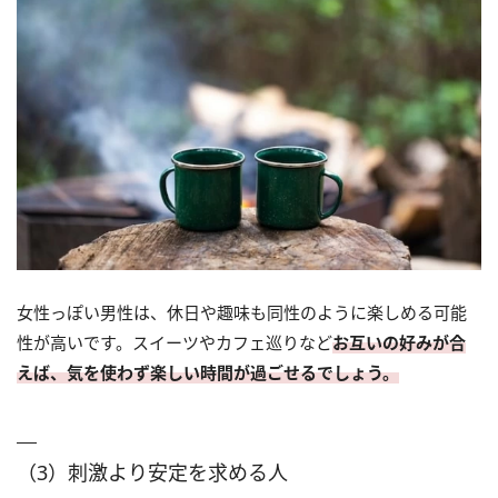
女性っぽい男性は、休日や趣味も同性のように楽しめる可能
性が高いです。スイーツやカフェ巡りなど
お互いの好みが合
えば、気を使わず楽しい時間が過ごせるでしょう。
（3）刺激より安定を求める人