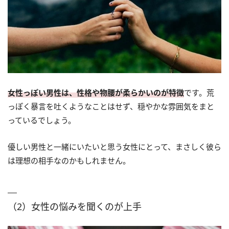
女性っぽい男性は、性格や物腰が柔らかいのが特徴
です。荒
っぽく暴言を吐くようなことはせず、穏やかな雰囲気をまと
っているでしょう。
優しい男性と一緒にいたいと思う女性にとって、まさしく彼ら
は理想の相手なのかもしれません。
（2）女性の悩みを聞くのが上手