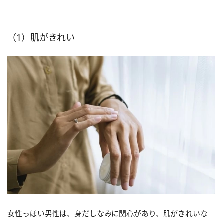
（1）肌がきれい
女性っぽい男性は、身だしなみに関心があり、肌がきれいな