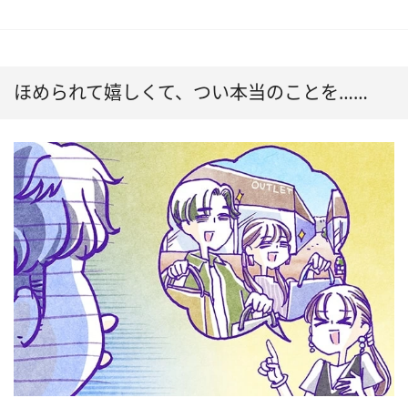
ほめられて嬉しくて、つい本当のことを……