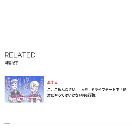
RELATED
関連記事
恋する
ご、ごめんなさい……っ!!! ドライブデートで「絶
対にやってはいけないNG行動」