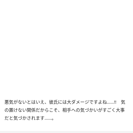
悪気がないとはいえ、彼氏には大ダメージですよね……
!!
気
の置けない関係だからこそ、相手への気づかいがすごく大事
だと気づかされます……。