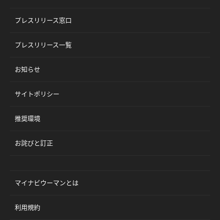
プレスリリース窓口
プレスリリース一覧
お知らせ
サイトポリシー
推奨環境
お詫びと訂正
マイナビウーマンとは
利用規約