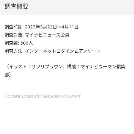
調査概要
調査時期: 2023年3月22日～4月11日
調査対象: マイナビニュース会員
調査数: 500人
調査方法: インターネットログイン式アンケート
（イラスト：サヲリブラウン、構成：マイナビウーマン編集
部）
※この記事は2023年07月16日に公開されたものです