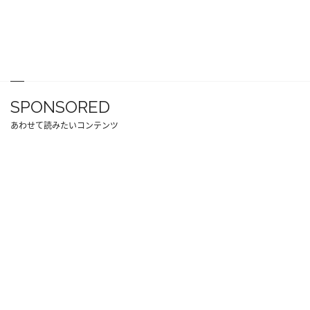
SPONSORED
あわせて読みたいコンテンツ