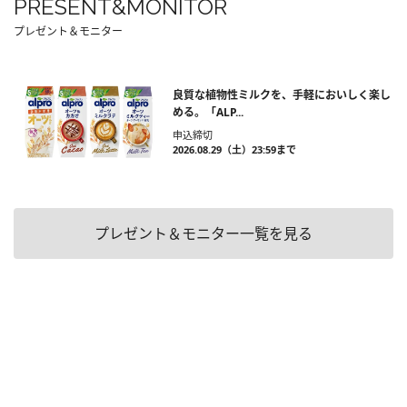
PRESENT&MONITOR
プレゼント＆モニター
良質な植物性ミルクを、手軽においしく楽し
める。「ALP...
申込締切
2026.08.29（土）23:59まで
プレゼント＆モニター一覧を見る