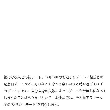
気になる人との初デート、ドキドキのお泊まりデート、彼氏との
記念日デートなど、好きな人や恋人と楽しいひと時を過ごすはず
のデート。でも、自分自身の失敗によってデートが台無しになって
しまったことはありませんか？ 本連載では、そんなアラサー女
子の“やらかしデート”を紹介します。