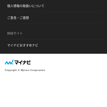
個人情報の取扱いについて
ご意見・ご感想
姉妹サイト
マイナビおすすめナビ
Copyright © Mynavi Corporation