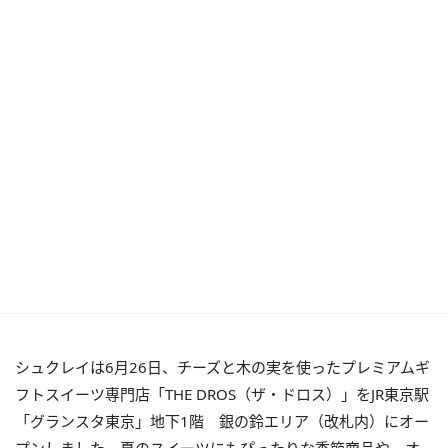
シュクレイは6月26日、チーズと木の実を使ったプレミアムギ
フトスイーツ専門店「THE DROS（ザ・ドロス）」をJR東京駅
「グランスタ東京」地下1階 銀の鈴エリア（改札内）にオー