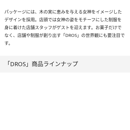
パッケージには、木の実に恵みを与える女神をイメージした
デザインを採用。店頭では女神の姿をモチーフにした制服を
身に着けた店舗スタッフがゲストを迎えます。お菓子だけで
なく、店舗や制服が創り出す「DROS」の世界観にも要注目で
す。
「DROS」商品ラインナップ