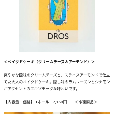
＜ベイクドケーキ（クリームチーズ＆アーモンド）＞
爽やかな酸味のクリームチーズと、スライスアーモンドで仕立
てた大人のベイクドケーキ。隠し味のラムレーズンとシナモン
がアクセントのエキゾチックな味わいです。
【内容量・価格】 1ホール 2,160円 ＜冷凍商品＞