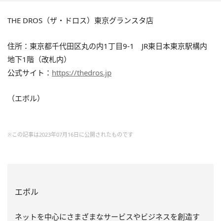
THE DROS（ザ・ドロス）東京グランスタ店
住所：東京都千代田区丸の内1丁目9-1 JR東日本東京駅構内
地下1階（改札内）
公式サイト：
https://thedros.jp
（エボル）
※この記事は2023年07月16日に公開されたものです
エボル
ネットを中心にさまざまなサービスやビジネスを創造す