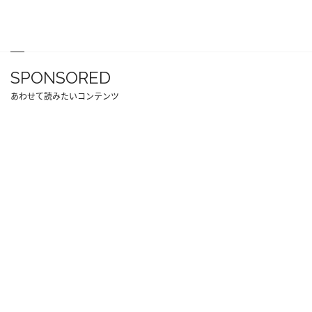
SPONSORED
あわせて読みたいコンテンツ