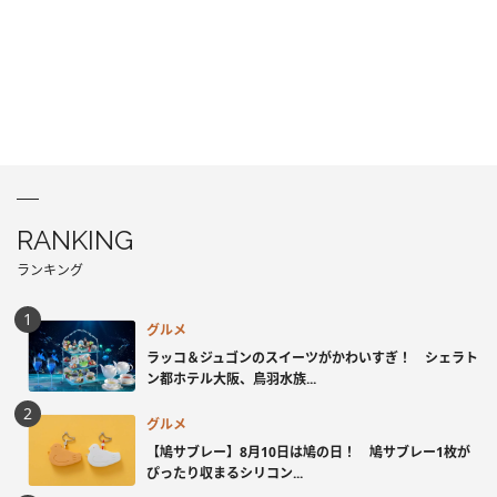
RANKING
ランキング
グルメ
ラッコ＆ジュゴンのスイーツがかわいすぎ！ シェラト
ン都ホテル大阪、鳥羽水族...
グルメ
【鳩サブレー】8月10日は鳩の日！ 鳩サブレー1枚が
ぴったり収まるシリコン...