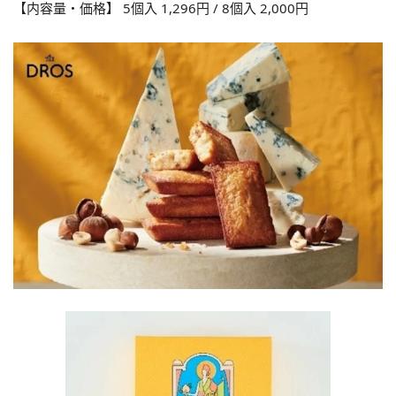
【内容量・価格】 5個入 1,296円 / 8個入 2,000円