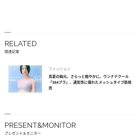
RELATED
関連記事
ファッション
真夏の胸元、さらっと軽やかに。ウンナナクール
「364ブラ」、通気性に優れたメッシュタイプ新発
売
PRESENT&MONITOR
プレゼント＆モニター