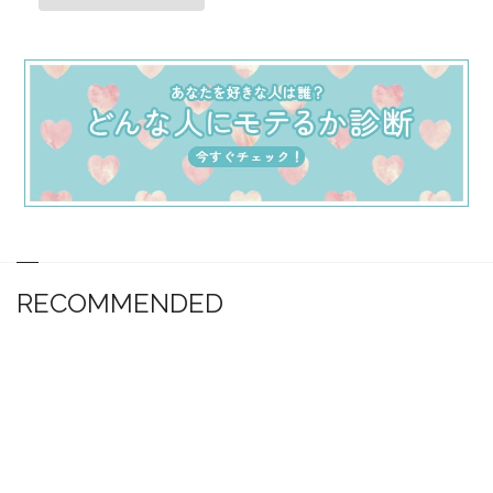
RECOMMENDED