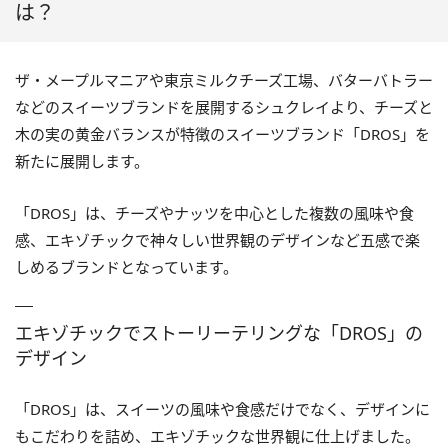
は？
ザ・メープルマニアや東京ミルクチーズ工場、バターバトラー
などのスイーツブランドを展開するシュクレイより、チーズと
木の実の黄金バランスが特徴のスイーツブランド「DROS」を
新たに展開します。
「DROS」は、チーズやナッツを中心とした複数の風味や食
感、エキゾチックで神々しい世界観のデザインなど五感で楽
しめるブランドとなっています。
エキゾチックでストーリーテリングな「DROS」の
デザイン
「DROS」は、スイーツの風味や食感だけでなく、デザインに
もこだわりを詰め、エキゾチックな世界観に仕上げました。