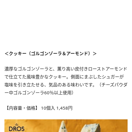
＜クッキー（ゴルゴンゾーラ＆アーモンド）＞
濃厚なゴルゴンゾーラと、薫り高い皮付きローストアーモンド
で仕立てた風味豊かなクッキー。側面にまぶしたシュガーが
塩味を引き立たせる、気品のある味わいです。（チーズパウダ
ー中ゴルゴンゾーラ60％以上使用）
【内容量・価格】 10個入 1,458円