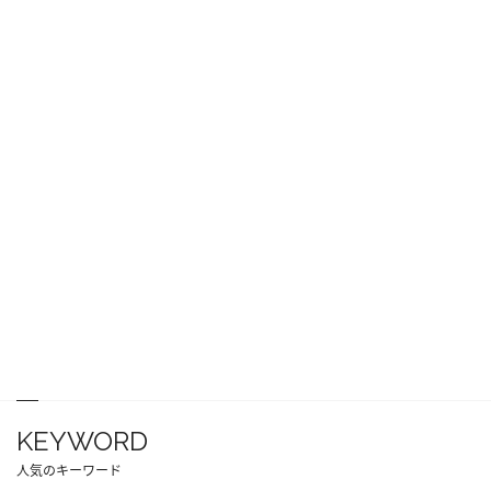
KEYWORD
人気のキーワード