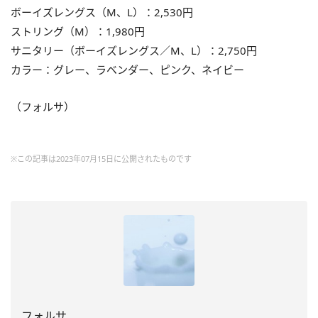
ボーイズレングス（M、L）：2,530円
ストリング（M）：1,980円
サニタリー（ボーイズレングス／M、L）：2,750円
カラー：グレー、ラベンダー、ピンク、ネイビー
（フォルサ）
※この記事は2023年07月15日に公開されたものです
フォルサ