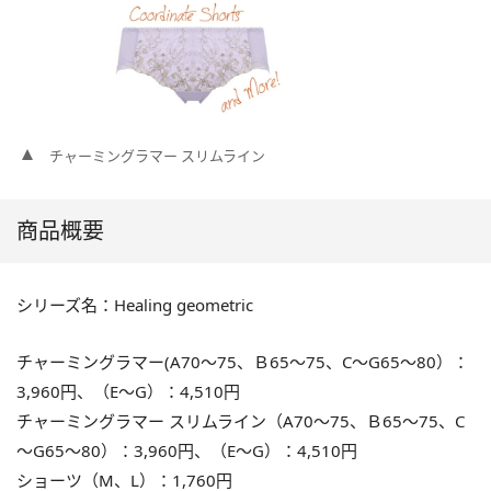
チャーミングラマー スリムライン
商品概要
シリーズ名：Healing geometric
チャーミングラマー(A70～75、Ｂ65～75、C～G65～80）：
3,960円、（E～G）：4,510円
チャーミングラマー スリムライン（A70～75、Ｂ65～75、C
～G65～80）：3,960円、（E～G）：4,510円
ショーツ（M、L）：1,760円