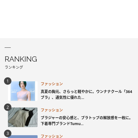
RANKING
ランキング
ファッション
真夏の胸元、さらっと軽やかに。ウンナナクール「364
ブラ」、通気性に優れた...
ファッション
ブラジャーの安心感と、ブラトップの解放感を一枚に。
下着専門ブランドTumu...
ファッション