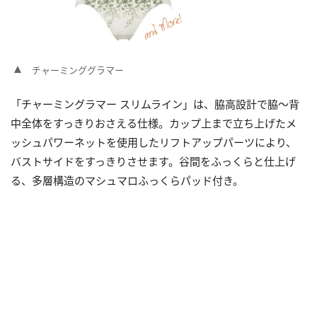
チャーミンググラマー
「チャーミングラマー スリムライン」は、脇高設計で脇～背
中全体をすっきりおさえる仕様。カップ上まで立ち上げたメ
ッシュパワーネットを使用したリフトアップパーツにより、
バストサイドをすっきりさせます。谷間をふっくらと仕上げ
る、多層構造のマシュマロふっくらパッド付き。