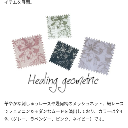
イテムを展開。
華やかな刺しゅうレースや幾何柄のメッシュネット、細レース
でフェミニン＆モダンなムードを演出しており、カラーは全4
色（グレー、ラベンダー、ピンク、ネイビー）です。