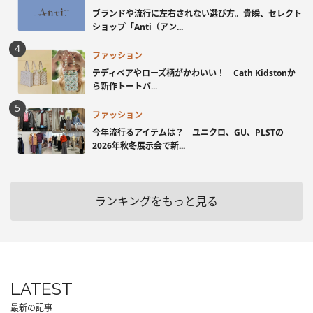
ブランドや流行に左右されない選び方。貴瞬、セレクト
ショップ「Anti（アン...
ファッション
テディベアやローズ柄がかわいい！ Cath Kidstonか
ら新作トートバ...
ファッション
今年流行るアイテムは？ ユニクロ、GU、PLSTの
2026年秋冬展示会で新...
ランキングをもっと見る
LATEST
最新の記事