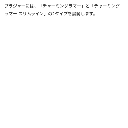
ブラジャーには、「チャーミングラマー」と「チャーミング
ラマー スリムライン」の2タイプを展開します。