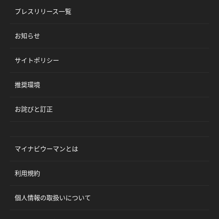
プレスリリース一覧
お知らせ
サイトポリシー
推奨環境
お詫びと訂正
マイナビウーマンとは
利用規約
個人情報の取扱いについて