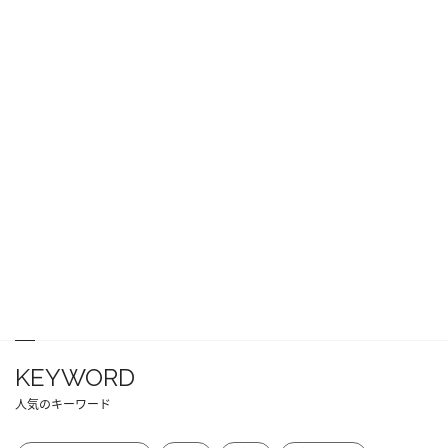
KEYWORD
人気のキーワード