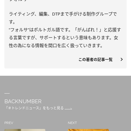
ライティング、編集、DTPまで手がける制作グループで
す。
“フォルサ”はポルトガル語です。「がんばれ！」と応援す
る言葉ですが、サポートするという意味もあります。女
性の為になる情報を間口を広く扱っていきます。
この著者の記事一覧
BACKNUMBER
「＃トレンドニュース」をもっと見る
PREV
NEXT