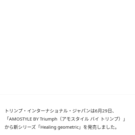
トリンプ・インターナショナル・ジャパンは6月29日、
「AMOSTYLE BY Triumph（アモスタイル バイ トリンプ）」
から新シリーズ「Healing geometric」を発売しました。