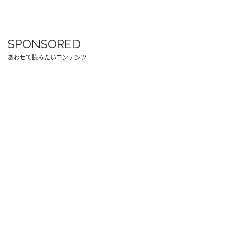
SPONSORED
あわせて読みたいコンテンツ