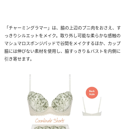
「チャーミングラマー」は、脇の上辺のプニ肉をおさえ、す
っきりシルエットをメイク。取り外し可能な柔らかな感触の
マシュマロスポンジパッドで谷間をメイクするほか、カップ
脇には伸びない素材を使用し、脇すっきり＆バストを内側に
引き寄せます。