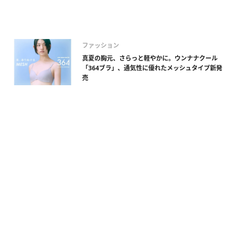
ファッション
真夏の胸元、さらっと軽やかに。ウンナナクール
「364ブラ」、通気性に優れたメッシュタイプ新発
売