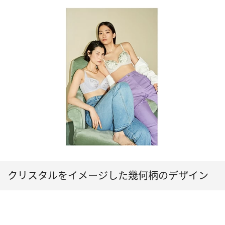
クリスタルをイメージした幾何柄のデザイン