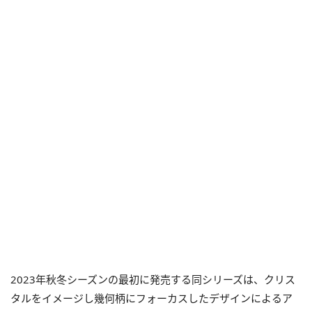
2023年秋冬シーズンの最初に発売する同シリーズは、クリス
タルをイメージし幾何柄にフォーカスしたデザインによるア