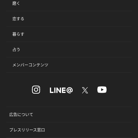
磨く
恋する
暮らす
占う
メンバーコンテンツ
広告について
プレスリリース窓口