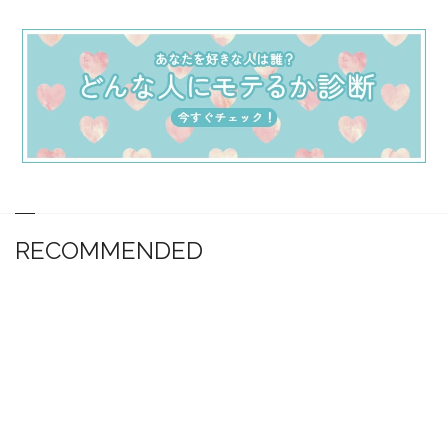
RECOMMENDED