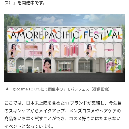
ス）」を開催中です。
@cosme TOKYOにて開催中のアモパシフェス（提供画像）
ここでは、日本未上陸を含めた11ブランドが集結し、今注目
のスキンケアからメイクアップ、メンズコスメやヘアケアの
商品をいち早く試すことができ、コスメ好きにはたまらない
イベントとなっています。