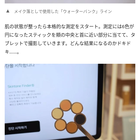
メイク落としで使用した「ウォーターバンク」ライン
肌の状態が整ったら本格的な測定をスタート。測定には6色が
円になったスティックを頬の中央と首に近い部分に当てて、タ
ブレットで撮影していきます。どんな結果になるのかドキド
キ……。