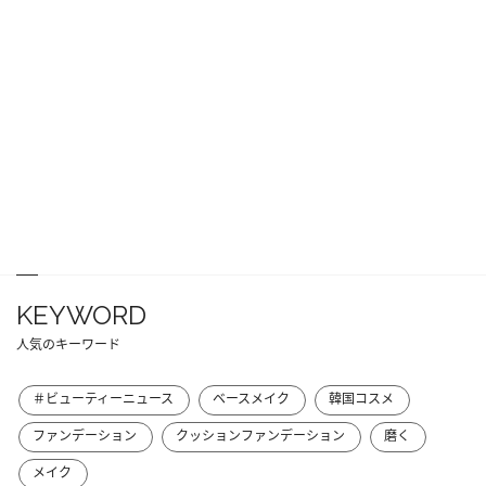
KEYWORD
人気のキーワード
＃ビューティーニュース
ベースメイク
韓国コスメ
ファンデーション
クッションファンデーション
磨く
メイク