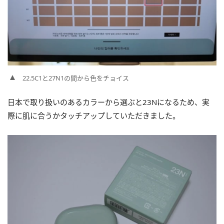
22.5C1と27N1の間から色をチョイス
日本で取り扱いのあるカラーから選ぶと23Nになるため、実
際に肌に合うかタッチアップしていただきました。