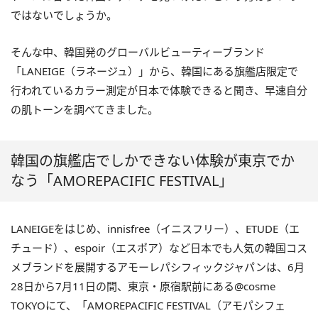
ではないでしょうか。
そんな中、韓国発のグローバルビューティーブランド
「LANEIGE（ラネージュ）」から、韓国にある旗艦店限定で
行われているカラー測定が日本で体験できると聞き、早速自分
の肌トーンを調べてきました。
韓国の旗艦店でしかできない体験が東京でか
なう「AMOREPACIFIC FESTIVAL」
LANEIGEをはじめ、innisfree（イニスフリー）、ETUDE（エ
チュード）、espoir（エスポア）など日本でも人気の韓国コス
メブランドを展開するアモーレパシフィックジャパンは、6月
28日から7月11日の間、東京・原宿駅前にある@cosme
TOKYOにて、「AMOREPACIFIC FESTIVAL（アモパシフェ