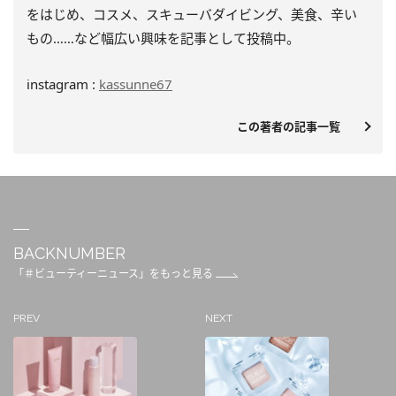
をはじめ、
コスメ、スキューバダイビング、美食、辛い
もの……
など幅広い興味を記事として投稿中。
instagram :
kassunne67
この著者の記事一覧
BACKNUMBER
「＃ビューティーニュース」をもっと見る
PREV
NEXT