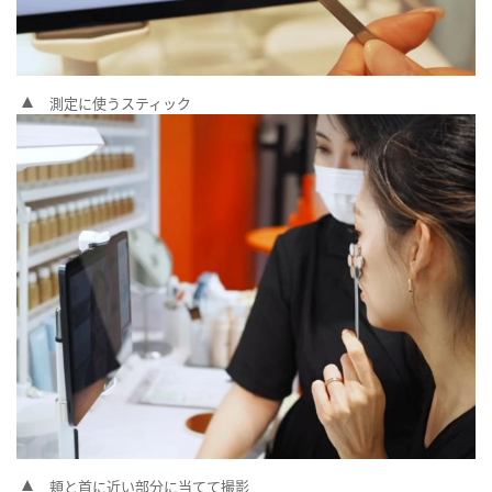
測定に使うスティック
頬と首に近い部分に当てて撮影