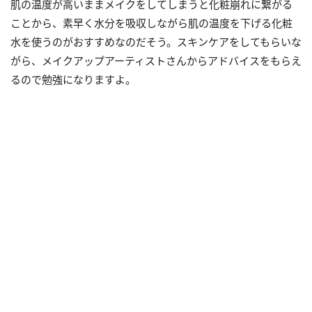
肌の温度が高いままメイクをしてしまうと化粧崩れに繋がる
ことから、素早く水分を吸収しながら肌の温度を下げる化粧
水を使うのがおすすめなのだそう。スキンケアをしてもらいな
がら、メイクアップアーティストさんからアドバイスをもらえ
るので勉強になりますよ。