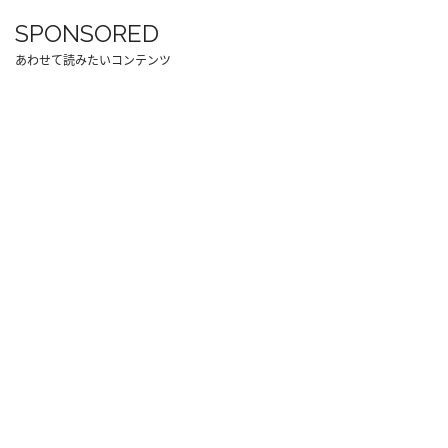
SPONSORED
あわせて読みたいコンテンツ