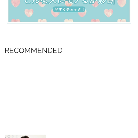
RECOMMENDED