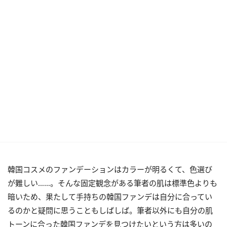
韓国コスメのファンデーションはカラーが明るくて、色選び
が難しい……。そんな固定観念がある筆者の肌は標準色よりも
暗いため、果たして手持ちの韓国ファンデは自分に合ってい
るのかと疑問に思うこともしばしば。筆者以外にも自分の肌
トーンに合った韓国ファンデを見つけたいという方は多いの