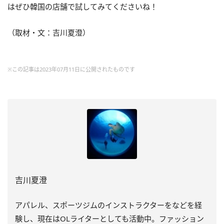
はぜひ韓国の店舗で試してみてくださいね！
（取材・文：吉川夏澄）
※この記事は2023年07月11日に公開されたものです
吉川夏澄
アパレル、スポーツジムのインストラクターをなどを経
験し、
現在はOLライターとしても活動中。ファッション