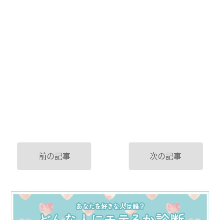
前の記事
次の記事