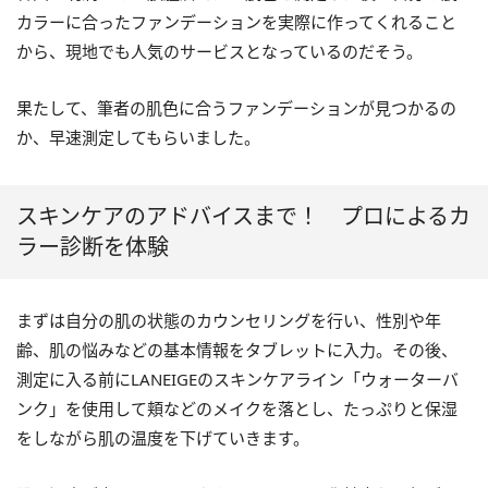
カラーに合ったファンデーションを実際に作ってくれること
から、現地でも人気のサービスとなっているのだそう。
果たして、筆者の肌色に合うファンデーションが見つかるの
か、早速測定してもらいました。
スキンケアのアドバイスまで！ プロによるカ
ラー診断を体験
まずは自分の肌の状態のカウンセリングを行い、性別や年
齢、肌の悩みなどの基本情報をタブレットに入力。その後、
測定に入る前にLANEIGEのスキンケアライン「ウォーターバ
ンク」を使用して頬などのメイクを落とし、たっぷりと保湿
をしながら肌の温度を下げていきます。