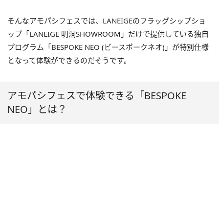
そんなアモパシフェスでは、LANEIGEのフラッグシップショ
ップ「LANEIGE 明洞SHOWROOM」だけで提供している独自
プログラム「BESPOKE NEO (ビースポークネオ)」が特別仕様
となって体験ができるのだそうです。
アモパシフェスで体験できる「BESPOKE
NEO」とは？