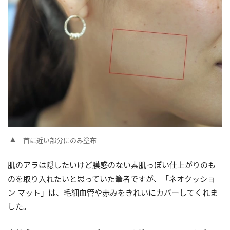
首に近い部分にのみ塗布
肌のアラは隠したいけど膜感のない素肌っぽい仕上がりのも
のを取り入れたいと思っていた筆者ですが、「ネオクッショ
ン マット」は、毛細血管や赤みをきれいにカバーしてくれま
した。