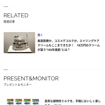
RELATED
関連記事
磨く
美容医療か、コスメデコルテか。エイジングケア
クリームもここまできたか！ 18万円のクリーム
が謳う“100年美肌”とは？
PRESENT&MONITOR
プレゼント＆モニター
良質な植物性ミルクを、手軽においしく楽し