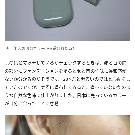
筆者の肌のカラーから選ばれた23N
肌の色とマッチしているかチェックするときは、顔と首の間
の部分にファンデーションを塗ると顔と首の色味に違和感が
ないか分かるのだそうです。23Nだと明るいのではと心配をし
ていたのですが、実際に塗布してみると、塗っていないかのよ
うな自然な色味に仕上がりました。日本に売っているカラー
が自分に合ったことに感動……！