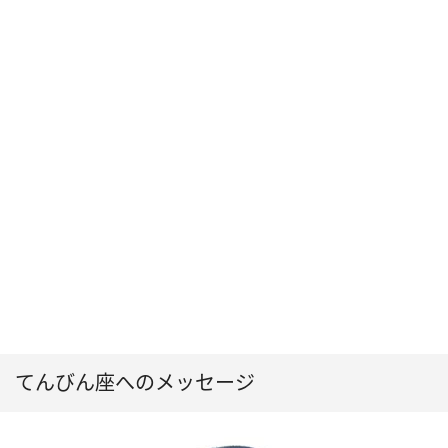
てんびん座へのメッセージ