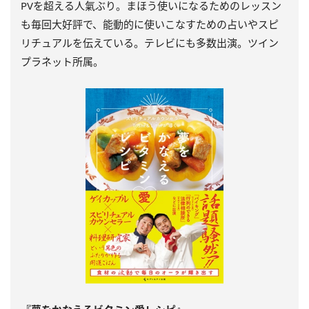
PVを超える人氣ぶり。まほう使いになるためのレッスン
も毎回大好評で、能動的に使いこなすための占いやスピ
リチュアルを伝えている。テレビにも多数出演。ツイン
プラネット所属。