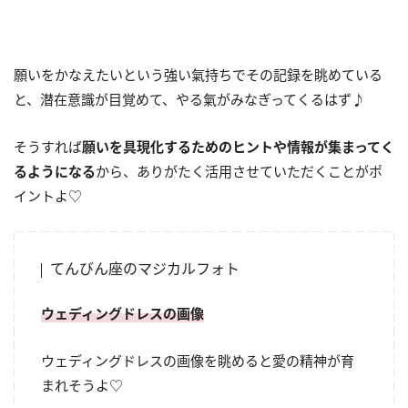
願いをかなえたいという強い氣持ちでその記録を眺めている
と、潜在意識が目覚めて、やる氣がみなぎってくるはず♪
そうすれば
願いを具現化するためのヒントや情報が集まってく
るようになる
から、ありがたく活用させていただくことがポ
イントよ♡
てんびん座のマジカルフォト
ウェディングドレスの画像
ウェディングドレスの画像を眺めると愛の精神が育
まれそうよ♡