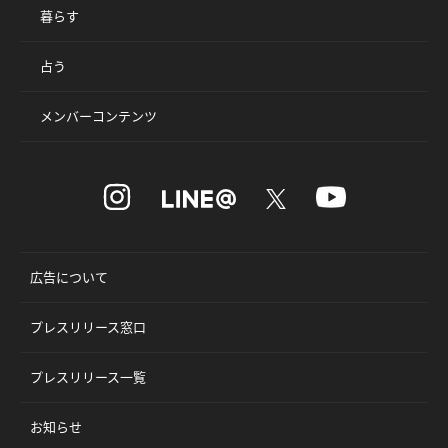
暮らす
占う
メンバーコンテンツ
広告について
プレスリリース窓口
プレスリリース一覧
お知らせ