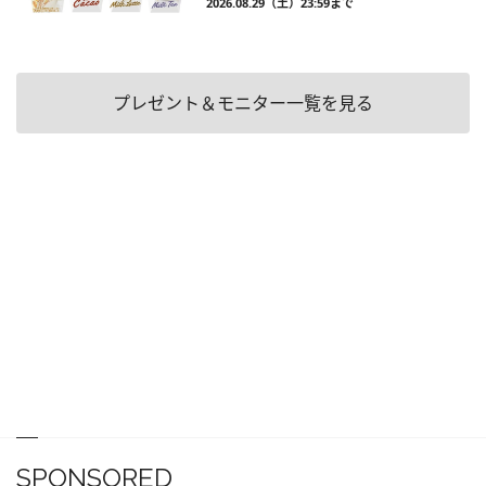
2026.08.29（土）23:59まで
プレゼント＆モニター一覧を見る
SPONSORED