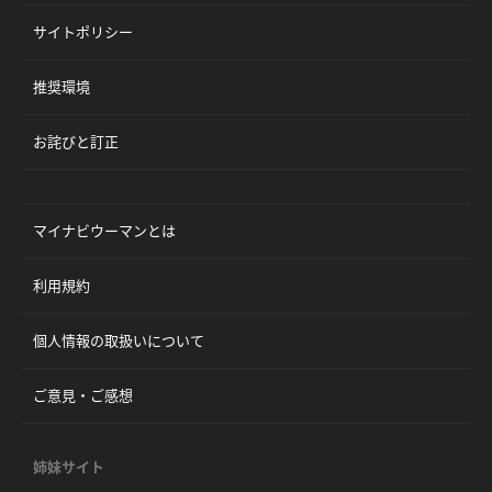
サイトポリシー
推奨環境
お詫びと訂正
マイナビウーマンとは
利用規約
個人情報の取扱いについて
ご意見・ご感想
姉妹サイト