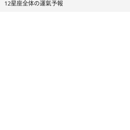
12星座全体の運氣予報