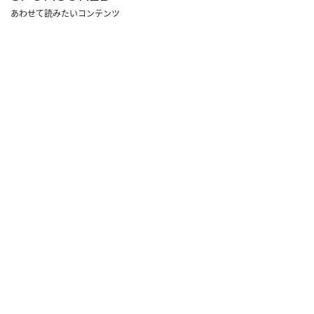
あわせて読みたいコンテンツ