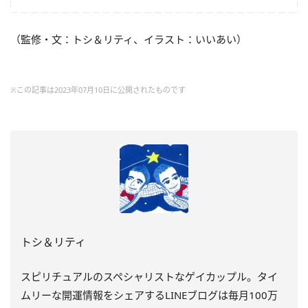
（監修・文：トシ＆リティ、イラスト：いいあい）
※この記事は2023年07月10日に公開されたものです
トシ＆リティ
スピリチュアルのスペシャリストなゲイカップル。タイ
ムリーな開運情報をシェアするLINEブログは毎月100万