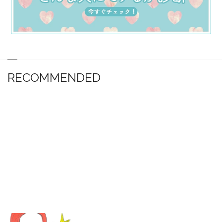
RECOMMENDED