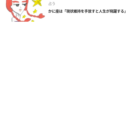
占う
かに座は「現状維持を手放すと人生が飛躍する」