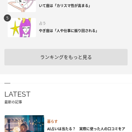
いて座は「カリスマ性が高まる」
占う
やぎ座は「人や仕事に振り回される」
ランキングをもっと見る
LATEST
最新の記事
暮らす
AI占いは当たる？ 実際に使った人の口コミをア