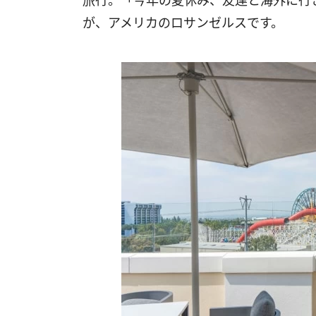
旅行。「今年の夏休み、友達と海外に行
が、アメリカのロサンゼルスです。