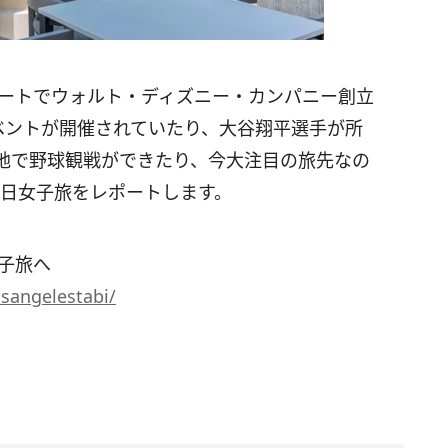
ゾートでウォルト・ディズニー・カンパニー創立
ベントが開催されていたり、大谷翔平選手が所
地で野球観戦ができたり、今大注目の旅先なの
6日女子旅をレポートします。
子旅へ
sangelestabi/