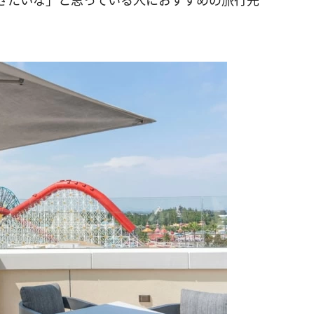
きたいな」と思っている人におすすめの旅行先