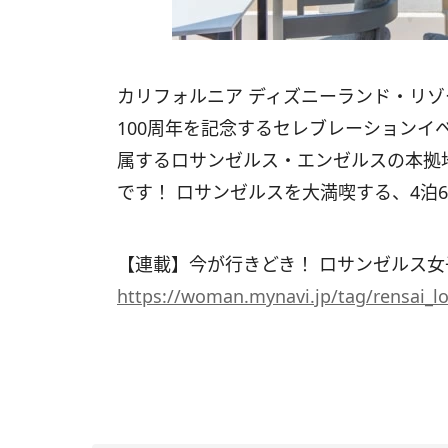
カリフォルニア ディズニーランド・リ
100周年を記念するセレブレーションイ
属するロサンゼルス・エンゼルスの本拠
です！ ロサンゼルスを大満喫する、4泊
【連載】今が行きどき！ ロサンゼルス女
https://woman.mynavi.jp/tag/rensai_lo