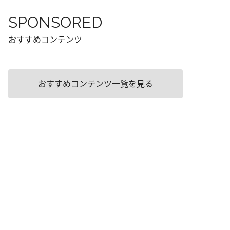
SPONSORED
おすすめコンテンツ
おすすめコンテンツ一覧を見る