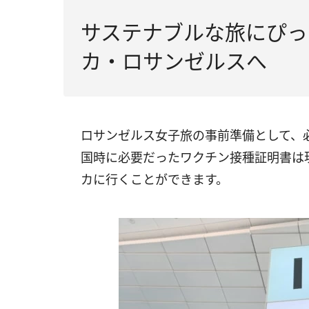
サステナブルな旅にぴっ
カ・ロサンゼルスへ
ロサンゼルス女子旅の事前準備として、必
国時に必要だったワクチン接種証明書は
カに行くことができます。