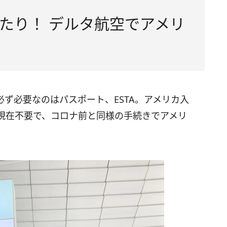
たり！ デルタ航空でアメリ
ず必要なのはパスポート、ESTA。アメリカ入
現在不要で、コロナ前と同様の手続きでアメリ