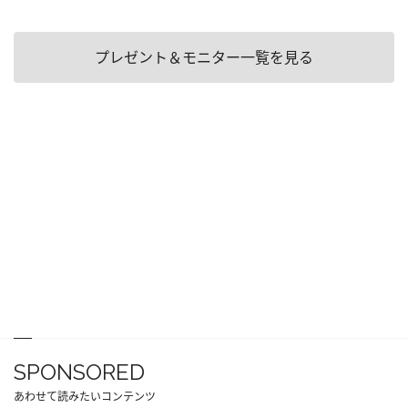
プレゼント＆モニター一覧を見る
SPONSORED
あわせて読みたいコンテンツ