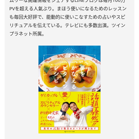
PVを超える人氣ぶり。まほう使いになるためのレッスン
も毎回大好評で、能動的に使いこなすための占いやスピ
リチュアルを伝えている。テレビにも多数出演。ツイン
プラネット所属。