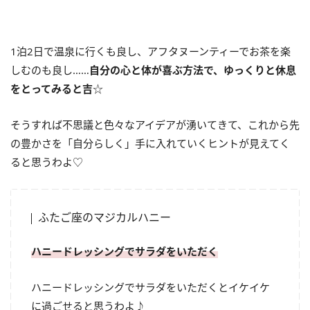
1泊2日で温泉に行くも良し、アフタヌーンティーでお茶を楽
しむのも良し……
自分の心と体が喜ぶ方法で、ゆっくりと休息
をとってみると吉
☆
そうすれば不思議と色々なアイデアが湧いてきて、これから先
の豊かさを「自分らしく」手に入れていくヒントが見えてく
ると思うわよ♡
ふたご座のマジカルハニー
ハニードレッシングでサラダをいただく
ハニードレッシングでサラダをいただくとイケイケ
に過ごせると思うわよ♪