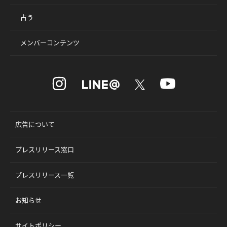
占う
メンバーコンテンツ
広告について
プレスリリース窓口
プレスリリース一覧
お知らせ
サイトポリシー