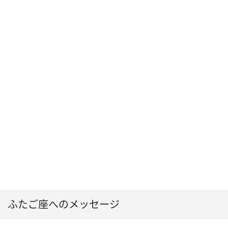
ふたご座へのメッセージ