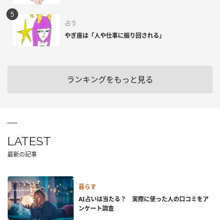
占う
やぎ座は「人や仕事に振り回される」
ランキングをもっと見る
LATEST
最新の記事
暮らす
AI占いは当たる？ 実際に使った人の口コミをア
ンケート調査