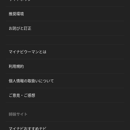
推奨環境
お詫びと訂正
マイナビウーマンとは
利用規約
個人情報の取扱いについて
ご意見・ご感想
姉妹サイト
マイナビおすすめナビ