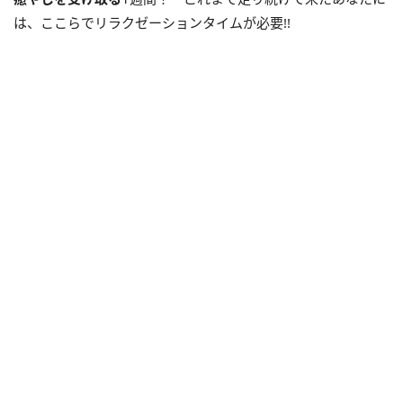
は、ここらでリラクゼーションタイムが必要!!