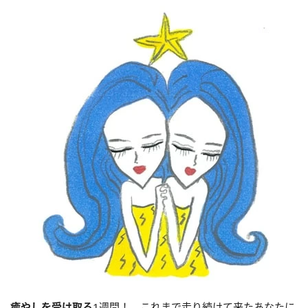
癒やしを受け取る
1週間！ これまで走り続けて来たあなたに