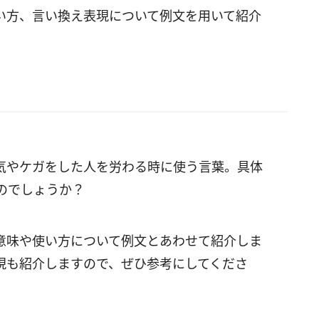
い方、言い換え表現について例文を用いて紹介
気やケガをした人を労わる時に使う言葉。具体
のでしょうか？
意味や使い方について例文とあわせて紹介しま
現も紹介しますので、ぜひ参考にしてくださ