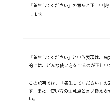
「養生してください」の意味と正しい使
します。
「養生してください」という表現は、病
的には、どんな使い方をするのが正しい
この記事では、「養生してください」の
す。また、使い方の注意点と言い換え表
い。