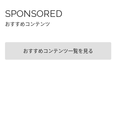
SPONSORED
おすすめコンテンツ
おすすめコンテンツ一覧を見る