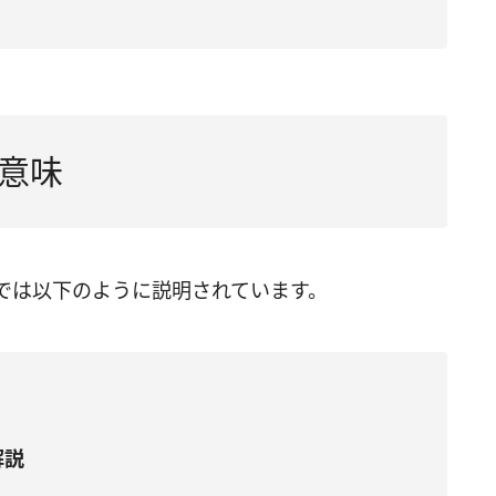
意味
では以下のように説明されています。
解説