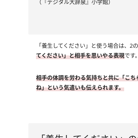
（『デジタル大辞泉』小学館）
「養生してください」と使う場合は、2
てください」と相手を思いやる表現
です
相手の体調を労わる気持ちと共に「こち
ね」という気遣いも伝えられます。