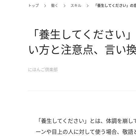
トップ
働く
スキル
「養生してください」の
「養生してください
い方と注意点、言い
にほんご倶楽部
「養生してください」とは、体調を崩し
ーンや目上の人に対して使う場合、敬語