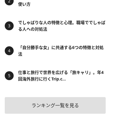
使い方
でしゃばりな人の特徴と心理。職場ででしゃば
る人への対処法
「自分勝手な女」に共通する6つの特徴と対処
法
仕事と旅行で世界を広げる「旅キャリ」。年4
回海外旅行に行くTrip.c...
ランキング一覧を見る