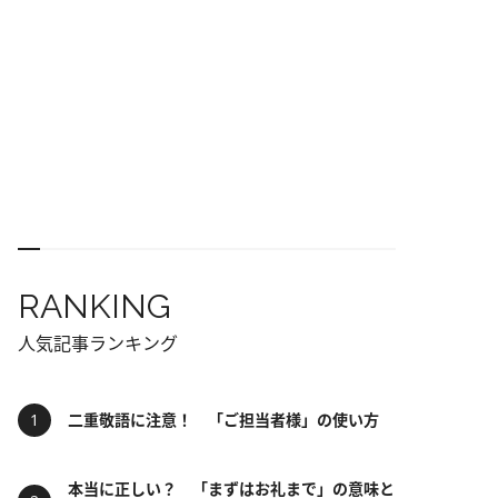
RANKING
人気記事ランキング
二重敬語に注意！ 「ご担当者様」の使い方
本当に正しい？ 「まずはお礼まで」の意味と