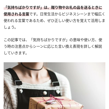
「気持ちばかりですが」は、贈り物やお礼の品を送るときに
使用される言葉
です。日常生活からビジネスシーンまで幅広く
使われる言葉であるため、ぜひ正しい使い方を覚えて活用しま
しょう。
この記事では、「気持ちばかりですが」の意味や使い方、使
う時の注意点からシーンに応じた言い換え表現を詳しく解説
していきます。