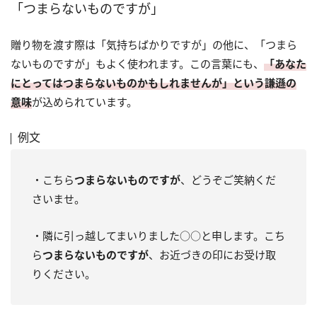
「つまらないものですが」
贈り物を渡す際は「気持ちばかりですが」の他に、「つまら
ないものですが」もよく使われます。この言葉にも、
「あなた
にとってはつまらないものかもしれませんが」という謙遜の
意味
が込められています。
例文
・こちら
つまらないものですが
、どうぞご笑納くだ
さいませ。
・隣に引っ越してまいりました○○と申します。こち
ら
つまらないものですが
、お近づきの印にお受け取
りください。