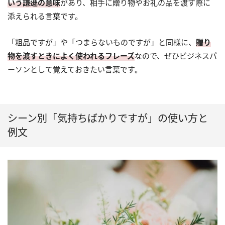
いう謙遜の意味
があり、相手に贈り物やお礼の品を渡す際に
添えられる言葉です。
「粗品ですが」や「つまらないものですが」と同様に、
贈り
物を渡すときによく使われるフレーズ
なので、ぜひビジネスパ
ーソンとして覚えておきたい言葉です。
シーン別「気持ちばかりですが」の使い方と
例文