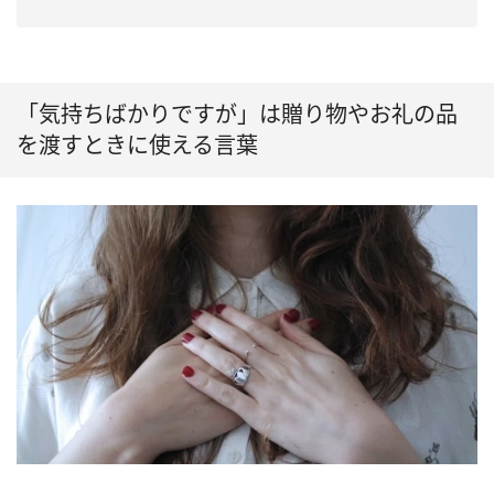
「気持ちばかりですが」は贈り物やお礼の品
を渡すときに使える言葉