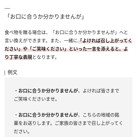
「お口に合うか分かりませんが」
食べ物を贈る場合は、「お口に合うか分かりませんが」へと
言い換えができます。また、一緒に
「よければ召し上がってく
ださい」や「ご笑味ください」といった一言を添えると、よ
り丁寧な表現
となります。
例文
・
お口に合うか分かりませんが
、よければ皆さまで
ご笑味くださいませ。
・
お口に合うか分かりませんが
、こちらの地域の銘
菓をお送りします。ご家族の皆さまで召し上がってく
ださい。