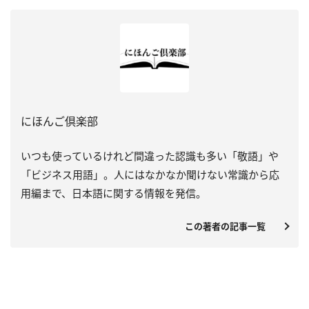
にほんご倶楽部
いつも使っているけれど間違った認識も多い「敬語」や
「ビジネス用語」。人にはなかなか聞けない常識から応
用編まで、日本語に関する情報を発信。
この著者の記事一覧