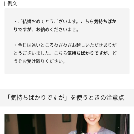
例文
・ご結婚おめでとうございます。こちら
気持ちばか
りですが
、お納めくださいませ。
・今日は遠いところわざわざお越しいただきありが
とうございました。こちら
気持ちばかりですが
、ど
うぞお受け取りください。
「気持ちばかりですが」を使うときの注意点