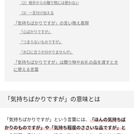
（2）相手からの贈り物には使わない
（3）一言付け加える
「気持ちばかりですが」の言い換え表現
「心ばかりですが」
「つまらないものですが」
「お口に合うか分かりませんが」
「気持ちばかりですが」は贈り物やお礼の品を渡すとき
に使える言葉
「気持ちばかりですが」の意味とは
「気持ちばかりですが」という言葉には、
「ほんの気持ちば
かりのものですが」や「気持ち程度のささいな品ですが」と