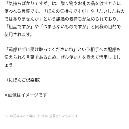
「気持ちばかりですが」は、贈り物やお礼の品を渡すときに
使われる言葉です。「ほんの気持ちですが」や「たいしたもの
ではありませんが」という謙遜の気持ちが込められており、
「粗品ですが」や「つまらないものですが」と同様の目的で
使用されます。
「遠慮せずに受け取ってくださいね」という相手への配慮も
伝えられる言葉であるため、ぜひ使い方を覚えて活用しまし
ょう。
（にほんご倶楽部）
※画像はイメージです
※この記事は2023年06月02日に公開されたものです