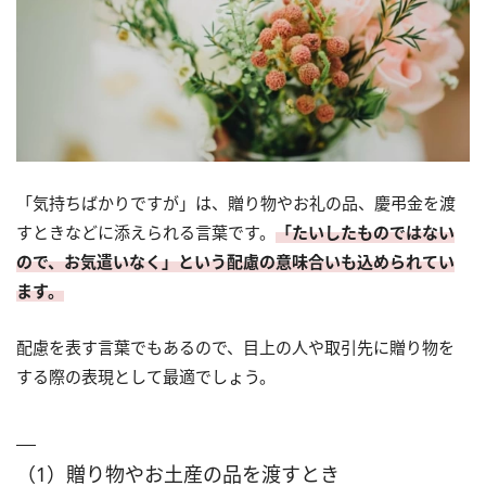
「気持ちばかりですが」は、贈り物やお礼の品、慶弔金を渡
すときなどに添えられる言葉です。
「たいしたものではない
ので、お気遣いなく」という配慮の意味合いも込められてい
ます。
配慮を表す言葉でもあるので、目上の人や取引先に贈り物を
する際の表現として最適でしょう。
（1）贈り物やお土産の品を渡すとき