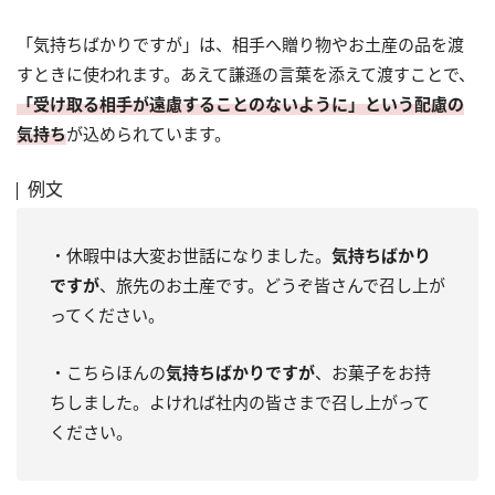
「気持ちばかりですが」は、相手へ贈り物やお土産の品を渡
すときに使われます。あえて謙遜の言葉を添えて渡すことで、
「受け取る相手が遠慮することのないように」という配慮の
気持ち
が込められています。
例文
・休暇中は大変お世話になりました。
気持ちばかり
ですが
、旅先のお土産です。どうぞ皆さんで召し上が
ってください。
・こちらほんの
気持ちばかりですが
、お菓子をお持
ちしました。よければ社内の皆さまで召し上がって
ください。