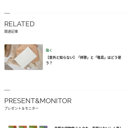
RELATED
関連記事
働く
【意外と知らない】「拝啓」と「敬具」はどう使
う？
PRESENT&MONITOR
プレゼント＆モニター