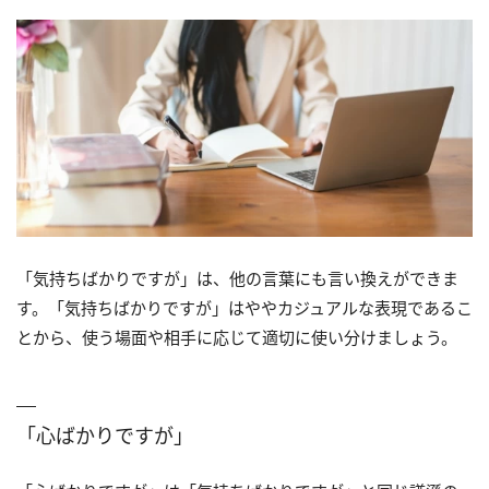
「気持ちばかりですが」は、他の言葉にも言い換えができま
す。「気持ちばかりですが」はややカジュアルな表現であるこ
とから、使う場面や相手に応じて適切に使い分けましょう。
「心ばかりですが」