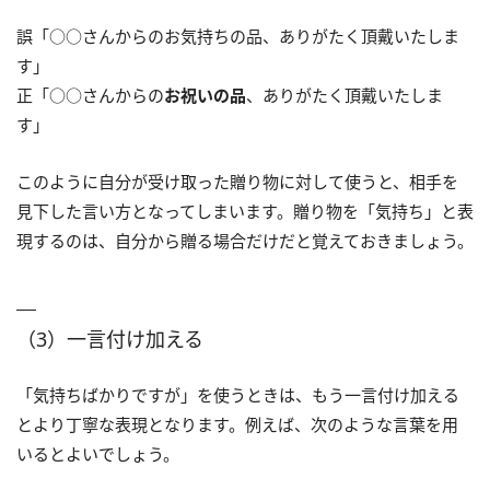
誤「○○さんからのお気持ちの品、ありがたく頂戴いたしま
す」
正「○○さんからの
お祝いの品
、ありがたく頂戴いたしま
す」
このように自分が受け取った贈り物に対して使うと、相手を
見下した言い方となってしまいます。贈り物を「気持ち」と表
現するのは、自分から贈る場合だけだと覚えておきましょう。
（3）一言付け加える
「気持ちばかりですが」を使うときは、もう一言付け加える
とより丁寧な表現となります。例えば、次のような言葉を用
いるとよいでしょう。