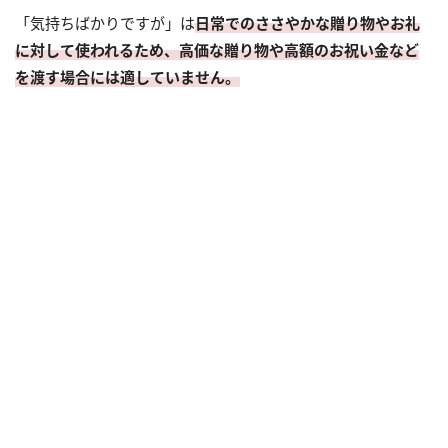
「気持ちばかりですが」は
日常でのささやかな贈り物やお礼
に対して使われるため、高価な贈り物や高額のお祝い金など
を渡す場合には適していません。