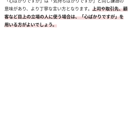
「心ばかりですが」は「気持ちばかりですが」と同じ謙遜の
意味があり、より丁寧な言い方となります。
上司や取引先、顧
客など目上の立場の人に使う場合は、「心ばかりですが」を
用いる方がよいでしょう。