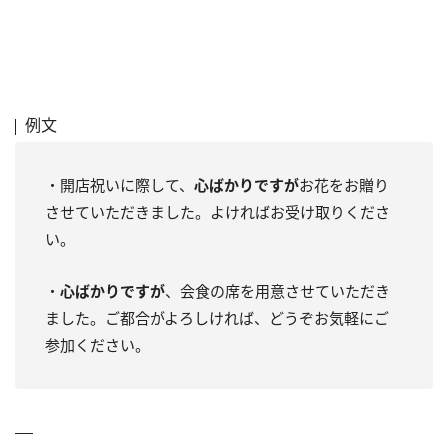
例文
・開店祝いに際して、
心ばかりですが
お花をお贈り
させていただきました。よければお受け取りくださ
い。
・
心ばかりですが
、会食の席を用意させていただき
ました。ご都合がよろしければ、どうぞお気軽にご
参加ください。