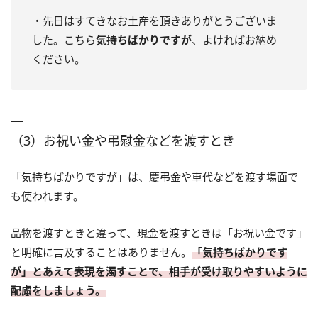
・先日はすてきなお土産を頂きありがとうございま
した。こちら
気持ちばかりですが
、よければお納め
ください。
（3）お祝い金や弔慰金などを渡すとき
「気持ちばかりですが」は、慶弔金や車代などを渡す場面で
も使われます。
品物を渡すときと違って、現金を渡すときは「お祝い金です」
と明確に言及することはありません。
「気持ちばかりです
が」とあえて表現を濁すことで、相手が受け取りやすいように
配慮をしましょう。