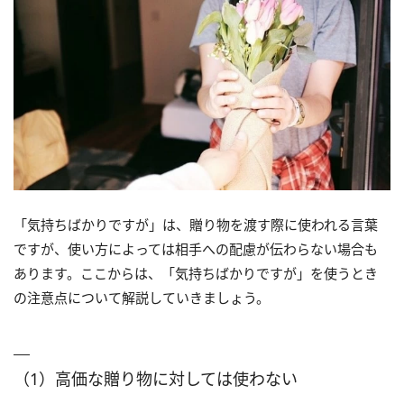
「気持ちばかりですが」は、贈り物を渡す際に使われる言葉
ですが、使い方によっては相手への配慮が伝わらない場合も
あります。ここからは、「気持ちばかりですが」を使うとき
の注意点について解説していきましょう。
（1）高価な贈り物に対しては使わない