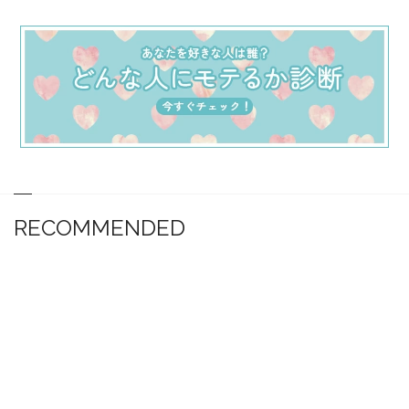
RECOMMENDED