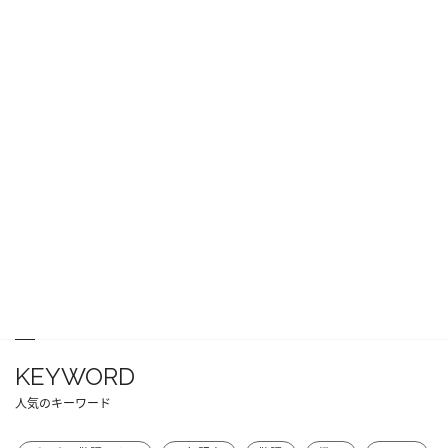
KEYWORD
人気のキーワード