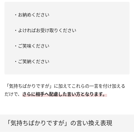
・お納めください
・よければお受け取りください
・ご笑味ください
・ご笑納ください
「気持ちばかりですが」に加えてこれらの一言を付け加える
だけで、
さらに相手へ配慮した言い方となります。
「気持ちばかりですが」の言い換え表現