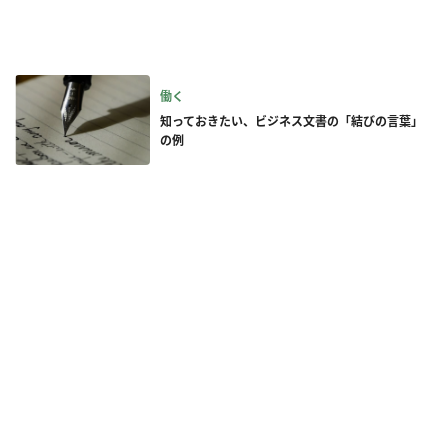
働く
知っておきたい、ビジネス文書の「結びの言葉」
の例