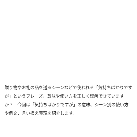
贈り物やお礼の品を送るシーンなどで使われる「気持ちばかりです
が」というフレーズ。意味や使い方を正しく理解できています
か？ 今回は「気持ちばかりですが」の意味、シーン別の使い方
や例文、言い換え表現を紹介します。