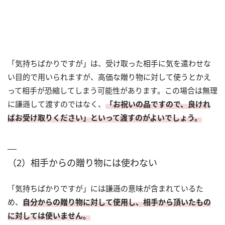
「気持ちばかりですが」は、受け取った相手に気を遣わせな
い目的で用いられますが、高価な贈り物に対して使うとかえ
って相手が恐縮してしまう可能性があります。この場合は無理
に謙遜して渡すのではなく、
「お祝いの品ですので、良けれ
ばお受け取りください」といって渡すのがよいでしょう。
（2）相手からの贈り物には使わない
「気持ちばかりですが」には謙遜の意味が含まれているた
め、
自分からの贈り物に対して使用し、相手から頂いたもの
に対しては使いません。