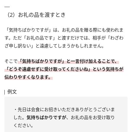
（2）お礼の品を渡すとき
「気持ちばかりですが」は、お礼の品を贈る際にも使われま
す。ただ「お礼の品です」と渡すだけでは、相手が「わざわ
ざ申し訳ない」と遠慮してしまうかもしれません。
そこで
「気持ちばかりですが」と一言付け加えることで、
「どうぞ遠慮せずに受け取ってくださいね」という気持ちが
伝わりやすくなります。
例文
・先日は会食にお招きいただきありがとうございま
した。
気持ちばかりですが
、お礼の品をお受け取り
ください。