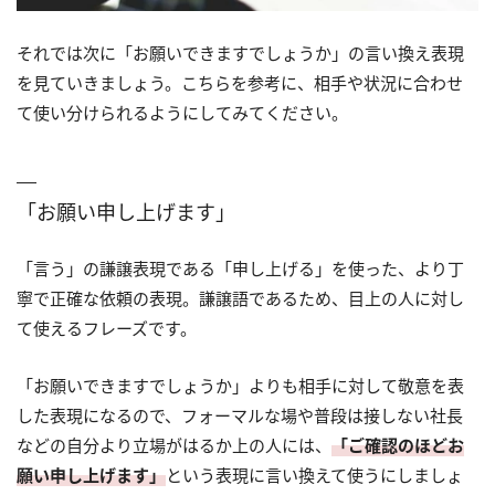
それでは次に「お願いできますでしょうか」の言い換え表現
を見ていきましょう。こちらを参考に、相手や状況に合わせ
て使い分けられるようにしてみてください。
「お願い申し上げます」
「言う」の謙譲表現である「申し上げる」を使った、より丁
寧で正確な依頼の表現。謙譲語であるため、目上の人に対し
て使えるフレーズです。
「お願いできますでしょうか」よりも相手に対して敬意を表
した表現になるので、フォーマルな場や普段は接しない社長
などの自分より立場がはるか上の人には、
「ご確認のほどお
願い申し上げます」
という表現に言い換えて使うにしましょ