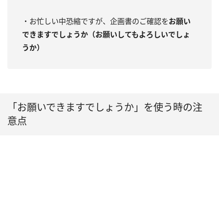
・お忙しい中恐縮ですが、企画書のご確認を
お願い
できますでしょうか（お願いしてもよろしいでしょ
うか）
「お願いできますでしょうか」を使う時の注
意点