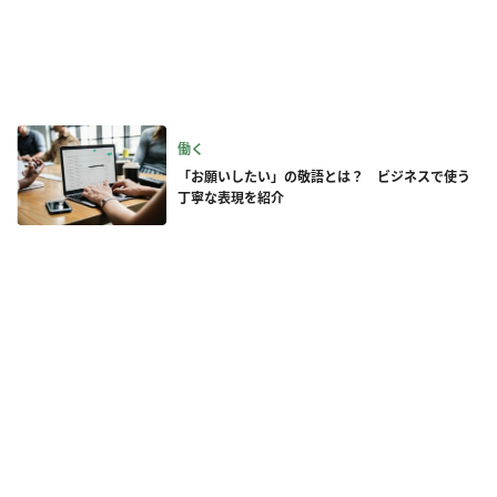
働く
「お願いしたい」の敬語とは？ ビジネスで使う
丁寧な表現を紹介