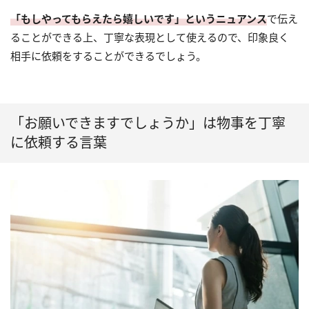
「もしやってもらえたら嬉しいです」というニュアンス
で伝え
ることができる上、丁寧な表現として使えるので、印象良く
相手に依頼をすることができるでしょう。
「お願いできますでしょうか」は物事を丁寧
に依頼する言葉