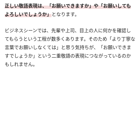
正しい敬語表現は、「お願いできますか」や「お願いしても
よろしいでしょうか」
となります。
ビジネスシーンでは、先輩や上司、目上の人に何かを確認し
てもらうという工程が数多くあります。そのため「より丁寧な
言葉でお願いしなくては」と思う気持ちが、「お願いできま
すでしょうか」という二重敬語の表現につながっているのか
もしれません。