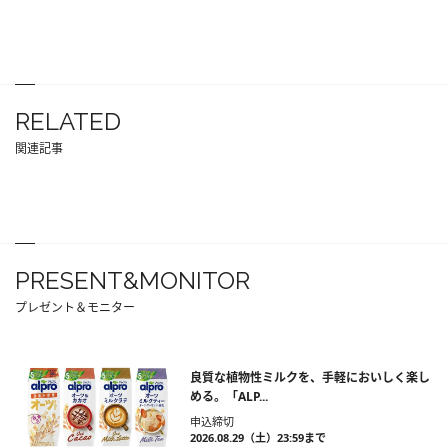
RELATED
関連記事
PRESENT&MONITOR
プレゼント＆モニター
良質な植物性ミルクを、手軽においしく楽し
める。「ALP...
申込締切
2026.08.29（土）23:59まで