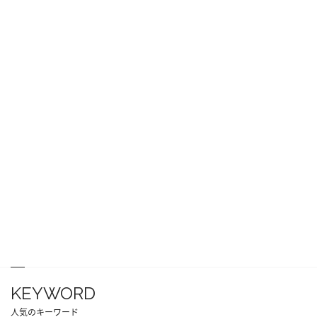
KEYWORD
人気のキーワード