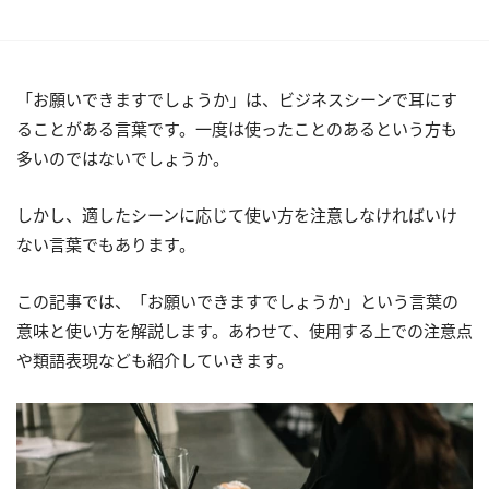
「お願いできますでしょうか」は、ビジネスシーンで耳にす
ることがある言葉です。一度は使ったことのあるという方も
多いのではないでしょうか。
しかし、適したシーンに応じて使い方を注意しなければいけ
ない言葉でもあります。
この記事では、「お願いできますでしょうか」という言葉の
意味と使い方を解説します。あわせて、使用する上での注意点
や類語表現なども紹介していきます。