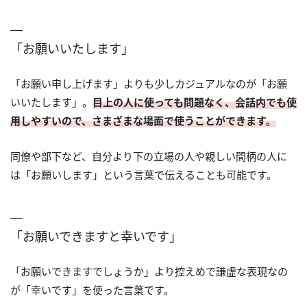
「お願いいたします」
「お願い申し上げます」よりも少しカジュアルなのが「お願
いいたします」。
目上の人に使っても問題なく、会話内でも使
用しやすいので、さまざまな場面で使うことができます。
同僚や部下など、自分より下の立場の人や親しい間柄の人に
は「お願いします」という言葉で伝えることも可能です。
「お願いできますと幸いです」
「お願いできますでしょうか」より控えめで謙虚な表現なの
が「幸いです」を使った言葉です。