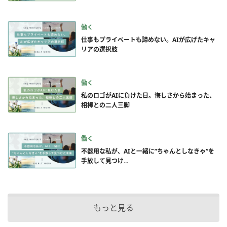
働く
仕事もプライベートも諦めない。AIが広げたキャ
リアの選択肢
働く
私のロゴがAIに負けた日。悔しさから始まった、
相棒との二人三脚
働く
不器用な私が、AIと一緒に”ちゃんとしなきゃ”を
手放して見つけ...
もっと見る