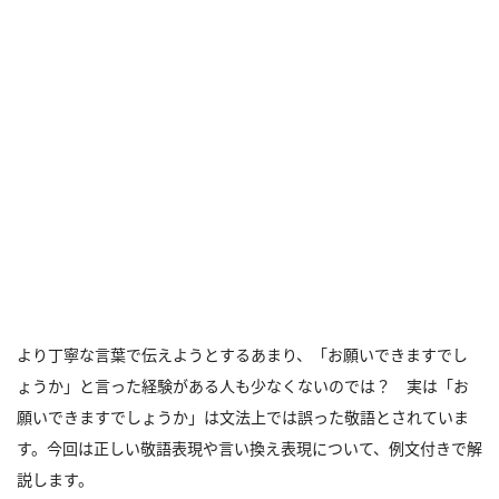
より丁寧な言葉で伝えようとするあまり、「お願いできますでし
ょうか」と言った経験がある人も少なくないのでは？ 実は「お
願いできますでしょうか」は文法上では誤った敬語とされていま
す。今回は正しい敬語表現や言い換え表現について、例文付きで解
説します。