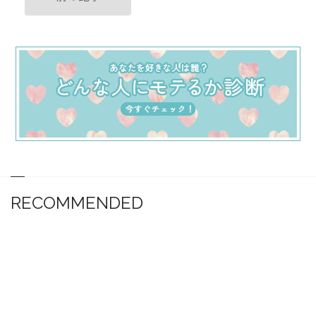
RECOMMENDED