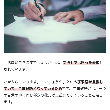
「お願いできますでしょうか」は、
文法上では誤った表現
と
されています。
なぜなら「できます」「でしょうか」という
丁寧語が重複し
ていて、二重敬語となっているため
です。二重敬語とは、一つ
の言葉の中に同じ種類の敬語が二重になっていることを指し
ます。