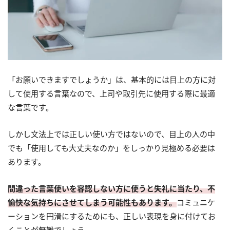
「お願いできますでしょうか」は、基本的には目上の方に対
して使用する言葉なので、上司や取引先に使用する際に最適
な言葉です。
しかし文法上では正しい使い方ではないので、目上の人の中
でも「使用しても大丈夫なのか」をしっかり見極める必要は
あります。
間違った言葉使いを容認しない方に使うと失礼に当たり、不
愉快な気持ちにさせてしまう可能性もあります。
コミュニケ
ーションを円滑にするためにも、正しい表現を身に付けてお
くことが無難でしょう。