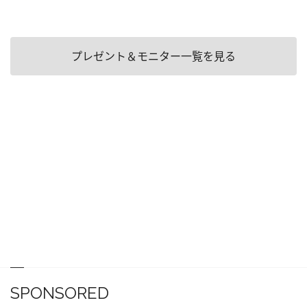
プレゼント＆モニター一覧を見る
SPONSORED