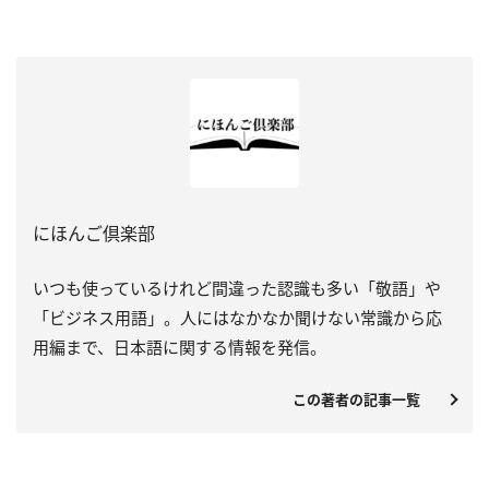
にほんご倶楽部
いつも使っているけれど間違った認識も多い「敬語」や
「ビジネス用語」。人にはなかなか聞けない常識から応
用編まで、日本語に関する情報を発信。
この著者の記事一覧