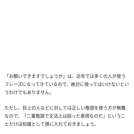
「お願いできますでしょうか」は、近年では多くの人が使う
フレーズになってきているので、絶対に使ってはいけないとい
うわけでもありません。
ただし、目上の人などに対しては正しい敬語を使う方が無難
なので、「二重敬語で文法上は誤った表現なのだ」というこ
とだけは知識として頭に入れておきましょう。