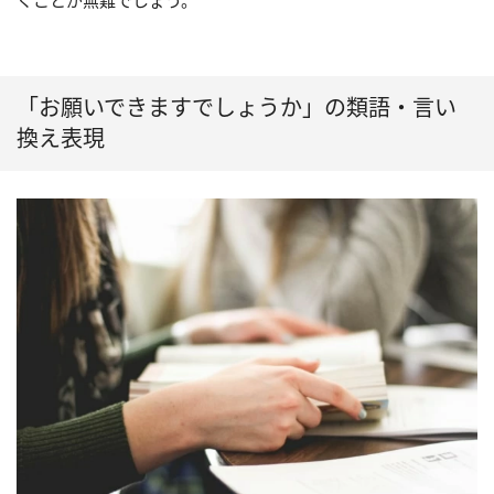
「お願いできますでしょうか」の類語・言い
換え表現