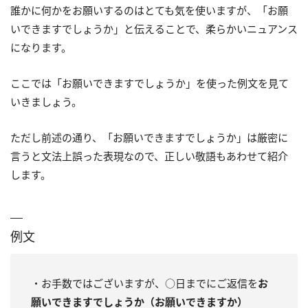
誰かに何かをお願いするのはとても気を使いますが、「お願
いできますでしょうか」と伝えることで、柔らかいニュアンス
になります。
ここでは「お願いできますでしょうか」を使った例文を見て
いきましょう。
ただし前述の通り、「お願いできますでしょうか」は厳密に
言うと文法上誤った表現なので、正しい敬語もあわせて紹介
します。
例文
・お手数ではございますが、○日までにご返信を
お
願いできますでしょうか（お願いできますか）