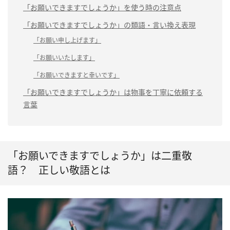
「お願いできますでしょうか」を使う時の注意点
「お願いできますでしょうか」の類語・言い換え表現
「お願い申し上げます」
「お願いいたします」
「お願いできますと幸いです」
「お願いできますでしょうか」は物事を丁寧に依頼する
言葉
「お願いできますでしょうか」は二重敬
語？ 正しい敬語とは