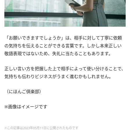
「お願いできますでしょうか」は、相手に対して丁寧に依頼
の気持ちを伝えることができる言葉です。しかし本来正しい
敬語表現ではないため、失礼に当たることもあります。
正しい言い方を把握した上で相手によって使い分けることで、
気持ちも伝わりビジネスがうまく進むかもしれません。
（にほんご倶楽部）
※画像はイメージです
※この記事は2023年05月11日に公開されたものです