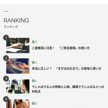
RANKING
ランキング
働く
二重敬語に注意！ 「ご担当者様」の使い方
働く
本当に正しい？ 「まずはお礼まで」の意味と使い方
働く
でしゃばりな人の特徴と心理。職場ででしゃばる人への
対処法
働く