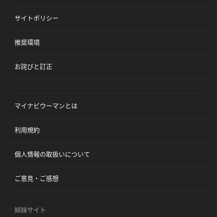
サイトポリシー
推奨環境
お詫びと訂正
マイナビウーマンとは
利用規約
個人情報の取扱いについて
ご意見・ご感想
姉妹サイト