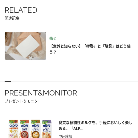
RELATED
関連記事
働く
【意外と知らない】「拝啓」と「敬具」はどう使
う？
PRESENT&MONITOR
プレゼント＆モニター
良質な植物性ミルクを、手軽においしく楽し
める。「ALP...
申込締切