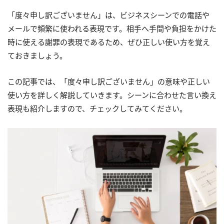
「度々申し訳ございません」は、ビジネスシーンでの電話や
メールで頻繁に使われる表現です。相手へ手間や負担をかけた
時に使える謝罪の表現であるため、ぜひ正しい使い方を覚え
ておきましょう。
この記事では、「度々申し訳ございません」の意味や正しい
使い方を詳しく解説していきます。シーンに合わせた言い換え
表現も紹介しますので、チェックしてみてください。