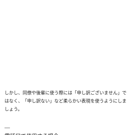
しかし、同僚や後輩に使う際には「申し訳ございません」で
はなく、「申し訳ない」など柔らかい表現を使うようにしま
しょう。