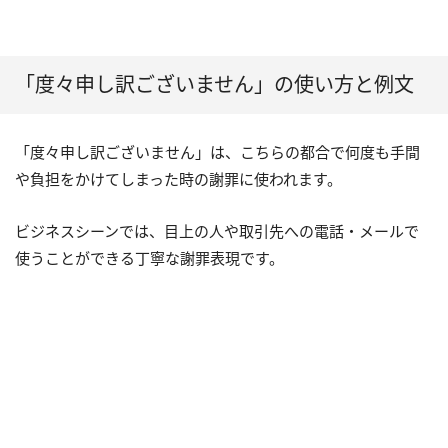
「度々申し訳ございません」の使い方と例文
「度々申し訳ございません」は、こちらの都合で何度も手間
や負担をかけてしまった時の謝罪に使われます。
ビジネスシーンでは、目上の人や取引先への電話・メールで
使うことができる丁寧な謝罪表現です。