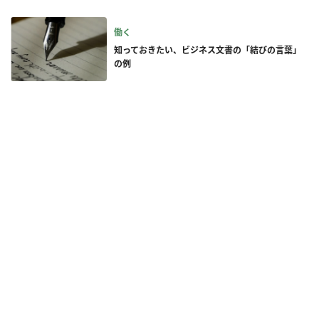
働く
知っておきたい、ビジネス文書の「結びの言葉」
の例