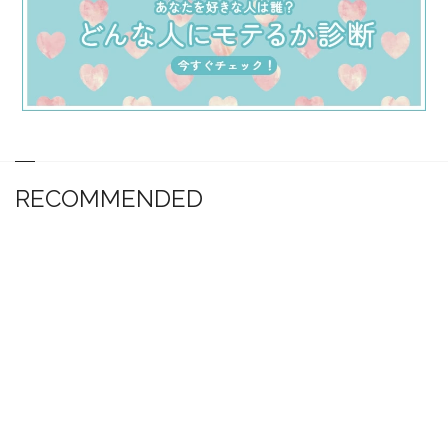
RECOMMENDED