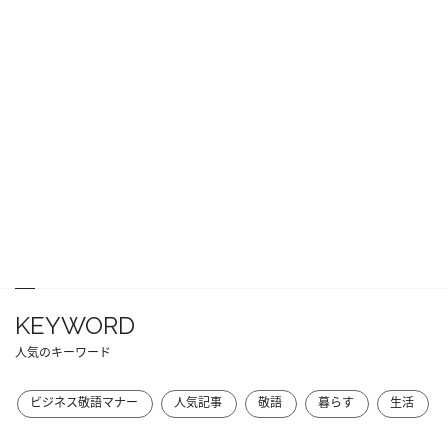
KEYWORD
人気のキーワード
ビジネス敬語マナー
人気記事
敬語
暮らす
生活