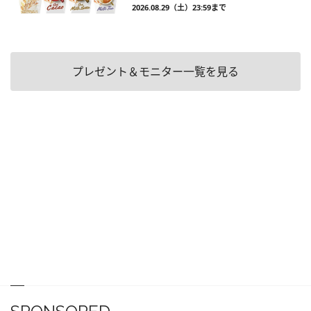
2026.08.29（土）23:59まで
プレゼント＆モニター一覧を見る