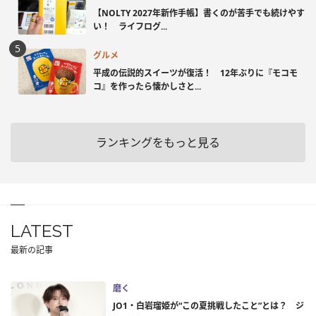
【NOLTY 2027年新作手帳】書くのが苦手でも続けやす
い！ ライフログ...
グルメ
平成の伝説的スイーツが復活！ 12年ぶりに『モコモ
コ』を作ったら懐かしさと...
ランキングをもっと見る
LATEST
最新の記事
磨く
JO1・白岩瑠姫が“この夏挑戦したこと”とは？ ジ