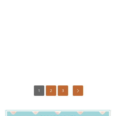
1
2
3