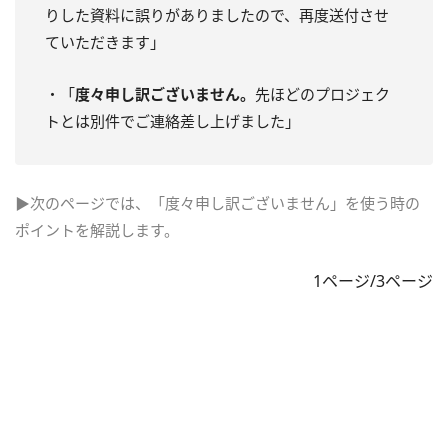
りした資料に誤りがありましたので、再度送付させ
ていただきます」
・「
度々申し訳ございません。
先ほどのプロジェク
トとは別件でご連絡差し上げました」
▶次のページでは、「度々申し訳ございません」を使う時の
ポイントを解説します。
1ページ/3ページ