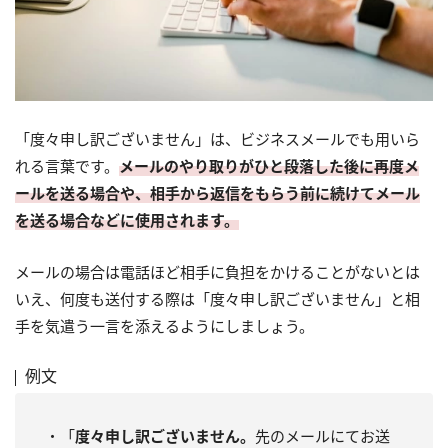
「度々申し訳ございません」は、ビジネスメールでも用いら
れる言葉です。
メールのやり取りがひと段落した後に再度メ
ールを送る場合や、相手から返信をもらう前に続けてメール
を送る場合などに使用されます。
メールの場合は電話ほど相手に負担をかけることがないとは
いえ、何度も送付する際は「度々申し訳ございません」と相
手を気遣う一言を添えるようにしましょう。
例文
・「
度々申し訳ございません。
先のメールにてお送