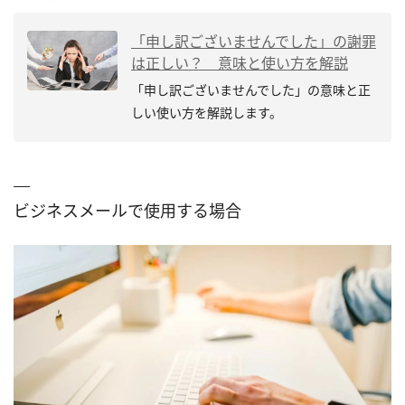
「申し訳ございませんでした」の謝罪
は正しい？ 意味と使い方を解説
「申し訳ございませんでした」の意味と正
しい使い方を解説します。
ビジネスメールで使用する場合