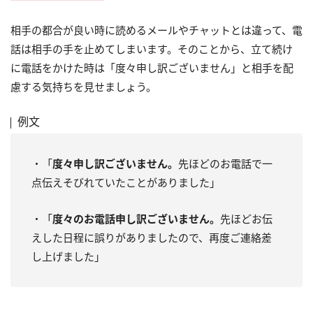
相手の都合が良い時に読めるメールやチャットとは違って、電
話は相手の手を止めてしまいます。そのことから、立て続け
に電話をかけた時は「度々申し訳ございません」と相手を配
慮する気持ちを見せましょう。
例文
・「
度々申し訳ございません。
先ほどのお電話で一
点伝えそびれていたことがありました」
・「
度々のお電話申し訳ございません。
先ほどお伝
えした日程に誤りがありましたので、再度ご連絡差
し上げました」