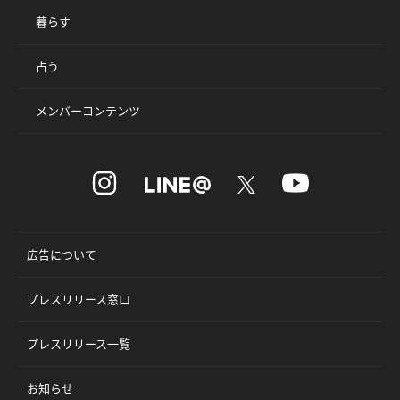
暮らす
占う
メンバーコンテンツ
広告について
プレスリリース窓口
プレスリリース一覧
お知らせ