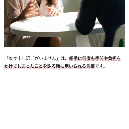
「度々申し訳ございません」は、
相手に何度も手間や負担を
かけてしまったことを謝る時に用いられる言葉
です。