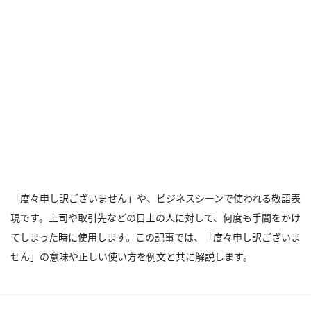
「度々申し訳ございません」や、ビジネスシーンで使われる敬語表
現です。上司や取引先などの目上の人に対して、何度も手間をかけ
てしまった時に使用します。この記事では、「度々申し訳ございま
せん」の意味や正しい使い方を例文と共に解説します。