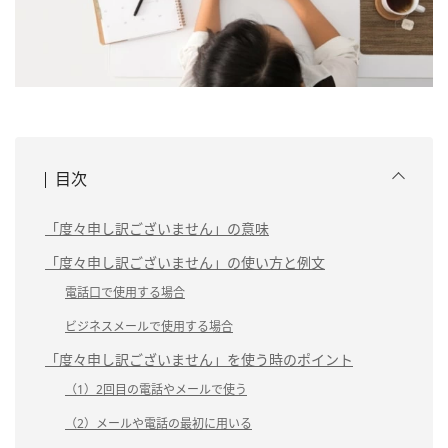
目次
「度々申し訳ございません」の意味
「度々申し訳ございません」の使い方と例文
電話口で使用する場合
ビジネスメールで使用する場合
「度々申し訳ございません」を使う時のポイント
（1）2回目の電話やメールで使う
（2）メールや電話の最初に用いる