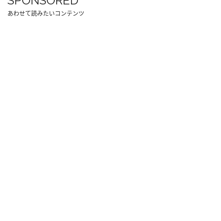
SPONSORED
あわせて読みたいコンテンツ