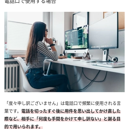
電話口で使用する場合
「度々申し訳ございません」は電話口で頻繁に使用される言
葉です。
電話を切ったすぐ後に用件を思い出してかけ直した
際など、相手に「何度も手間をかけて申し訳ない」と謝る目
的で用いられます。