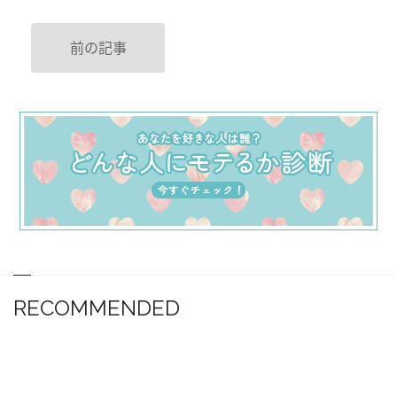
前の記事
RECOMMENDED