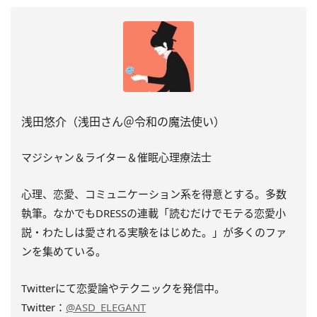
浅田悠介（浅田さん＠令和の魔法使い）
マジシャン＆ライター＆催眠心理療法士
心理、恋愛、コミュニケーション系を得意とする。多数
執筆。
なかでもDRESSの連載「読むだけでモテる恋愛小
説・
わたしは愛される実験をはじめた。」
が多くのファ
ンを集めている。
Twitterにて恋愛論やテクニックを発信中。
Twitter：
@ASD_ELEGANT