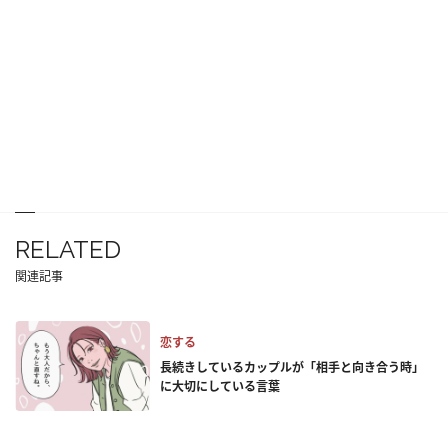
RELATED
関連記事
恋する
長続きしているカップルが「相手と向き合う時」
に大切にしている言葉