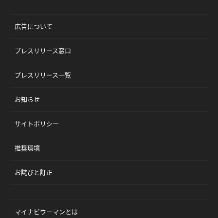
広告について
プレスリリース窓口
プレスリリース一覧
お知らせ
サイトポリシー
推奨環境
お詫びと訂正
マイナビウーマンとは