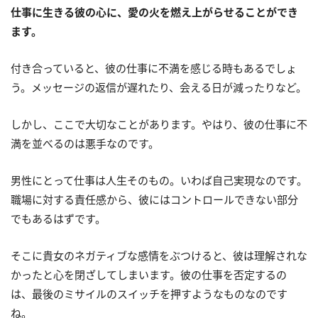
仕事に生きる彼の心に、愛の火を燃え上がらせることができ
ます。
付き合っていると、彼の仕事に不満を感じる時もあるでしょ
う。メッセージの返信が遅れたり、会える日が減ったりなど。
しかし、ここで大切なことがあります。やはり、彼の仕事に不
満を並べるのは悪手なのです。
男性にとって仕事は人生そのもの。いわば自己実現なのです。
職場に対する責任感から、彼にはコントロールできない部分
でもあるはずです。
そこに貴女のネガティブな感情をぶつけると、彼は理解されな
かったと心を閉ざしてしまいます。彼の仕事を否定するの
は、最後のミサイルのスイッチを押すようなものなのです
ね。