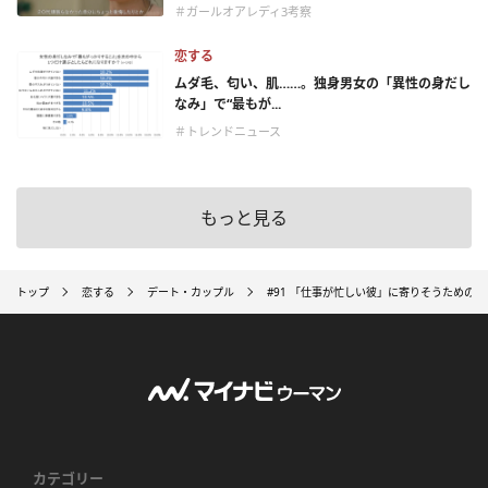
＃ガールオアレディ3考察
恋する
ムダ毛、匂い、肌……。独身男女の「異性の身だし
なみ」で“最もが...
＃トレンドニュース
もっと見る
トップ
恋する
デート・カップル
#91 「仕事が忙しい彼」に寄りそうための
カテゴリー