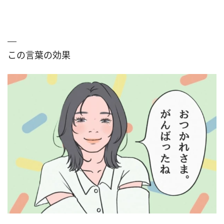
この言葉の効果