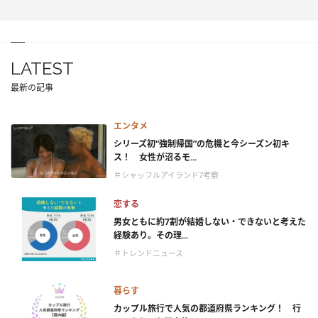
LATEST
最新の記事
エンタメ
シリーズ初“強制帰国”の危機と今シーズン初キ
ス！ 女性が沼るモ...
＃シャッフルアイランド7考察
恋する
男女ともに約7割が結婚しない・できないと考えた
経験あり。その理...
＃トレンドニュース
暮らす
カップル旅行で人気の都道府県ランキング！ 行