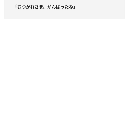
「おつかれさま。がんばったね」