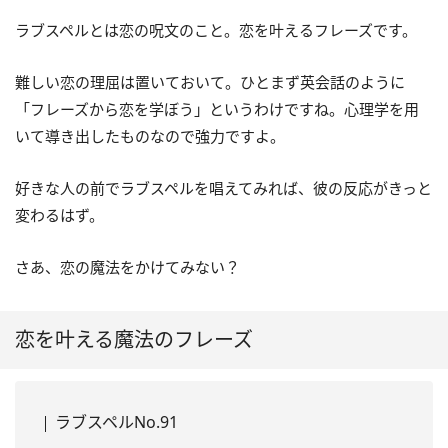
ラブスペルとは恋の呪文のこと。恋を叶えるフレーズです。
難しい恋の理屈は置いておいて。ひとまず英会話のように
「フレーズから恋を学ぼう」というわけですね。心理学を用
いて導き出したものなので強力ですよ。
好きな人の前でラブスペルを唱えてみれば、彼の反応がきっと
変わるはず。
さあ、恋の魔法をかけてみない？
恋を叶える魔法のフレーズ
ラブスペルNo.91