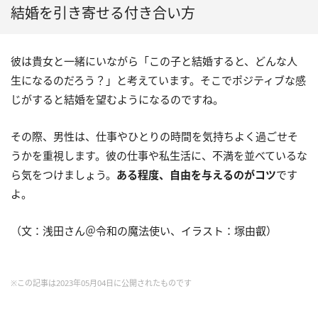
結婚を引き寄せる付き合い方
彼は貴女と一緒にいながら「この子と結婚すると、どんな人
生になるのだろう？」と考えています。そこでポジティブな感
じがすると結婚を望むようになるのですね。
その際、男性は、仕事やひとりの時間を気持ちよく過ごせそ
うかを重視します。彼の仕事や私生活に、不満を並べているな
ら気をつけましょう。
ある程度、自由を与えるのがコツ
です
よ。
（文：浅田さん＠令和の魔法使い、イラスト：塚由叡）
※この記事は2023年05月04日に公開されたものです