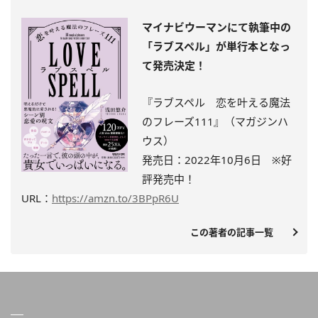
マイナビウーマンにて執筆中の
「ラブスペル」が単行本となっ
て発売決定！
『ラブスペル 恋を叶える魔法
のフレーズ111』（マガジンハ
ウス）
発売日：2022年10月6日 ※
好
評発売中
！
URL：
https://amzn.to/3BPpR6U
この著者の記事一覧