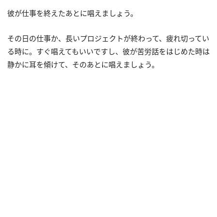
彼が仕事を終えたあとに唱えましょう。
その日の仕事か、長いプロジェクトが終わって、疲れ切ってい
る時に。すぐ唱えてもいいですし、彼が苦労話をはじめた時は
静かに耳を傾けて、そのあとに唱えましょう。