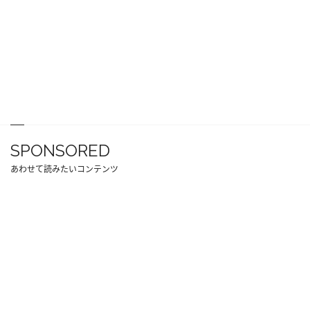
SPONSORED
あわせて読みたいコンテンツ