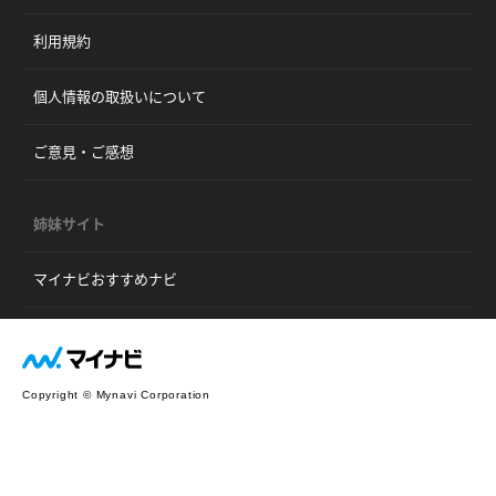
利用規約
個人情報の取扱いについて
ご意見・ご感想
姉妹サイト
マイナビおすすめナビ
Copyright © Mynavi Corporation