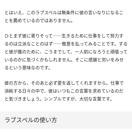
とはいえ、このラブスペルは無条件に彼の言いなりになるこ
とを薦めているのではありません。
ひとまず彼に寄りそって──生きるために仕事をして努力す
るのは立派なことのはず──敬意を払ってみることです。する
と彼が誰のために、こうまでして、一人前になろうと頑張って
いるのかに気づくかもしれません。そこに感謝と労いをみせ
るという意味なのです。
彼の方から、そのあと必ず愛を返してくれますから。仕事で
消耗する日々の中で、彼はいつもこの言葉を求めているのだ
と気づきましょう。シンプルですが、大切な言葉です。
ラブスペルの使い方