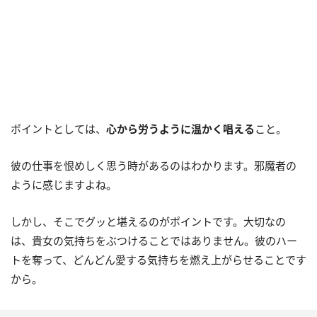
ポイントとしては、
心から労うように温かく唱える
こと。
彼の仕事を恨めしく思う時があるのはわかります。邪魔者の
ように感じますよね。
しかし、そこでグッと堪えるのがポイントです。大切なの
は、貴女の気持ちをぶつけることではありません。彼のハー
トを奪って、どんどん愛する気持ちを燃え上がらせることです
から。