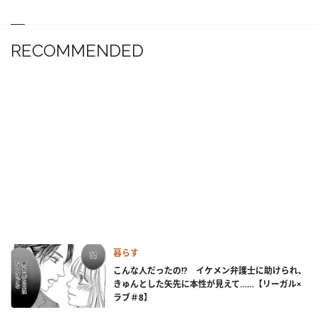
RECOMMENDED
暮らす
こんな人だったの!? イケメン弁護士に助けられ、
きゅんとした矢先に本性が見えて……【リーガル×
ラブ＃8】