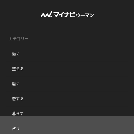
カテゴリー
働く
整える
磨く
恋する
暮らす
占う