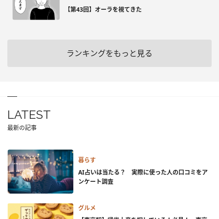
【第43回】オーラを視てきた
ランキングをもっと見る
LATEST
最新の記事
暮らす
AI占いは当たる？ 実際に使った人の口コミをア
ンケート調査
グルメ