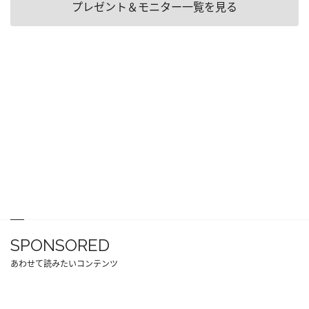
プレゼント＆モニター一覧を見る
SPONSORED
あわせて読みたいコンテンツ