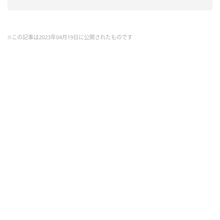
※この記事は2023年04月19日に公開されたものです