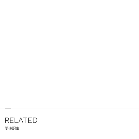
RELATED
関連記事