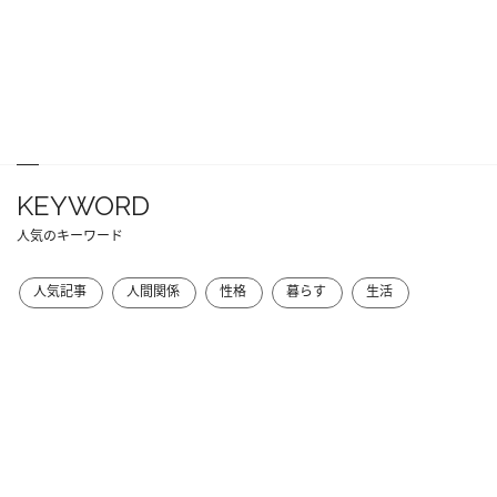
KEYWORD
人気のキーワード
人気記事
人間関係
性格
暮らす
生活