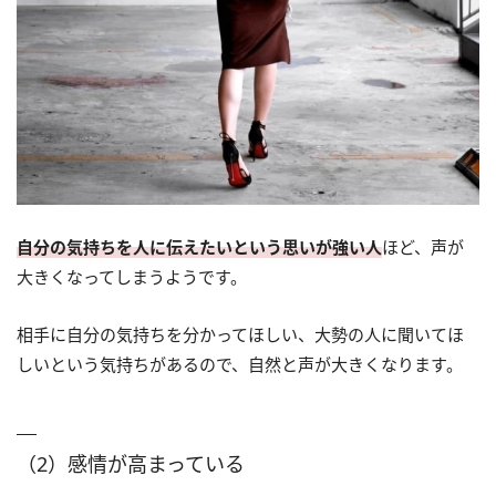
自分の気持ちを人に伝えたいという思いが強い人
ほど、声が
大きくなってしまうようです。
相手に自分の気持ちを分かってほしい、大勢の人に聞いてほ
しいという気持ちがあるので、自然と声が大きくなります。
（2）感情が高まっている