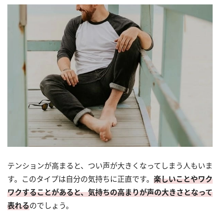
テンションが高まると、つい声が大きくなってしまう人もいま
す。このタイプは自分の気持ちに正直です。
楽しいことやワク
ワクすることがあると、気持ちの高まりが声の大きさとなって
表れる
のでしょう。