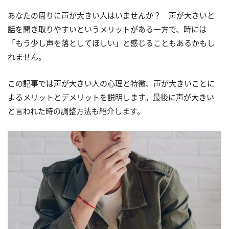
あなたの周りに声が大きい人はいませんか？ 声が大きいと
話を聞き取りやすいというメリットがある一方で、時には
「もう少し声を落としてほしい」と感じることもあるかもし
れません。
この記事では声が大きい人の心理と特徴、声が大きいことに
よるメリットとデメリットを説明します。最後に声が大きい
と言われた時の調整方法も紹介します。