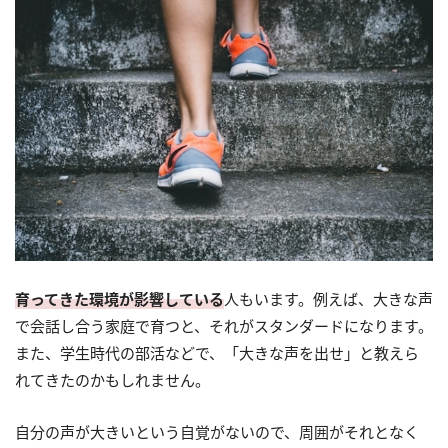
育ってきた環境が影響している
人もいます。例えば、大きな声
で会話し合う家庭で育つと、それがスタンダードになります。
また、学生時代の部活などで、「大きな声を出せ」と教えら
れてきたのかもしれません。
自分の声が大きいという自覚がないので、周囲がそれとなく