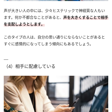
声が大きい人の中には、少々ヒステリックで神経質な人もい
ます。何か不都合なことがあると、
声を大きくすることで相手
を支配しようとします。
このタイプの人は、自分の思い通りにならないことがあると
すぐに感情的になってしまう傾向にもあるでしょう。
（4）相手に配慮している