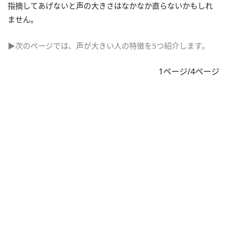
指摘してあげないと声の大きさはなかなか直らないかもしれ
ません。
▶次のページでは、声が大きい人の特徴を5つ紹介します。
1ページ/4ページ