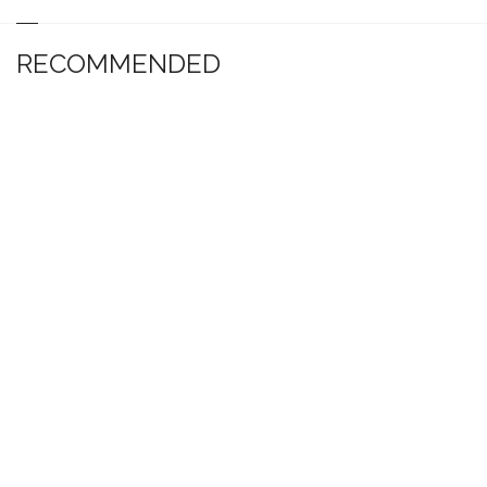
RECOMMENDED