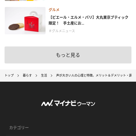
グルメ
【ピエール・エルメ・パリ】大丸東京ブティック
限定！ 手土産にお...
＃グルメニュース
もっと見る
トップ
暮らす
生活
声が大きい人の心理と特徴。メリット＆デメリット・調整
カテゴリー