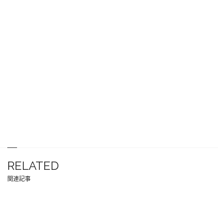
RELATED
関連記事