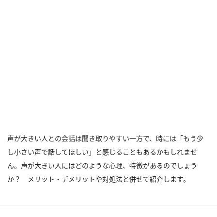
声が大きい人との会話は聞き取りやすい一方で、時には「もう少
し小さい声で話してほしい」と感じることもあるかもしれませ
ん。声が大きい人にはどのような心理、特徴があるのでしょう
か？ メリット・デメリットや対処法と併せて紹介します。