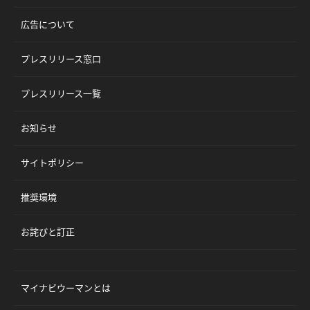
広告について
プレスリリース窓口
プレスリリース一覧
お知らせ
サイトポリシー
推奨環境
お詫びと訂正
マイナビウーマンとは