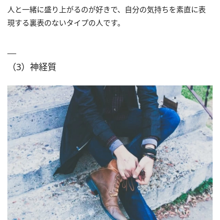
人と一緒に盛り上がるのが好きで、自分の気持ちを素直に表
現する裏表のないタイプの人です。
（3）神経質