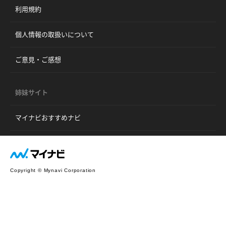
利用規約
個人情報の取扱いについて
ご意見・ご感想
姉妹サイト
マイナビおすすめナビ
Copyright © Mynavi Corporation