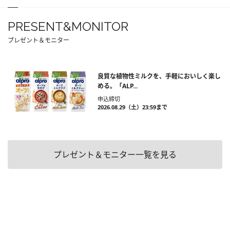
PRESENT&MONITOR
プレゼント＆モニター
良質な植物性ミルクを、手軽においしく楽し
める。「ALP...
申込締切
2026.08.29（土）23:59まで
プレゼント＆モニター一覧を見る