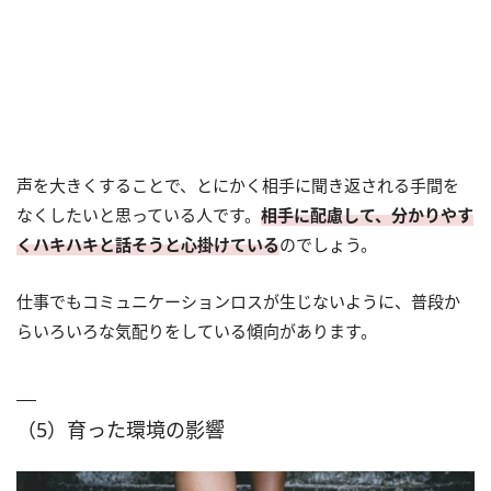
声を大きくすることで、とにかく相手に聞き返される手間を
なくしたいと思っている人です。
相手に配慮して、分かりやす
くハキハキと話そうと心掛けている
のでしょう。
仕事でもコミュニケーションロスが生じないように、普段か
らいろいろな気配りをしている傾向があります。
（5）育った環境の影響