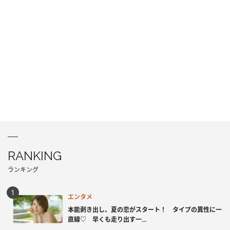
RANKING
ランキング
エンタメ
本能剥き出し、夏の恋がスタート！ タイプの異性に一
直線♡ 早くも走り出す一...