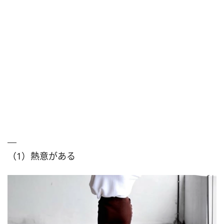
（1）熱意がある