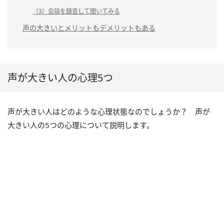
（3）会話を録音して聞いてみる
声の大きいとメリットもデメリットもある
声が大きい人の心理5つ
声が大きい人はどのような心理状態なのでしょうか？ 声が
大きい人の5つの心理について説明します。