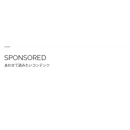
SPONSORED
あわせて読みたいコンテンツ