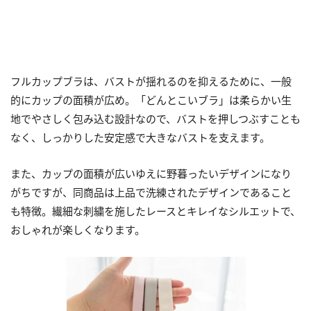
フルカップブラは、バストが揺れるのを抑えるために、一般
的にカップの面積が広め。「どんとこいブラ」は柔らかい生
地でやさしく包み込む設計なので、バストを押しつぶすことも
なく、しっかりした安定感で大きなバストを支えます。
また、カップの面積が広いゆえに野暮ったいデザインになり
がちですが、同商品は上品で洗練されたデザインであること
も特徴。繊細な刺繍を施したレースとキレイなシルエットで、
おしゃれが楽しくなります。