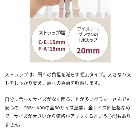
ストラップは、肩への負担を減らす幅広タイプ。大きなバス
トをしっかり支え、肩への負荷を軽減します。
自分に合ったサイズがなく困ることが多いグラマーさんでも
安心の、C65～K90の全50サイズ展開。全サイズ同価格なの
で、サイズが大きいから価格がアップするという心配もあり
ません。