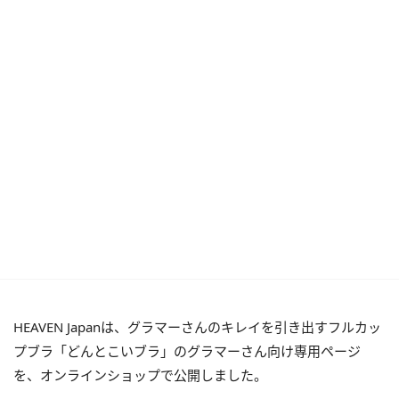
HEAVEN Japanは、グラマーさんのキレイを引き出すフルカッ
プブラ「どんとこいブラ」のグラマーさん向け専用ページ
を、オンラインショップで公開しました。