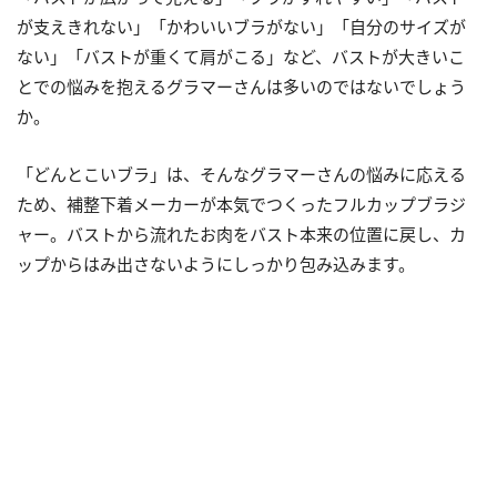
が支えきれない」「かわいいブラがない」「自分のサイズが
ない」「バストが重くて肩がこる」など、バストが大きいこ
とでの悩みを抱えるグラマーさんは多いのではないでしょう
か。
「どんとこいブラ」は、そんなグラマーさんの悩みに応える
ため、補整下着メーカーが本気でつくったフルカップブラジ
ャー。バストから流れたお肉をバスト本来の位置に戻し、カ
ップからはみ出さないようにしっかり包み込みます。