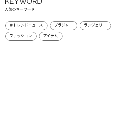
KEYWORD
人気のキーワード
＃トレンドニュース
ブラジャー
ランジェリー
ファッション
アイテム