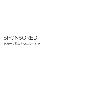
SPONSORED
あわせて読みたいコンテンツ