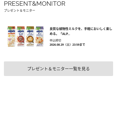
PRESENT&MONITOR
プレゼント＆モニター
良質な植物性ミルクを、手軽においしく楽し
める。「ALP...
申込締切
2026.08.29（土）23:59まで
プレゼント＆モニター一覧を見る