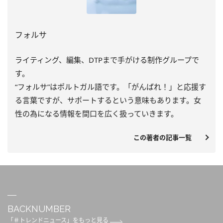
フォルサ
ライティング、編集、DTPまで手がける制作グループで
す。
“フォルサ”はポルトガル語です。「がんばれ！」と応援す
る言葉ですが、サポートするという意味もあります。女
性の為になる情報を間口を広く扱っていきます。
この著者の記事一覧
BACKNUMBER
「＃トレンドニュース」をもっと見る