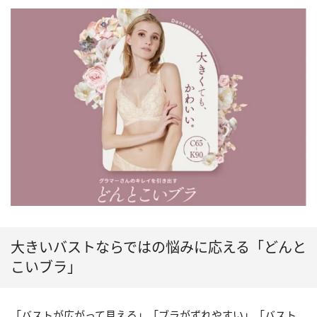
大きいバストならではの悩みに応える「どんと
こいブラ」
「バストが広がって見える」「ブラがずれやすい」「バスト