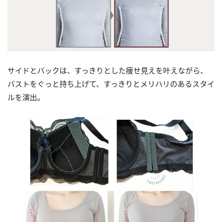
サイドとバックは、すっきりとした痩せ見えを叶えながら、
バストをぐっと持ち上げて、すっきりとメリハリのあるスタイ
ルを演出。