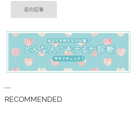
前の記事
RECOMMENDED