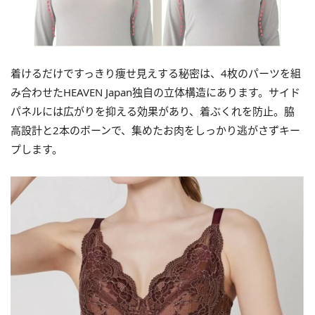
着けるだけですっきり痩せ見えする秘密は、4枚のパーツを組
み合わせたHEAVEN Japan独自の立体構造にあります。サイド
パネルには広がりを抑える効果があり、着ぶくれを防止。脇
高設計と2本のボーンで、集めたお肉をしっかり逃がさずキー
プします。