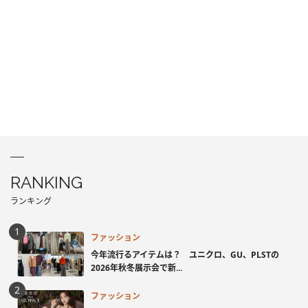
RANKING
ランキング
ファッション
今年流行るアイテムは？ ユニクロ、GU、PLSTの
2026年秋冬展示会で新...
ファッション