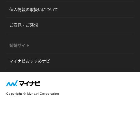
個人情報の取扱いについて
ご意見・ご感想
姉妹サイト
マイナビおすすめナビ
Copyright © Mynavi Corporation