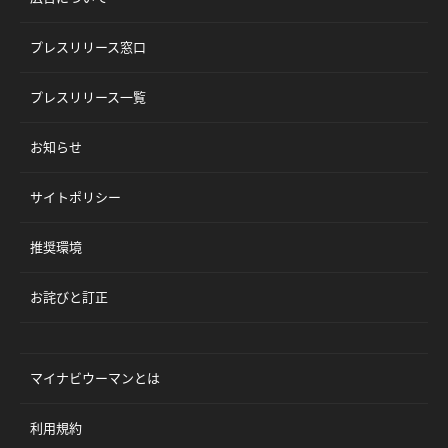
プレスリリース窓口
プレスリリース一覧
お知らせ
サイトポリシー
推奨環境
お詫びと訂正
マイナビウーマンとは
利用規約