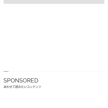
SPONSORED
あわせて読みたいコンテンツ