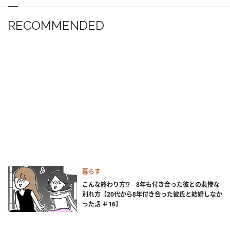
RECOMMENDED
暮らす
こんな終わり方!? 8年も付き合った彼との悲惨な
別れ方【20代から8年付き合った彼氏と結婚しなか
った話 ＃16】