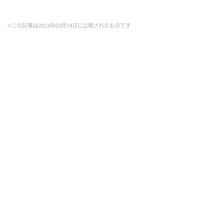
※この記事は2023年03月14日に公開されたものです