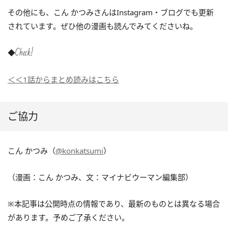
その他にも、こん かつみさんはInstagram・ブログでも更新
されています。ぜひ他の漫画も読んでみてくださいね。
◆Check!
＜＜1話からまとめ読みはこちら
ご協力
こん かつみ（
@konkatsumi
）
（漫画：こん かつみ、文：マイナビウーマン編集部）
※本記事は公開時点の情報であり、最新のものとは異なる場合
があります。予めご了承ください。