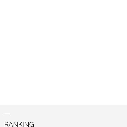
RANKING