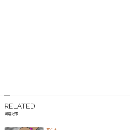
RELATED
関連記事