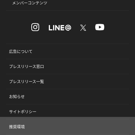
メンバーコンテンツ
広告について
プレスリリース窓口
プレスリリース一覧
お知らせ
サイトポリシー
推奨環境