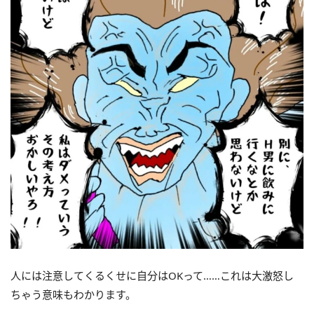
人には注意してくるくせに自分はOKって……これは大激怒し
ちゃう意味もわかります。