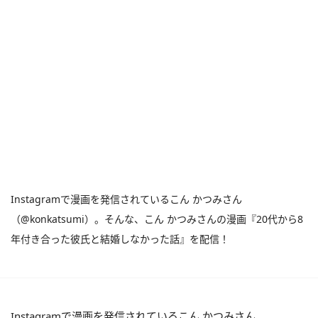
Instagramで漫画を発信されているこん かつみさん
（@konkatsumi）。そんな、こん かつみさんの漫画『20代から8
年付き合った彼氏と結婚しなかった話』を配信！
Instagramで漫画を発信されているこん かつみさん