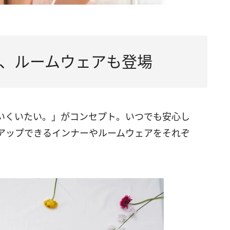
、ルームウェアも登場
いくいたい。」がコンセプト。いつでも安心し
アップできるインナーやルームウェアをそれぞ