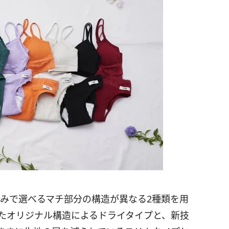
の好みで選べるマチ部分の構造が異なる2種類を用
ねたオリジナル構造によるドライタイプと、新技