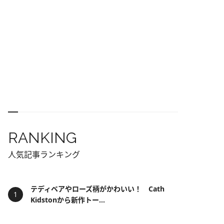
RANKING
人気記事ランキング
テディベアやローズ柄がかわいい！ Cath
Kidstonから新作トー...