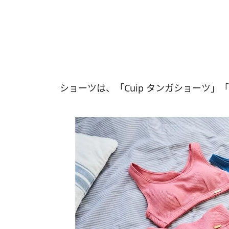
ショーツは、「Cuip タンガショーツ」「