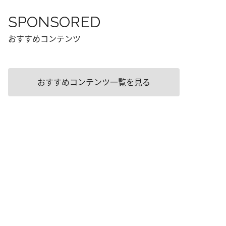
SPONSORED
おすすめコンテンツ
おすすめコンテンツ一覧を見る