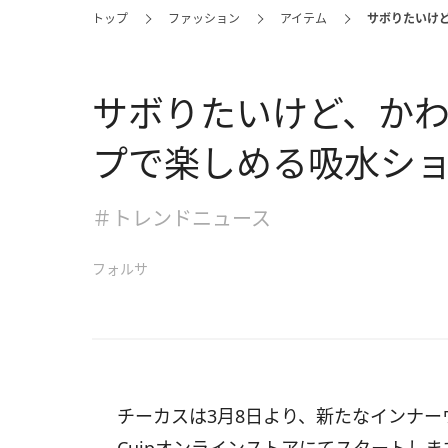
トップ
ファッション
アイテム
サボりたいけ
サボりたいけど、か
プで楽しめる吸水ショ
＃トレンドニュース
フォルサ
チーカスは3月8日より、新たなインナー