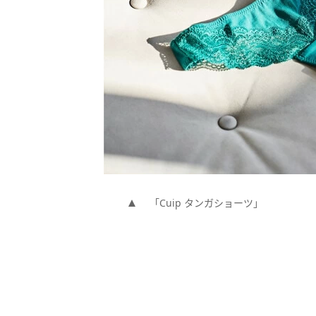
「Cuip タンガショーツ」