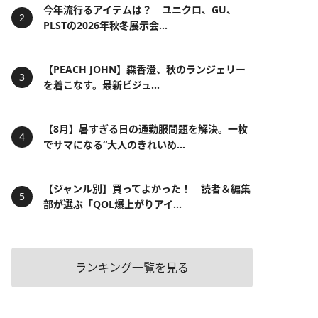
今年流行るアイテムは？ ユニクロ、GU、
PLSTの2026年秋冬展示会...
【PEACH JOHN】森香澄、秋のランジェリー
を着こなす。最新ビジュ...
【8月】暑すぎる日の通勤服問題を解決。一枚
でサマになる“大人のきれいめ...
【ジャンル別】買ってよかった！ 読者＆編集
部が選ぶ「QOL爆上がりアイ...
ランキング一覧を見る