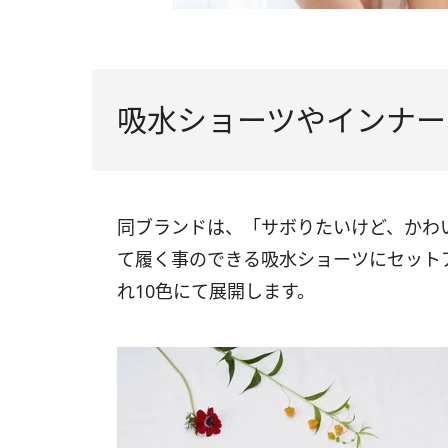
吸水ショーツやインナー
同ブランドは、「サボりたいけど、かわ
て履く事のできる吸水ショーツにセット
れ10色にて展開します。