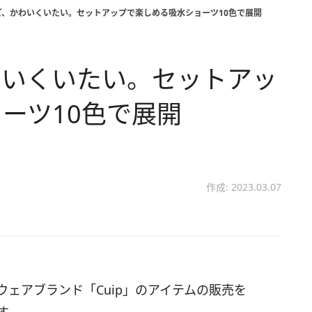
ど、かわいくいたい。セットアップで楽しめる吸水ショーツ10色で展開
わいくいたい。セットアッ
ーツ10色で展開
作成: 2023.03.07
ウェアブランド「Cuip」のアイテムの販売を