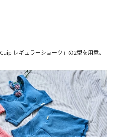
Cuip レギュラーショーツ」の2型を用意。