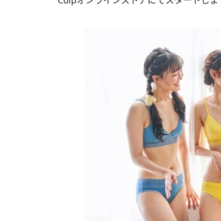
Cuipオンラインストアにてスタートしま