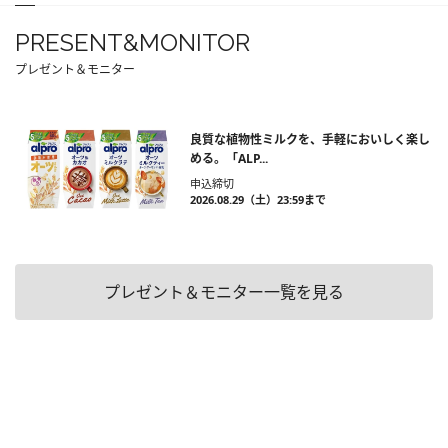
PRESENT&MONITOR
プレゼント＆モニター
良質な植物性ミルクを、手軽においしく楽し
める。「ALP...
申込締切
2026.08.29（土）23:59まで
プレゼント＆モニター一覧を見る