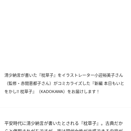
清少納言が書いた『枕草子』をイラストレーター小迎裕美子さん
（監修・赤間恵都子さん）がコミカライズした『新編 本日もいと
をかし!! 枕草子』（KADOKAWA）をお届けします！
平安時代に清少納言が書いたとされる『枕草子』。古典だか