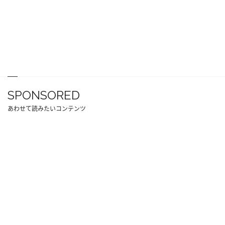
SPONSORED
あわせて読みたいコンテンツ