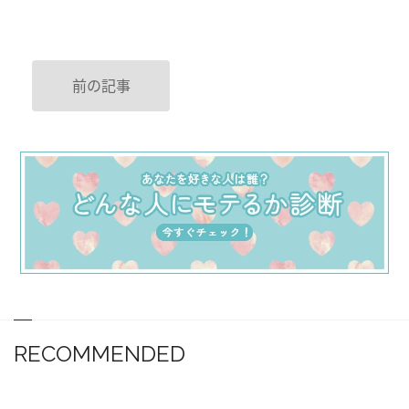
前の記事
RECOMMENDED