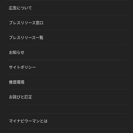
広告について
プレスリリース窓口
プレスリリース一覧
お知らせ
サイトポリシー
推奨環境
お詫びと訂正
マイナビウーマンとは