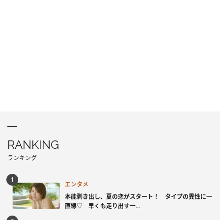
RANKING
ランキング
エンタメ
本能剥き出し、夏の恋がスタート！ タイプの異性に一
直線♡ 早くも走り出す一...