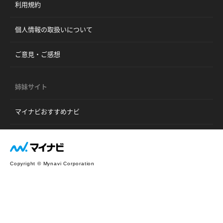
利用規約
個人情報の取扱いについて
ご意見・ご感想
姉妹サイト
マイナビおすすめナビ
Copyright © Mynavi Corporation