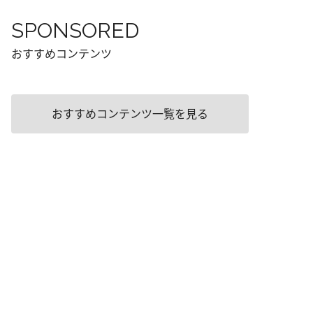
SPONSORED
おすすめコンテンツ
おすすめコンテンツ一覧を見る