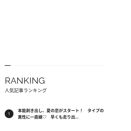
RANKING
人気記事ランキング
本能剥き出し、夏の恋がスタート！ タイプの
異性に一直線♡ 早くも走り出...