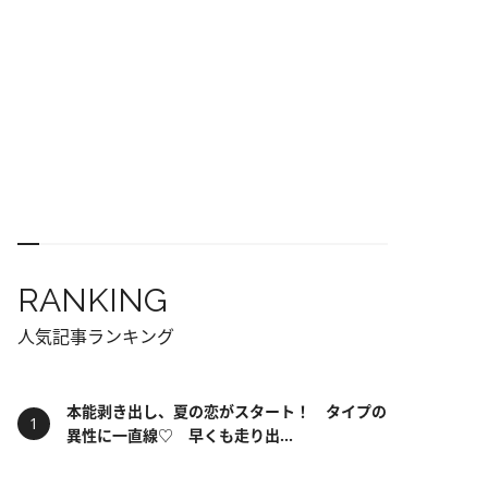
RANKING
人気記事ランキング
本能剥き出し、夏の恋がスタート！ タイプの
異性に一直線♡ 早くも走り出...