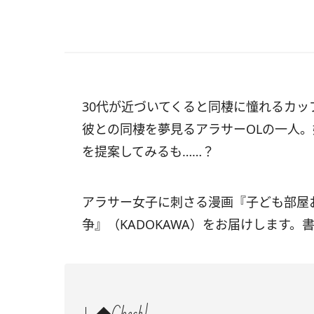
30代が近づいてくると同棲に憧れるカ
彼との同棲を夢見るアラサーOLの一人
を提案してみるも……？
アラサー女子に刺さる漫画『子ども部屋お
争』（KADOKAWA）をお届けします