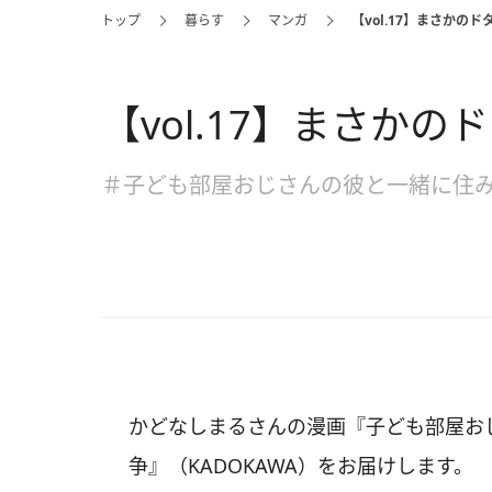
トップ
暮らす
マンガ
【vol.17】まさかのド
【vol.17】まさかの
＃子ども部屋おじさんの彼と一緒に住み
かどなしまるさんの漫画『子ども部屋おじ
争』（KADOKAWA）をお届けします。