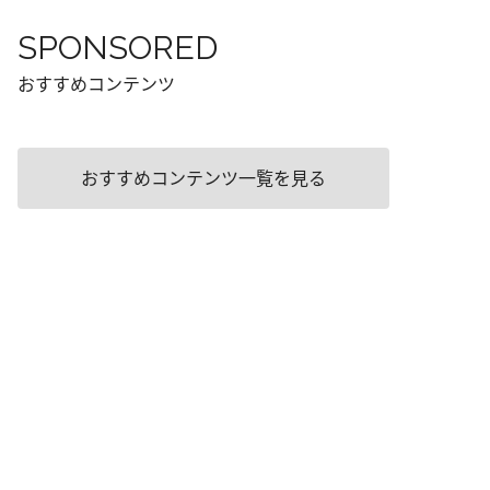
SPONSORED
おすすめコンテンツ
おすすめコンテンツ一覧を見る