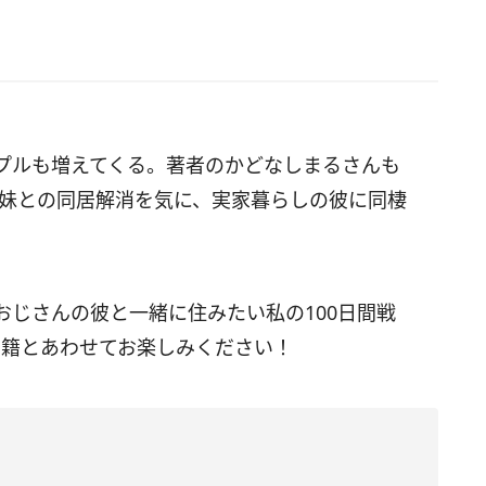
ップルも増えてくる。著者のかどなしまるさんも
。妹との同居解消を気に、実家暮らしの彼に同棲
じさんの彼と一緒に住みたい私の100日間戦
。書籍とあわせてお楽しみください！