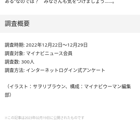
ある”なのでは？ みなさんも気をつけましょう……。
調査概要
調査時期: 2022年12月22日～12月29日
調査対象: マイナビニュース会員
調査数: 300人
調査方法: インターネットログイン式アンケート
（イラスト：サヲリブラウン、構成：マイナビウーマン編集
部）
※この記事は2023年02月19日に公開されたものです