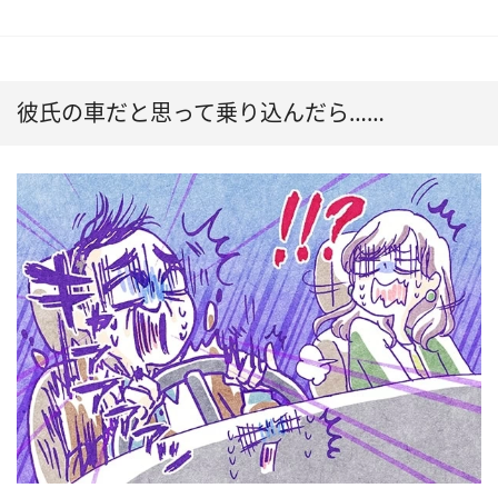
彼氏の車だと思って乗り込んだら……