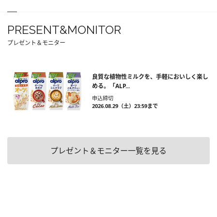
PRESENT&MONITOR
プレゼント＆モニター
良質な植物性ミルクを、手軽においしく楽し
める。「ALP...
申込締切
2026.08.29（土）23:59まで
プレゼント＆モニター一覧を見る