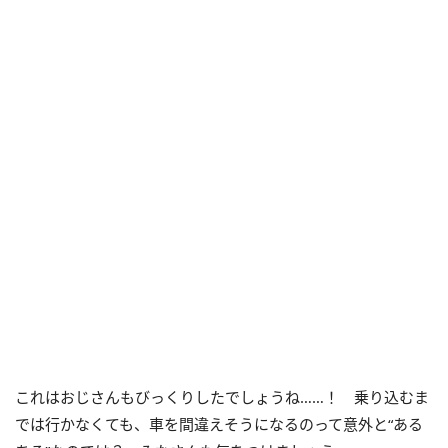
これはおじさんもびっくりしたでしょうね……！ 乗り込むま
では行かなくても、車を間違えそうになるのって意外と“ある