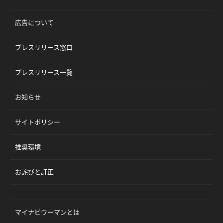
広告について
プレスリリース窓口
プレスリリース一覧
お知らせ
サイトポリシー
推奨環境
お詫びと訂正
マイナビウーマンとは