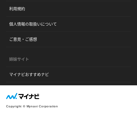
利用規約
個人情報の取扱いについて
ご意見・ご感想
姉妹サイト
マイナビおすすめナビ
Copyright © Mynavi Corporation