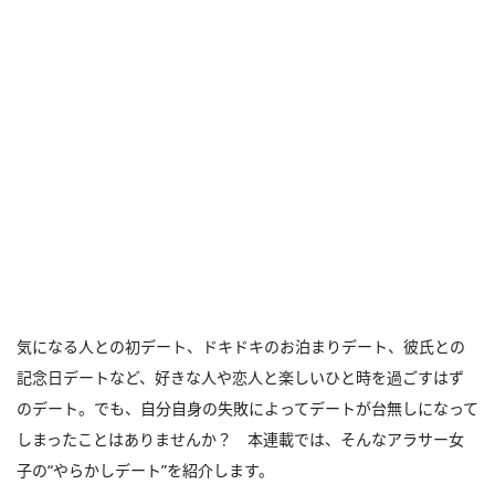
気になる人との初デート、ドキドキのお泊まりデート、彼氏との
記念日デートなど、好きな人や恋人と楽しいひと時を過ごすはず
のデート。でも、自分自身の失敗によってデートが台無しになって
しまったことはありませんか？ 本連載では、そんなアラサー女
子の“やらかしデート”を紹介します。