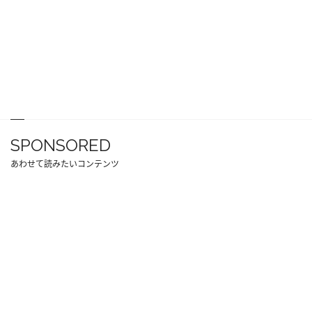
SPONSORED
あわせて読みたいコンテンツ