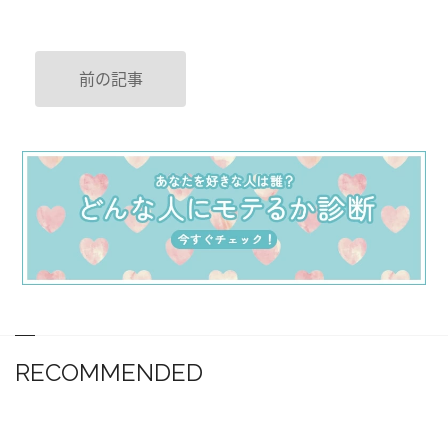
前の記事
RECOMMENDED