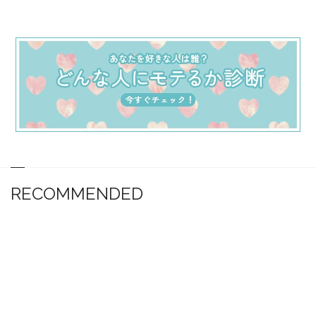
RECOMMENDED