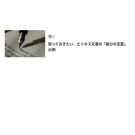
働く
知っておきたい、ビジネス文書の「結びの言葉」
の例