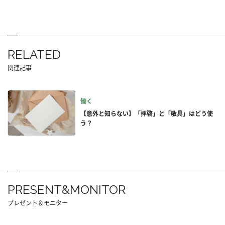
RELATED
関連記事
働く
【意外と知らない】「拝啓」と「敬具」はどう使
う？
PRESENT&MONITOR
プレゼント＆モニター