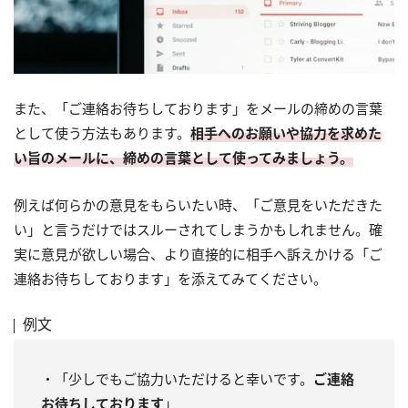
また、「ご連絡お待ちしております」をメールの締めの言葉
として使う方法もあります。
相手へのお願いや協力を求めた
い旨のメールに、締めの言葉として使ってみましょう。
例えば何らかの意見をもらいたい時、「ご意見をいただきた
い」と言うだけではスルーされてしまうかもしれません。確
実に意見が欲しい場合、より直接的に相手へ訴えかける「ご
連絡お待ちしております」を添えてみてください。
例文
・「少しでもご協力いただけると幸いです。
ご連絡
お待ちしております
」