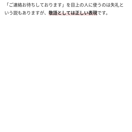
「ご連絡お待ちしております」を目上の人に使うのは失礼と
いう説もありますが、
敬語としては正しい表現
です。