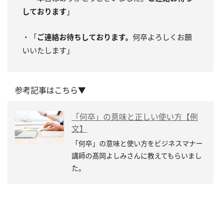
しております
」
・「
ご連絡お待ちしております。
何卒よろしくお願
いいたします」
参考記事はこちら▼
「何卒」の意味と正しい使い方【例
文】
「何卒」の意味と使い方をビジネスマナー
講師の髙岡よしみさんに教えてもらいまし
た。