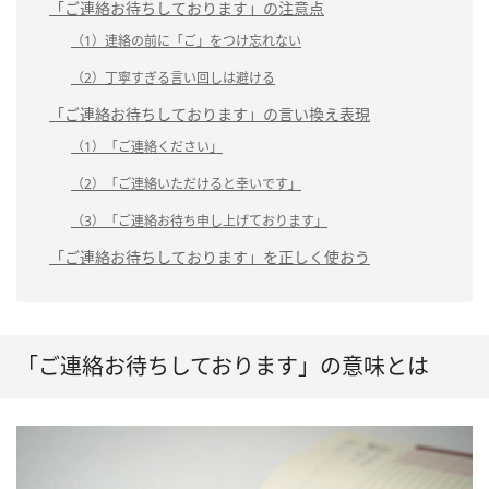
「ご連絡お待ちしております」の注意点
（1）連絡の前に「ご」をつけ忘れない
（2）丁寧すぎる言い回しは避ける
「ご連絡お待ちしております」の言い換え表現
（1）「ご連絡ください」
（2）「ご連絡いただけると幸いです」
（3）「ご連絡お待ち申し上げております」
「ご連絡お待ちしております」を正しく使おう
「ご連絡お待ちしております」の意味とは