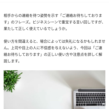
相手からの連絡を待つ姿勢を示す「ご連絡お待ちしておりま
す」のフレーズ。ビジネスシーンで重宝する言い回しですが、
果たして正しく使えているでしょうか。
使い方を間違えると、場合によっては失礼になるかもしれませ
ん。上司や目上の人に不信感を与えないよう、今回は「ご連
絡お待ちしております」の正しい使い方や注意点を詳しく解
説します。