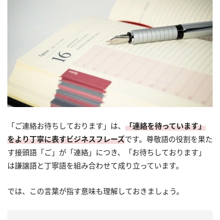
「ご連絡お待ちしております」は、
「連絡を待っています」
をより丁寧に表すビジネスフレーズ
です。尊敬語の役割を果た
す接頭語「ご」が「連絡」につき、「お待ちしております」
は謙譲語と丁寧語を組み合わせて成り立っています。
では、この言葉が指す意味も理解しておきましょう。