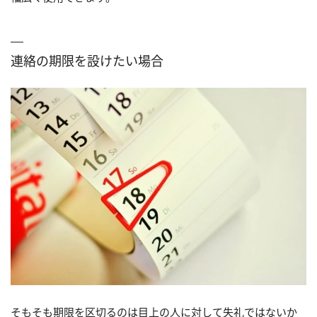
連絡の期限を設けたい場合
そもそも期限を区切るのは目上の人に対して失礼ではないか