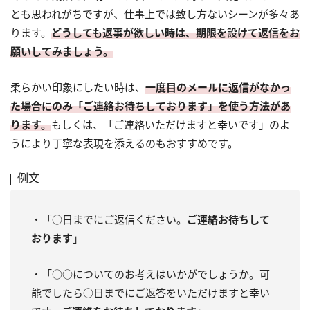
とも思われがちですが、仕事上では致し方ないシーンが多々あ
ります。
どうしても返事が欲しい時は、期限を設けて返信をお
願いしてみましょう。
柔らかい印象にしたい時は、
一度目のメールに返信がなかっ
た場合にのみ「ご連絡お待ちしております」を使う方法があ
ります。
もしくは、「ご連絡いただけますと幸いです」のよ
うにより丁寧な表現を添えるのもおすすめです。
例文
・「○日までにご返信ください。
ご連絡お待ちして
おります
」
・「○○についてのお考えはいかがでしょうか。可
能でしたら○日までにご返答をいただけますと幸い