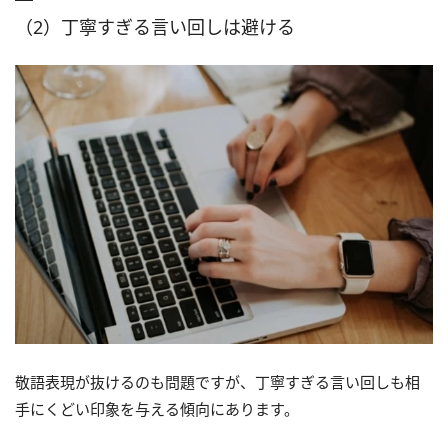
（2）丁寧すぎる言い回しは避ける
敬語表現が抜けるのも問題ですが、丁寧すぎる言い回しも相
手にくどい印象を与える傾向にあります。