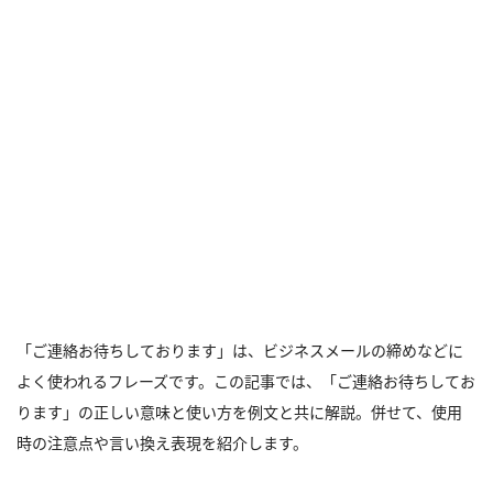
「ご連絡お待ちしております」は、ビジネスメールの締めなどに
よく使われるフレーズです。この記事では、「ご連絡お待ちしてお
ります」の正しい意味と使い方を例文と共に解説。併せて、使用
時の注意点や言い換え表現を紹介します。