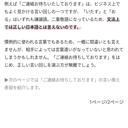
例えば「ご連絡お待ちいたしております」は、ビジネス上で
もよく見かける言い回しの一つですが、「いたす」と「お
る」はいずれも謙譲語。二重敬語になっているため、
文法上
では正しい日本語とは言えないのです。
慣例的に使われる言葉でもあるため、一概に間違いとも言え
ませんが、相手によっては言葉遣いがなっていないと思われて
しまうかもしれません。「ご連絡お待ちしております」をは
じめ、正しい言い回しを選ぶ方が無難でしょう。
▶次のページでは「ご連絡お待ちしております」の言い換え
表現を紹介します。
1ページ/2ページ