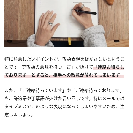
特に注意したいポイントが、敬語表現を抜かさないというこ
とです。尊敬語の意味を持つ「ご」が抜けて
「連絡お待ちし
ております」とすると、相手への敬意が薄れてしまいます。
また、「ご連絡待っています」や「ご連絡待っております」
も、謙譲語や丁寧語が欠けた言い回しです。特にメールでは
タイプミスでこのような表現になってしまいやすいため、注
意しましょう。