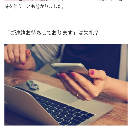
味を伴うことも分かりました。
「ご連絡お待ちしております」は失礼？