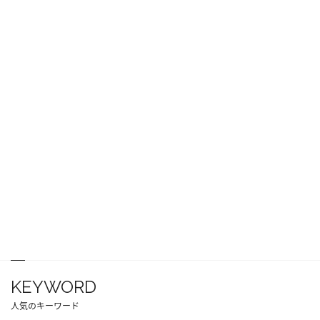
KEYWORD
人気のキーワード