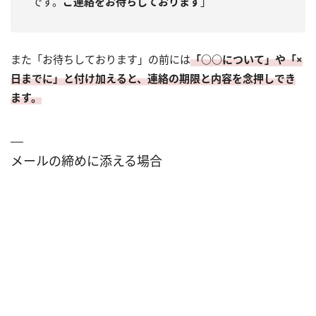
です。
ご連絡をお待ちしております
」
また「お待ちしております」の前には
「○○について」や「×
日までに」と付け加えると、連絡の期限と内容を念押しでき
ます。
メールの締めに添える場合