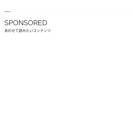
SPONSORED
あわせて読みたいコンテンツ