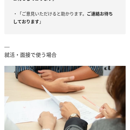
・「ご意見いただけると助かります。
ご連絡お待ち
しております
」
就活・面接で使う場合