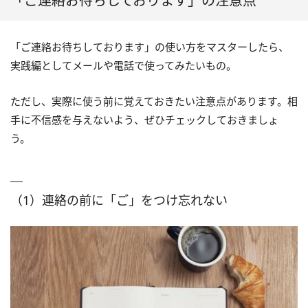
「ご連絡お待ちしております」の注意点
「ご連絡お待ちしております」の使い方をマスターしたら、
実践編としてメールや電話で使ってみたいもの。
ただし、実際に使う前に覚えておきたい注意点があります。相
手に不信感を与えないよう、ぜひチェックしておきましょ
う。
（1）連絡の前に「ご」をつけ忘れない