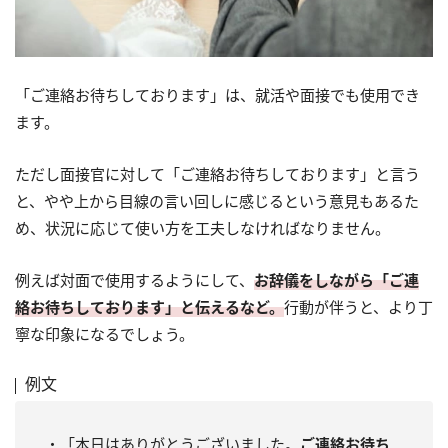
「ご連絡お待ちしております」は、就活や面接でも使用でき
ます。
ただし面接官に対して「ご連絡お待ちしております」と言う
と、やや上から目線の言い回しに感じるという意見もあるた
め、状況に応じて使い方を工夫しなければなりません。
例えば対面で使用するようにして、
お辞儀をしながら「ご連
絡お待ちしております」と伝えるなど。
行動が伴うと、より丁
寧な印象になるでしょう。
例文
・「本日はありがとうございました。
ご連絡お待ち