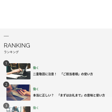
RANKING
ランキング
働く
二重敬語に注意！ 「ご担当者様」の使い方
働く
本当に正しい？ 「まずはお礼まで」の意味と使い方
働く