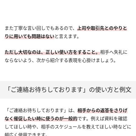
また丁寧な言い回しでもあるので、
上司や取引先とのやりと
りに用いても問題はない
と言えます。
ただし大切なのは、正しい使い方をすること。
相手へ失礼に
ならないよう、次から紹介する表現を心掛けましょう。
「ご連絡お待ちしております」の使い方と例文
「ご連絡お待ちしております」は、
相手からの返答をさりげ
なく催促したい時に使うのが一般的
です。例えば資料を確認
してほしい時や、相手のスケジュールを教えてほしい時などに
幅広く使用できます。