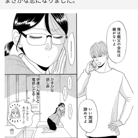
まさかな恋になりました。