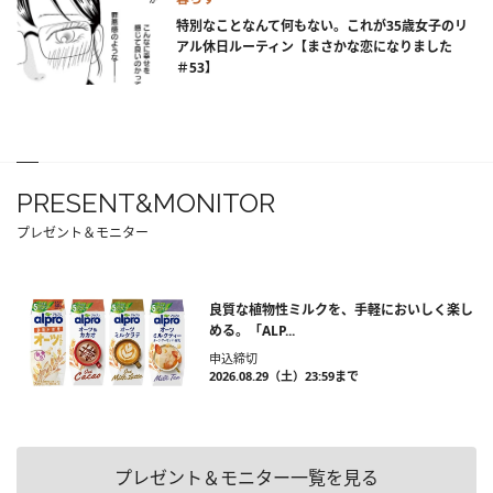
特別なことなんて何もない。これが35歳女子のリ
アル休日ルーティン【まさかな恋になりました
＃53】
PRESENT&MONITOR
プレゼント＆モニター
良質な植物性ミルクを、手軽においしく楽し
める。「ALP...
申込締切
2026.08.29（土）23:59まで
プレゼント＆モニター一覧を見る