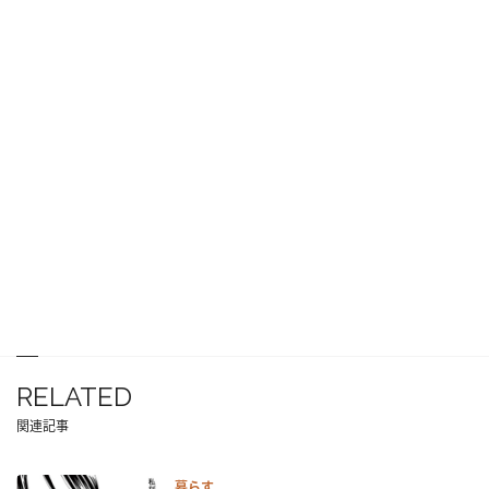
RELATED
関連記事
暮らす