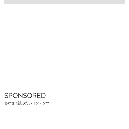
SPONSORED
あわせて読みたいコンテンツ