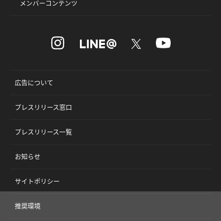
メンバーコンテンツ
広告について
プレスリリース窓口
プレスリリース一覧
お知らせ
サイトポリシー
推奨環境