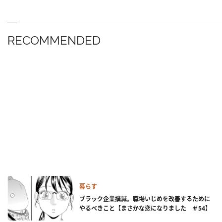
RECOMMENDED
暮らす
ブラック企業撲滅。職場いじめを改善するために
やるべきこと【まさかな恋になりました ＃54】