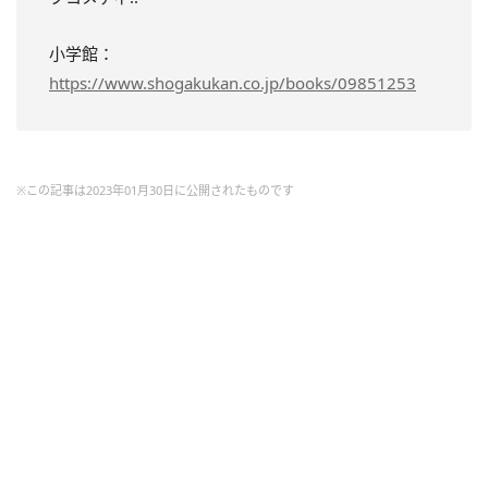
小学館：
https://www.shogakukan.co.jp/books/09851253
※この記事は2023年01月30日に公開されたものです