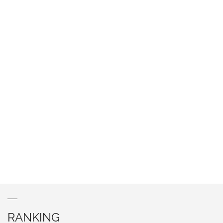
RANKING