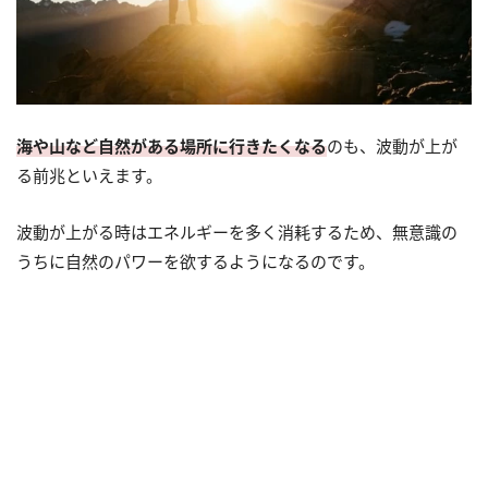
海や山など自然がある場所に行きたくなる
のも、波動が上が
る前兆といえます。
波動が上がる時はエネルギーを多く消耗するため、無意識の
うちに自然のパワーを欲するようになるのです。