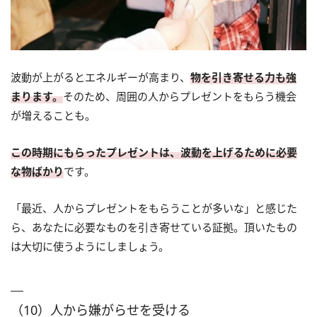
波動が上がるとエネルギーが高まり、
物を引き寄せる力も強
まります。
そのため、周囲の人からプレゼントをもらう機会
が増えることも。
この時期にもらったプレゼントは、波動を上げるために必要
な物ばかり
です。
「最近、人からプレゼントをもらうことが多いな」と感じた
ら、あなたに必要なものを引き寄せている証拠。頂いたもの
は大切に使うようにしましょう。
（10）人から嫌がらせを受ける