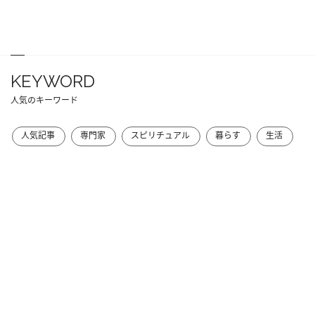
KEYWORD
人気のキーワード
人気記事
専門家
スピリチュアル
暮らす
生活