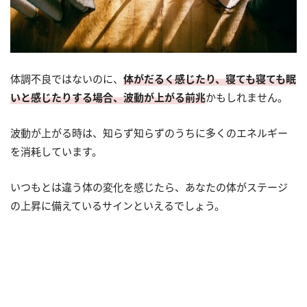
体調不良ではないのに、
体がだるく感じたり、寝ても寝ても眠
いと感じたりする場合、波動が上がる前兆
かもしれません。
波動が上がる時は、知らず知らずのうちに多くのエネルギー
を消耗しています。
いつもとは違う体の変化を感じたら、あなたの体がステージ
の上昇に備えているサインといえるでしょう。