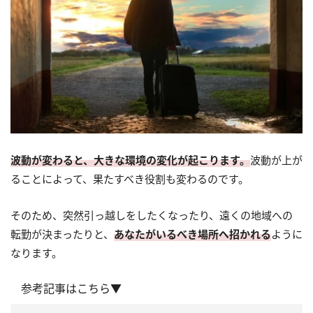
波動が変わると、大きな環境の変化が起こります。
波動が上が
ることによって、果たすべき役割も変わるのです。
そのため、突然引っ越しをしたくなったり、遠くの地域への
転勤が決まったりと、
あなたがいるべき場所へ招かれる
ように
なります。
参考記事はこちら▼