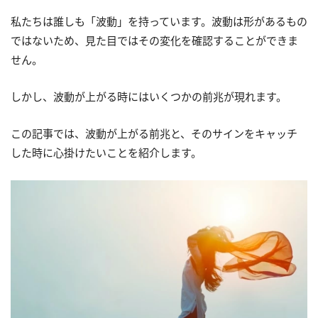
私たちは誰しも「波動」を持っています。波動は形があるもの
ではないため、見た目ではその変化を確認することができま
せん。
しかし、波動が上がる時にはいくつかの前兆が現れます。
この記事では、波動が上がる前兆と、そのサインをキャッチ
した時に心掛けたいことを紹介します。