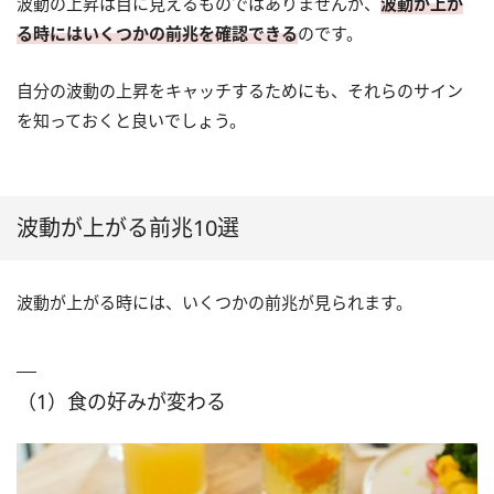
波動の上昇は目に見えるものではありませんが、
波動が上が
る時にはいくつかの前兆を確認できる
のです。
自分の波動の上昇をキャッチするためにも、それらのサイン
を知っておくと良いでしょう。
波動が上がる前兆10選
波動が上がる時には、いくつかの前兆が見られます。
（1）食の好みが変わる