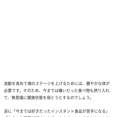
波動を高めて魂のステージを上げるためには、健やかな体が
必要です。そのため、今までは嫌いだった食べ物も摂り入れ
て、無意識に健康状態を保とうとするのでしょう。
逆に「今までは好きだったインスタント食品が苦手になる」