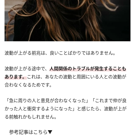
波動が上がる前兆は、良いことばかりではありません。
波動が上がる途中で、
人間関係のトラブルが発生することも
あります。
これは、あなたの波動と周囲にいる人との波動が
合わなくなるためです。
「急に周りの人と意見が合わなくなった」「これまで仲が良
かった人と衝突するようになった」と感じたら、波動が上が
る前触れかもしれません。
参考記事はこちら▼