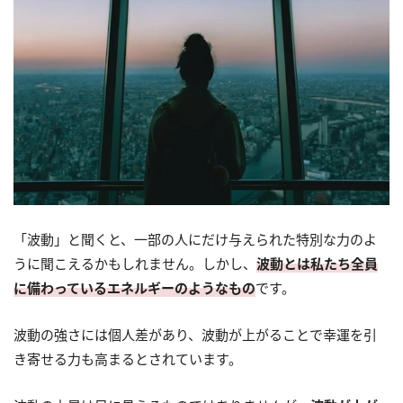
「波動」と聞くと、一部の人にだけ与えられた特別な力のよ
うに聞こえるかもしれません。しかし、
波動とは私たち全員
に備わっているエネルギーのようなもの
です。
波動の強さには個人差があり、波動が上がることで幸運を引
き寄せる力も高まるとされています。