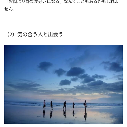
「お肉より野菜が好きになる」なんてこともあるかもしれま
せん。
（2）気の合う人と出会う