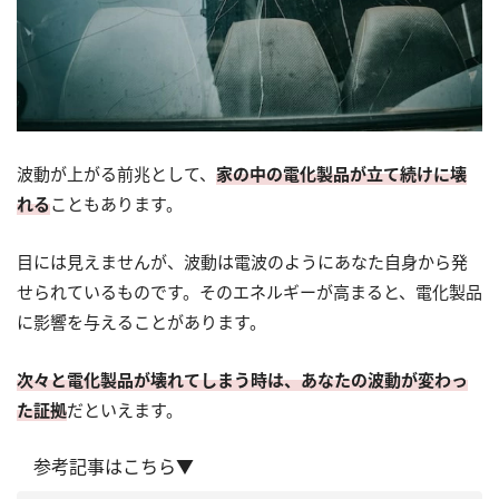
波動が上がる前兆として、
家の中の電化製品が立て続けに壊
れる
こともあります。
目には見えませんが、波動は電波のようにあなた自身から発
せられているものです。そのエネルギーが高まると、電化製品
に影響を与えることがあります。
次々と電化製品が壊れてしまう時は、あなたの波動が変わっ
た証拠
だといえます。
参考記事はこちら▼