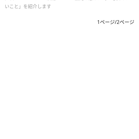
いこと」を紹介します
1ページ/2ページ