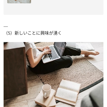
（5）新しいことに興味が湧く