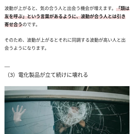
波動が上がると、気の合う人と出会う機会が増えます。
「類は
友を呼ぶ」という言葉があるように、波動が合う人とは引き
寄せ合う
のです。
そのため、波動が上がるとそれに同調する波動が高い人と出
会うようになります。
（3）電化製品が立て続けに壊れる