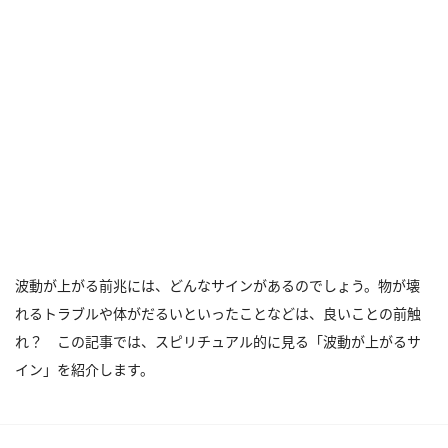
波動が上がる前兆には、どんなサインがあるのでしょう。物が壊
れるトラブルや体がだるいといったことなどは、良いことの前触
れ？ この記事では、スピリチュアル的に見る「波動が上がるサ
イン」を紹介します。