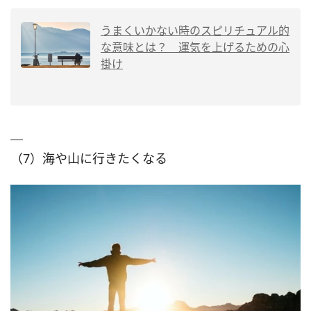
うまくいかない時のスピリチュアル的
な意味とは？ 運気を上げるための心
掛け
（7）海や山に行きたくなる