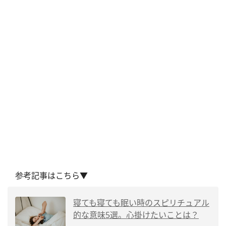
参考記事はこちら▼
寝ても寝ても眠い時のスピリチュアル
的な意味5選。心掛けたいことは？