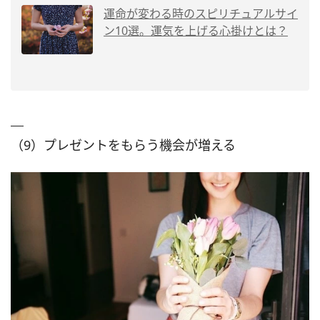
運命が変わる時のスピリチュアルサイ
ン10選。運気を上げる心掛けとは？
（9）プレゼントをもらう機会が増える