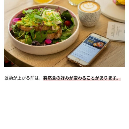
波動が上がる前は、
突然食の好みが変わることがあります。