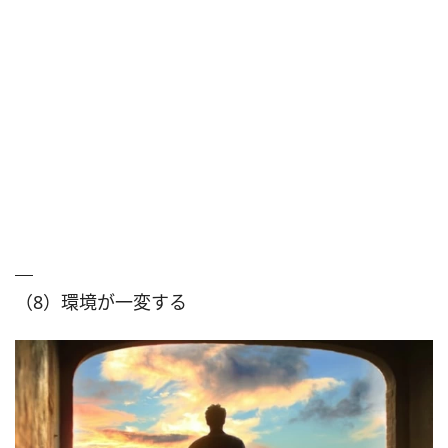
（8）環境が一変する