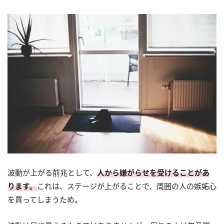
波動が上がる前兆として、
人から嫌がらせを受けることがあ
ります。
これは、ステージが上がることで、周囲の人の嫉妬心
を買ってしまうため。