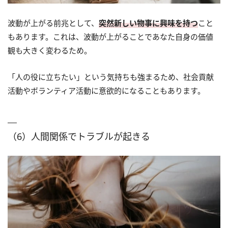
波動が上がる前兆として、
突然新しい物事に興味を持つ
こと
もあります。これは、波動が上がることであなた自身の価値
観も大きく変わるため。
「人の役に立ちたい」という気持ちも強まるため、社会貢献
活動やボランティア活動に意欲的になることもあります。
（6）人間関係でトラブルが起きる