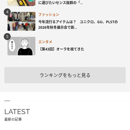
に選びたいセンス抜群の「...
ファッション
今年流行るアイテムは？ ユニクロ、GU、PLSTの
2026年秋冬展示会で新...
エンタメ
【第43回】オーラを視てきた
ランキングをもっと見る
LATEST
最新の記事