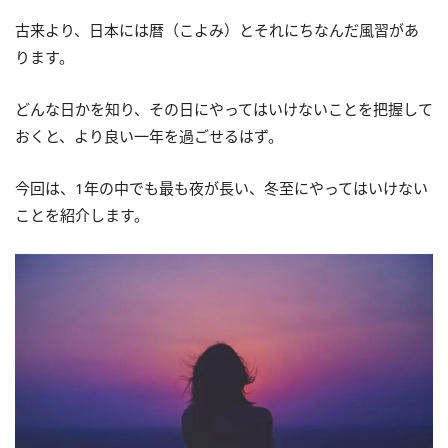
古来より、日本には暦（こよみ）とそれにちなんだ風習があ
ります。
どんな日かを知り、その日にやってはいけないことを把握して
おくと、より良い一年を過ごせるはず。
今回は、1年の中でも最も夜が長い、冬至にやってはいけない
ことを紹介します。