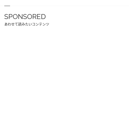
SPONSORED
あわせて読みたいコンテンツ