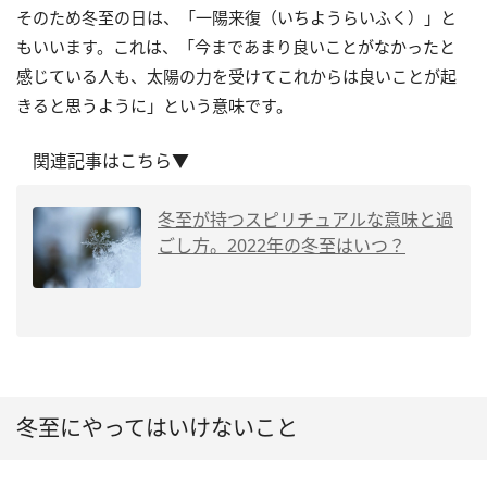
そのため冬至の日は、「一陽来復（いちようらいふく）」と
もいいます。これは、「今まであまり良いことがなかったと
感じている人も、太陽の力を受けてこれからは良いことが起
きると思うように」という意味です。
関連記事はこちら▼
冬至が持つスピリチュアルな意味と過
ごし方。2022年の冬至はいつ？
冬至にやってはいけないこと