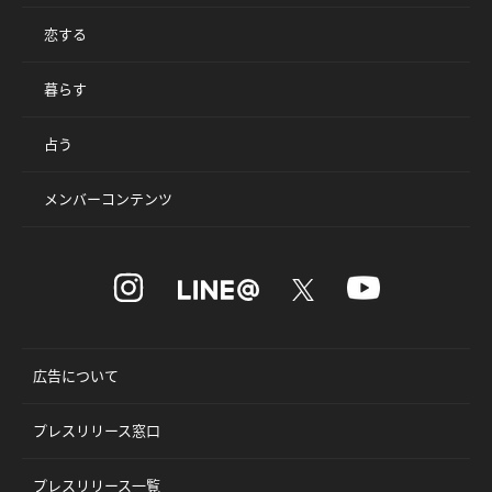
恋する
暮らす
占う
メンバーコンテンツ
広告について
プレスリリース窓口
プレスリリース一覧