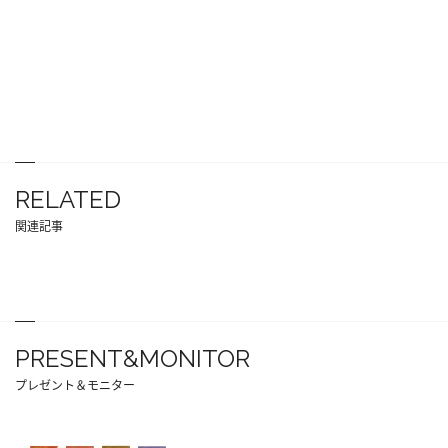
RELATED
関連記事
PRESENT&MONITOR
プレゼント＆モニター