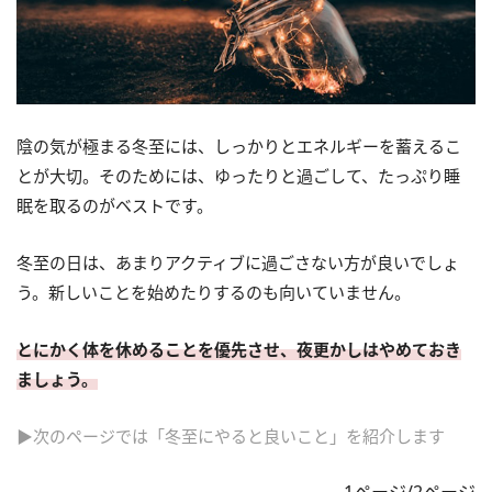
陰の気が極まる冬至には、しっかりとエネルギーを蓄えるこ
とが大切。そのためには、ゆったりと過ごして、たっぷり睡
眠を取るのがベストです。
冬至の日は、あまりアクティブに過ごさない方が良いでしょ
う。新しいことを始めたりするのも向いていません。
とにかく体を休めることを優先させ、夜更かしはやめておき
ましょう。
▶次のページでは「冬至にやると良いこと」を紹介します
1ページ/2ページ