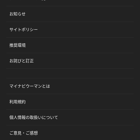
お知らせ
サイトポリシー
推奨環境
お詫びと訂正
マイナビウーマンとは
利用規約
個人情報の取扱いについて
ご意見・ご感想