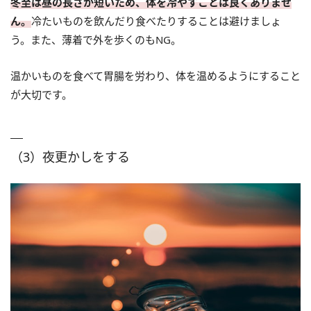
冬至は昼の長さが短いため、体を冷やすことは良くありませ
ん。
冷たいものを飲んだり食べたりすることは避けましょ
う。また、薄着で外を歩くのもNG。
温かいものを食べて胃腸を労わり、体を温めるようにすること
が大切です。
（3）夜更かしをする