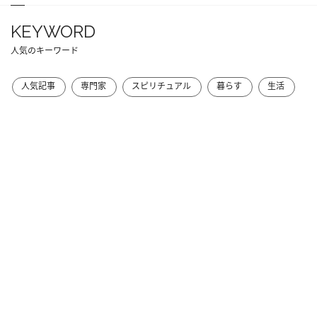
KEYWORD
人気のキーワード
人気記事
専門家
スピリチュアル
暮らす
生活