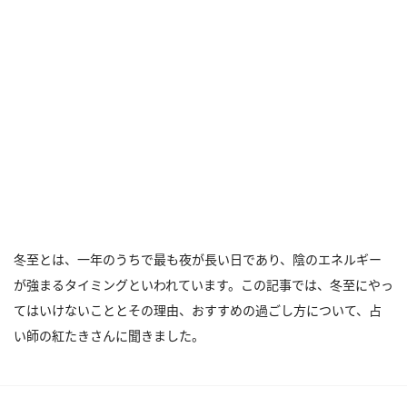
冬至とは、一年のうちで最も夜が長い日であり、陰のエネルギー
が強まるタイミングといわれています。この記事では、冬至にやっ
てはいけないこととその理由、おすすめの過ごし方について、占
い師の紅たきさんに聞きました。