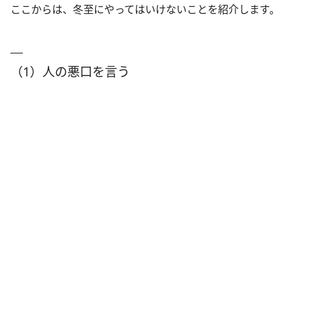
ここからは、冬至にやってはいけないことを紹介します。
（1）人の悪口を言う