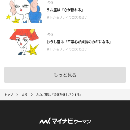
占う
うお座は「心が揺れる」
＃トシ＆リティのコスモ占い
占う
おうし座は「平常心が成長のカギになる」
＃トシ＆リティのコスモ占い
もっと見る
トップ
占う
ふたご座は「金運が爆上がりする」