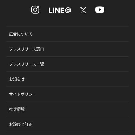
広告について
プレスリリース窓口
プレスリリース一覧
お知らせ
サイトポリシー
推奨環境
お詫びと訂正