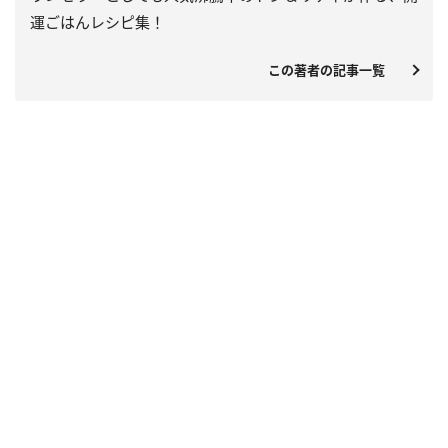
運ごはんレシピ集！
この著者の記事一覧