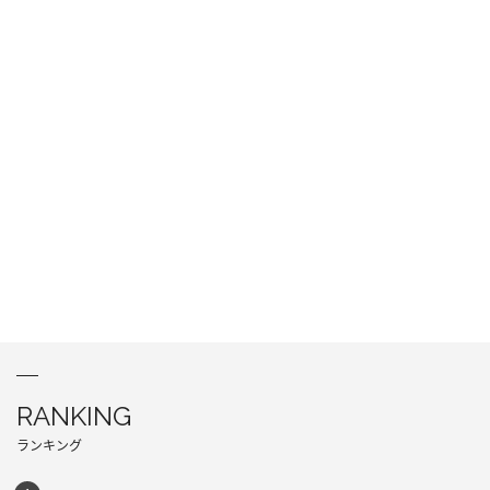
RANKING
ランキング