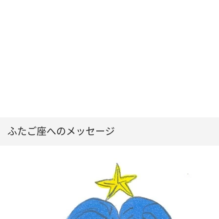
ふたご座へのメッセージ