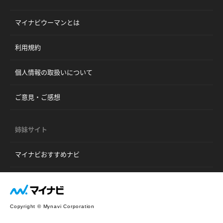
マイナビウーマンとは
利用規約
個人情報の取扱いについて
ご意見・ご感想
姉妹サイト
マイナビおすすめナビ
Copyright © Mynavi Corporation