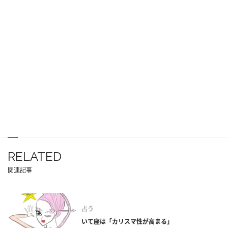
RELATED
関連記事
占う
いて座は「カリスマ性が高まる」