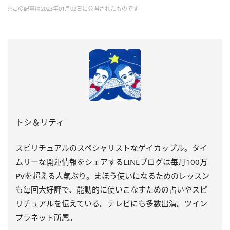
※この記事は2023年01月02日に公開されたものです
トシ＆リティ
スピリチュアルのスペシャリストなゲイカップル。タイ
ムリーな開運情報をシェアするLINEブログは毎月100万
PVを超える人氣ぶり。まほう使いになるためのレッスン
も毎回大好評で、能動的に使いこなすための占いやスピ
リチュアルを伝えている。テレビにも多数出演。ツイン
プラネット所属。