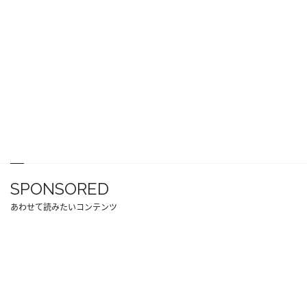
SPONSORED
あわせて読みたいコンテンツ