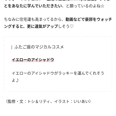
とをあなたに学んでいただきたい
、と願っているのよね☆
ちなみに住宅運も高まってるから、
動画などで豪邸をウォッチ
ングすると、更に運氣がアップ
しそう♡
ふたご座のマジカルコスメ
イエローのアイシャドウ
イエローのアイシャドウがラッキーを運んでくれそう
よ♪
（監修・文：トシ＆リティ、イラスト：いいあい）