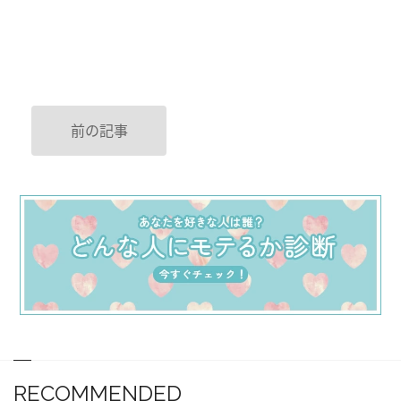
前の記事
RECOMMENDED