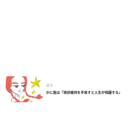
占う
かに座は「現状維持を手放すと人生が飛躍する」