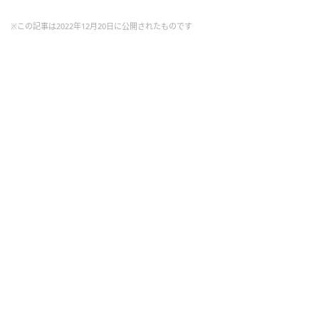
※この記事は2022年12月20日に公開されたものです