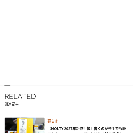
RELATED
関連記事
暮らす
【NOLTY 2027年新作手帳】書くのが苦手でも続