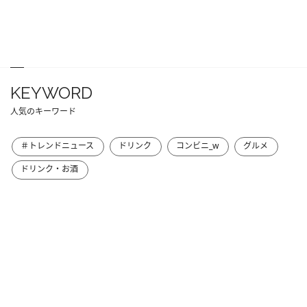
KEYWORD
人気のキーワード
＃トレンドニュース
ドリンク
コンビニ_w
グルメ
ドリンク・お酒