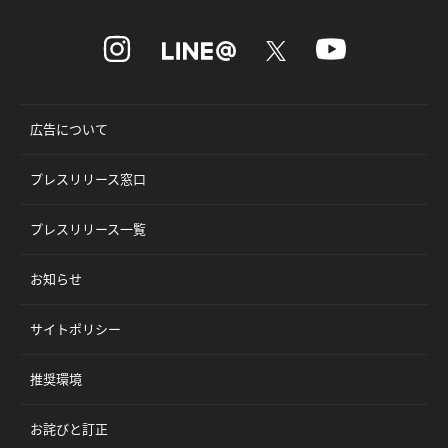
広告について
プレスリリース窓口
プレスリリース一覧
お知らせ
サイトポリシー
推奨環境
お詫びと訂正