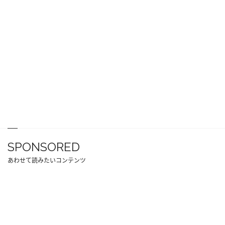
SPONSORED
あわせて読みたいコンテンツ