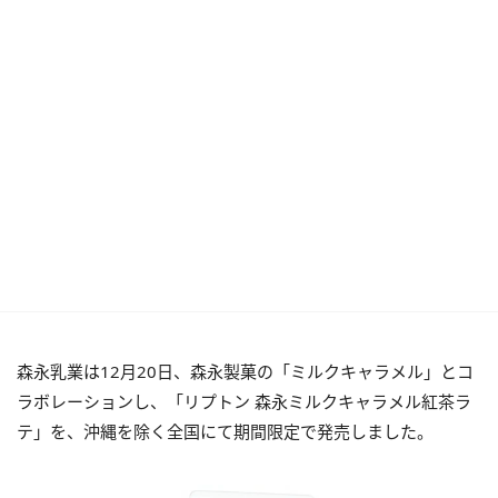
森永乳業は12月20日、森永製菓の「ミルクキャラメル」とコ
ラボレーションし、「リプトン 森永ミルクキャラメル紅茶ラ
テ」を、沖縄を除く全国にて期間限定で発売しました。