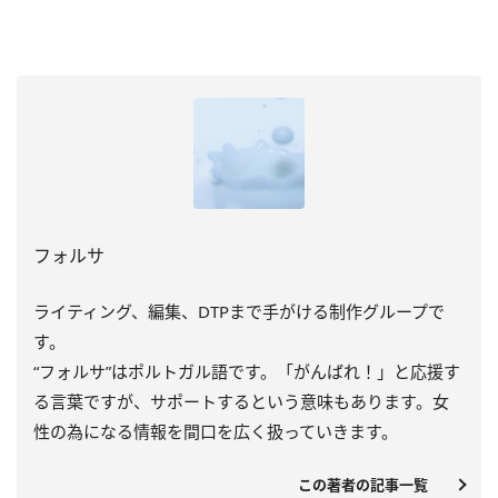
フォルサ
ライティング、編集、DTPまで手がける制作グループで
す。
“フォルサ”はポルトガル語です。「がんばれ！」と応援す
る言葉ですが、サポートするという意味もあります。女
性の為になる情報を間口を広く扱っていきます。
この著者の記事一覧