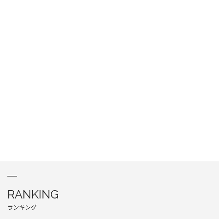
RANKING
ランキング