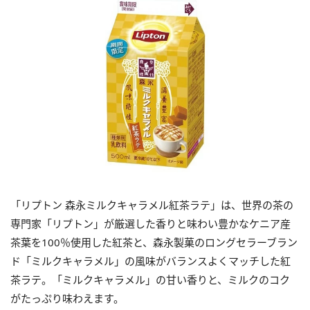
「リプトン 森永ミルクキャラメル紅茶ラテ」は、世界の茶の
専門家「リプトン」が厳選した香りと味わい豊かなケニア産
茶葉を100％使用した紅茶と、森永製菓のロングセラーブラン
ド「ミルクキャラメル」の風味がバランスよくマッチした紅
茶ラテ。「ミルクキャラメル」の甘い香りと、ミルクのコク
がたっぷり味わえます。