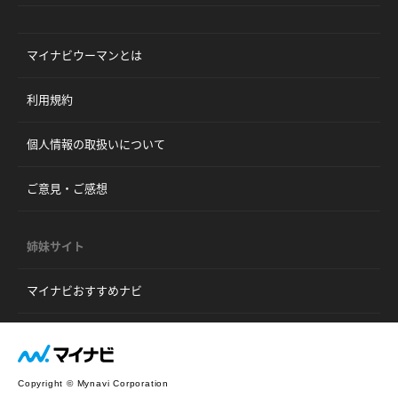
マイナビウーマンとは
利用規約
個人情報の取扱いについて
ご意見・ご感想
姉妹サイト
マイナビおすすめナビ
Copyright © Mynavi Corporation