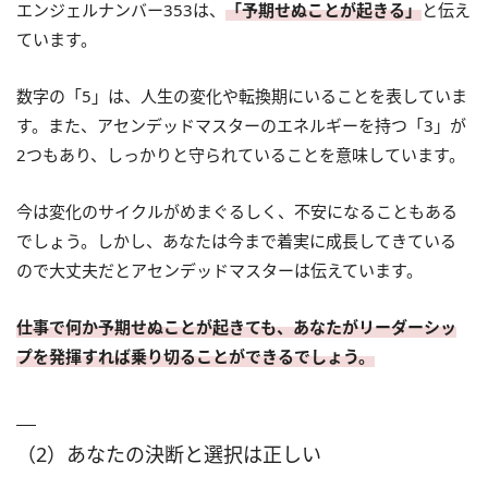
エンジェルナンバー353は、
「予期せぬことが起きる」
と伝え
ています。
数字の「5」は、人生の変化や転換期にいることを表していま
す。また、アセンデッドマスターのエネルギーを持つ「3」が
2つもあり、しっかりと守られていることを意味しています。
今は変化のサイクルがめまぐるしく、不安になることもある
でしょう。しかし、あなたは今まで着実に成長してきている
ので大丈夫だとアセンデッドマスターは伝えています。
仕事で何か予期せぬことが起きても、あなたがリーダーシッ
プを発揮すれば乗り切ることができるでしょう。
（2）あなたの決断と選択は正しい