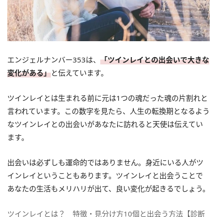
エンジェルナンバー353は、
「ツインレイとの出会いで大きな
変化がある」
と伝えています。
ツインレイとは生まれる前に元は1つの魂だった魂の片割れと
言われています。この数字を見たら、人生の転換期となるよう
なツインレイとの出会いがあなたに訪れると天使は伝えてい
ます。
出会いは必ずしも運命的ではありません。身近にいる人がツ
インレイということもあります。ツインレイと出会うことで
あなたの生活もメリハリが出て、良い変化が起きるでしょう。
ツインレイとは？ 特徴・見分け方10個と出会う方法【診断