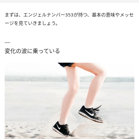
まずは、エンジェルナンバー353が持つ、基本の意味やメッセ
ージを見ていきましょう。
変化の波に乗っている