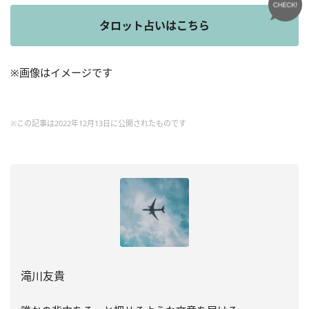
タロット占いはこちら
※画像はイメージです
※この記事は2022年12月13日に公開されたものです
滝川友貴