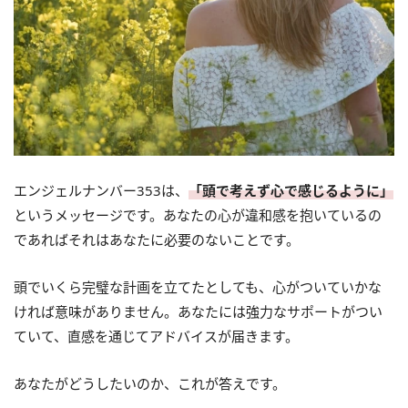
エンジェルナンバー353は、
「頭で考えず心で感じるように」
というメッセージです。あなたの心が違和感を抱いているの
であればそれはあなたに必要のないことです。
頭でいくら完璧な計画を立てたとしても、心がついていかな
ければ意味がありません。あなたには強力なサポートがつい
ていて、直感を通じてアドバイスが届きます。
あなたがどうしたいのか、これが答えです。