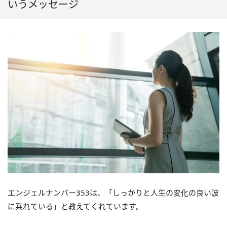
いうメッセージ
エンジェルナンバー353は、「しっかりと人生の変化の良い波
に乗れている」と教えてくれています。