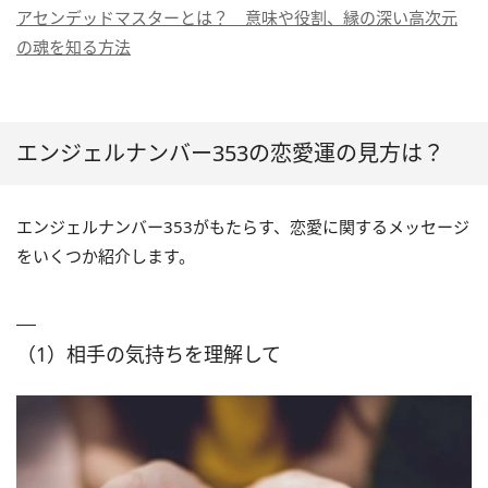
アセンデッドマスターとは？ 意味や役割、縁の深い高次元
の魂を知る方法
エンジェルナンバー353の恋愛運の見方は？
エンジェルナンバー353がもたらす、恋愛に関するメッセージ
をいくつか紹介します。
（1）相手の気持ちを理解して