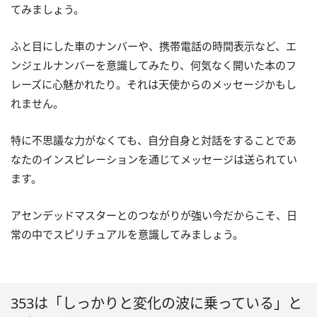
てみましょう。
ふと目にした車のナンバーや、携帯電話の時間表示など、エ
ンジェルナンバーを意識してみたり、何気なく開いた本のフ
レーズに心魅かれたり。それは天使からのメッセージかもし
れません。
特に不思議な力がなくても、自分自身と対話をすることであ
なたのインスピレーションを通じてメッセージは送られてい
ます。
アセンデッドマスターとのつながりが強い今だからこそ、日
常の中でスピリチュアルを意識してみましょう。
353は「しっかりと変化の波に乗っている」と