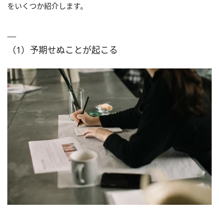
をいくつか紹介します。
（1）予期せぬことが起こる