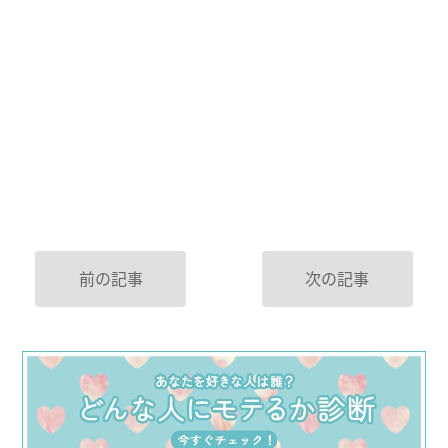
前の記事
次の記事