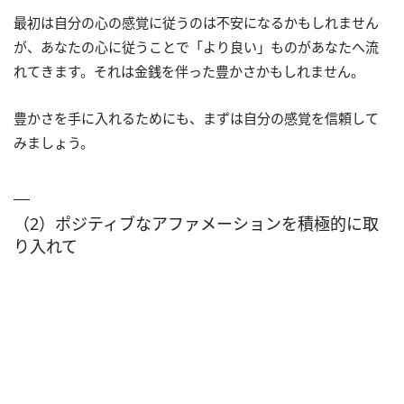
最初は自分の心の感覚に従うのは不安になるかもしれません
が、あなたの心に従うことで「より良い」ものがあなたへ流
れてきます。それは金銭を伴った豊かさかもしれません。
豊かさを手に入れるためにも、まずは自分の感覚を信頼して
みましょう。
（2）ポジティブなアファメーションを積極的に取
り入れて