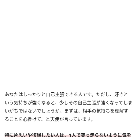
あなたはしっかりと自己主張できる人です。ただし、好きと
いう気持ちが強くなると、少しその自己主張が強くなってしま
いがちではないでしょうか。まずは、相手の気持ちを理解す
ることを心掛けて、と天使が言っています。
特に片思いや復縁したい人は、1人で突っ走らないように気を