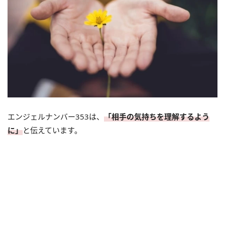
エンジェルナンバー353は、
「相手の気持ちを理解するよう
に」
と伝えています。