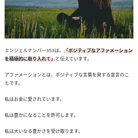
エンジェルナンバー353は、
「ポジティブなアファメーション
を積極的に取り入れて」
と伝えています。
アファメーションとは、ポジティブな言葉を発する宣言のこ
とです。
私はお金に愛されています。
私は豊かになることを許可します。
私は大いなる豊かさを受け取ります。