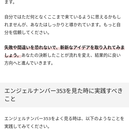
ます。
自分ではただ何となくここまで来ているように思えるかもし
れませんが、あなたはしっかりと導かれています。もっと自
分を信頼してください。
失敗や間違いを恐れないで、斬新なアイデアを取り入れてみま
しょう。
あなたの決断したことが流れを変え、結果的に良い
方向へと進んでいきます。
エンジェルナンバー353を見た時に実践すべき
こと
エンジェルナンバー353をよく見る時は、以下のようなことを
実践してみてください。