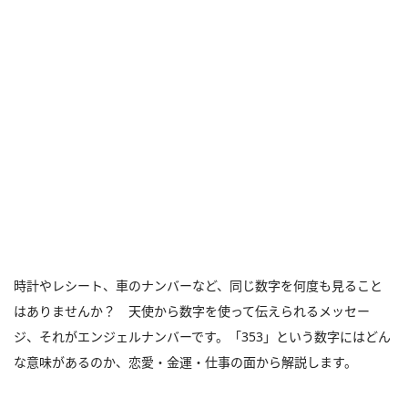
時計やレシート、車のナンバーなど、同じ数字を何度も見ること
はありませんか？ 天使から数字を使って伝えられるメッセー
ジ、それがエンジェルナンバーです。「353」という数字にはどん
な意味があるのか、恋愛・金運・仕事の面から解説します。