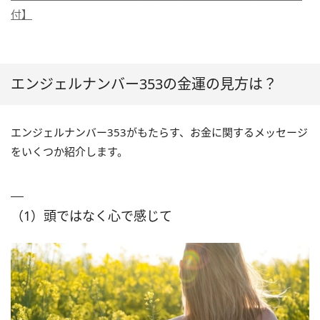
付】
エンジェルナンバー353の金運の見方は？
エンジェルナンバー353がもたらす、お金に関するメッセージ
をいくつか紹介します。
（1）頭ではなく心で感じて