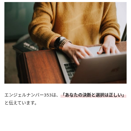
エンジェルナンバー353は、
「あなたの決断と選択は正しい」
と伝えています。