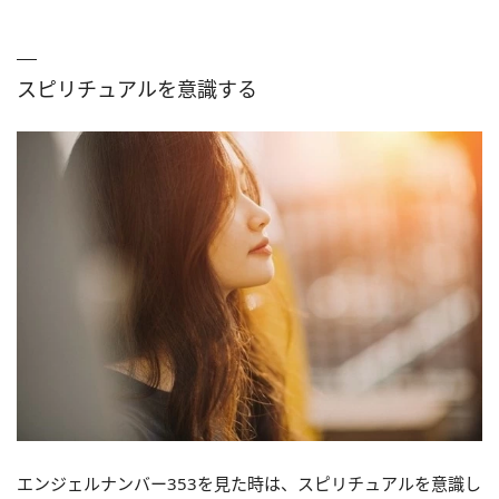
スピリチュアルを意識する
エンジェルナンバー353を見た時は、スピリチュアルを意識し