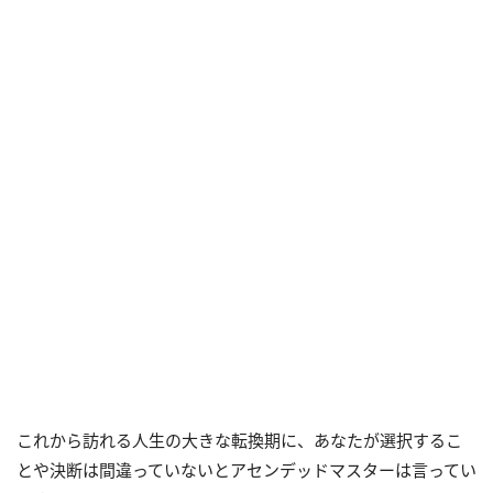
これから訪れる人生の大きな転換期に、あなたが選択するこ
とや決断は間違っていないとアセンデッドマスターは言ってい