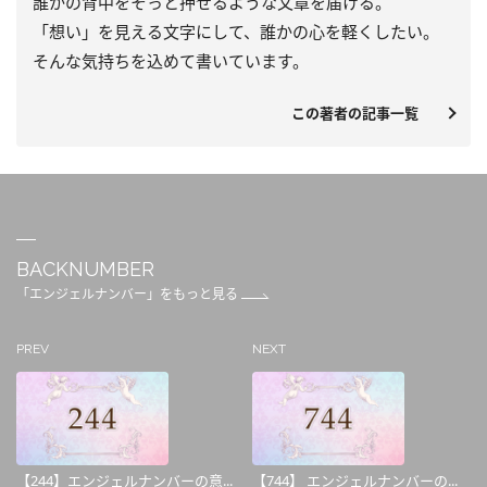
誰かの背中をそっと押せるような文章を届ける。
「想い」を見える文字にして、誰かの心を軽くしたい。
そんな気持ちを込めて書いています。
この著者の記事一覧
BACKNUMBER
「エンジェルナンバー」をもっと見る
PREV
NEXT
【244】エンジェルナンバーの意...
【744】 エンジェルナンバーの...