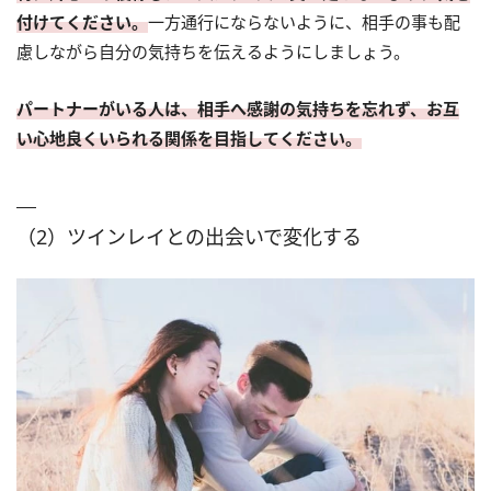
付けてください。
一方通行にならないように、相手の事も配
慮しながら自分の気持ちを伝えるようにしましょう。
パートナーがいる人は、相手へ感謝の気持ちを忘れず、お互
い心地良くいられる関係を目指してください。
（2）ツインレイとの出会いで変化する