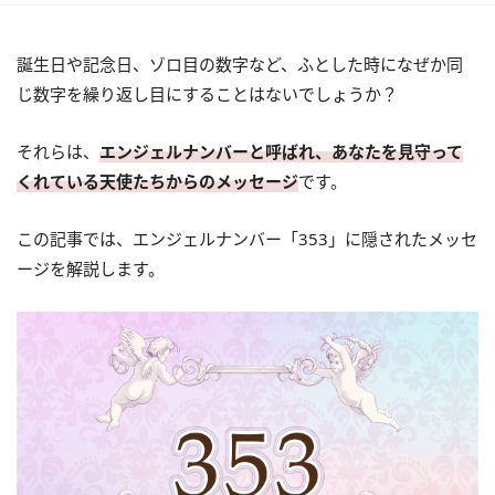
誕生日や記念日、ゾロ目の数字など、ふとした時になぜか同
じ数字を繰り返し目にすることはないでしょうか？
それらは、
エンジェルナンバーと呼ばれ、あなたを見守って
くれている天使たちからのメッセージ
です。
この記事では、エンジェルナンバー「353」に隠されたメッセ
ージを解説します。