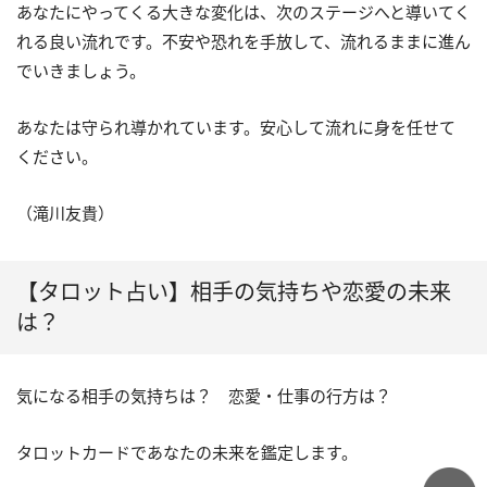
あなたにやってくる大きな変化は、次のステージへと導いてく
れる良い流れです。不安や恐れを手放して、流れるままに進ん
でいきましょう。
あなたは守られ導かれています。安心して流れに身を任せて
ください。
（滝川友貴）
【タロット占い】相手の気持ちや恋愛の未来
は？
気になる相手の気持ちは？ 恋愛・仕事の行方は？
タロットカードであなたの未来を鑑定します。