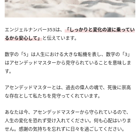
エンジェルナンバー353は、
「しっかりと変化の波に乗ってい
るから安心して」
と伝えています。
数字の「5」は人生における大きな転機を表し、数字の「3」
はアセンデッドマスターから見守られていることを意味しま
す。
アセンデッドマスターとは、過去の偉人の魂で、死後に崇高
な存在として私たちを見守ってくれています。
あなたは今、アセンデッドマスターから守られているので、
人生の変化を恐れず受け入れてください。何も心配はいりま
せん。感謝の気持ちを忘れずに日々を過ごしてください。