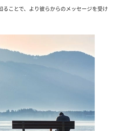
知ることで、より彼らからのメッセージを受け