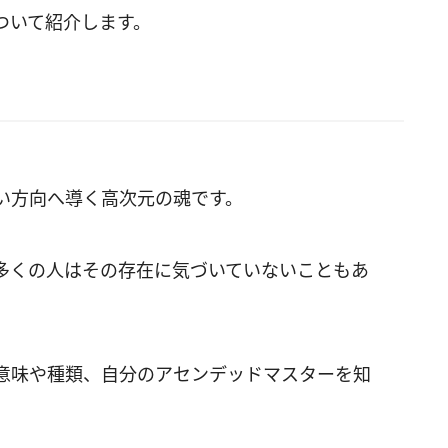
ついて紹介します。
い方向へ導く高次元の魂です。
多くの人はその存在に気づいていないこともあ
意味や種類、自分のアセンデッドマスターを知