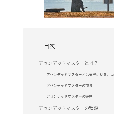
目次
アセンデッドマスターとは？
アセンデッドマスターとは天界にいる高尚
アセンデッドマスターの語源
アセンデッドマスターの役割
アセンデッドマスターの種類