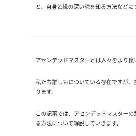
と、自身と縁の深い魂を知る方法などに
アセンデッドマスターとは人々をより良
私たち誰しもについている存在ですが、
ります。
この記事では、アセンデッドマスターの
る方法について解説していきます。