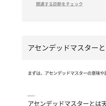
関連する診断をチェック
アセンデッドマスターと
まずは、アセンデッドマスターの意味や
アセンデッドマスターとは