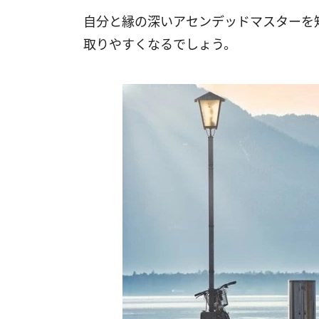
自分と縁の深いアセンデッドマスターを
取りやすくなるでしょう。