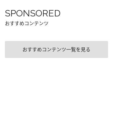
SPONSORED
おすすめコンテンツ
おすすめコンテンツ一覧を見る