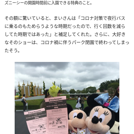
ズニーシーの開園時間前に入園できる特典のこと。
その額に驚いていると、まいさんは「コロナ対策で夜行バス
に乗るのもためらうような時期だったので、行く回数を減ら
してた時期ではあった」と補足してくれた。さらに、大好き
なそのショーは、コロナ禍に伴うパーク閉園で終わってしまっ
たそう。