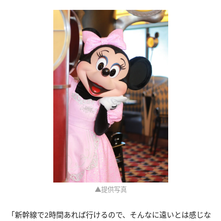
▲提供写真
「新幹線で2時間あれば行けるので、そんなに遠いとは感じな