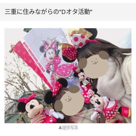
三重に住みながらの“Dオタ活動”
▲提供写真