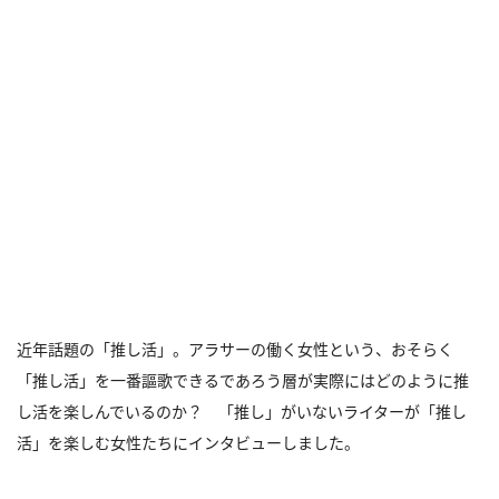
近年話題の「推し活」。アラサーの働く女性という、おそらく
「推し活」を一番謳歌できるであろう層が実際にはどのように推
し活を楽しんでいるのか？ 「推し」がいないライターが「推し
活」を楽しむ女性たちにインタビューしました。