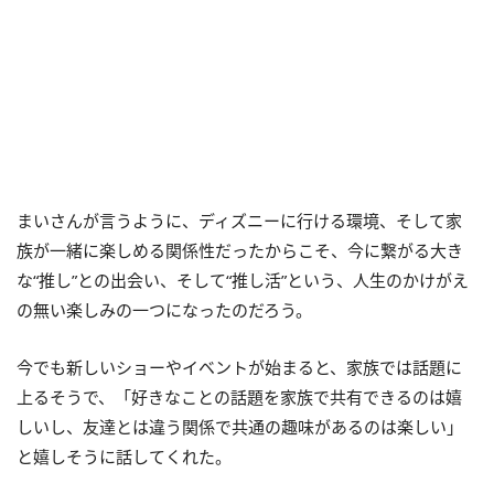
まいさんが言うように、ディズニーに行ける環境、そして家
族が一緒に楽しめる関係性だったからこそ、今に繋がる大き
な“推し”との出会い、そして“推し活”という、人生のかけがえ
の無い楽しみの一つになったのだろう。
今でも新しいショーやイベントが始まると、家族では話題に
上るそうで、「好きなことの話題を家族で共有できるのは嬉
しいし、友達とは違う関係で共通の趣味があるのは楽しい」
と嬉しそうに話してくれた。