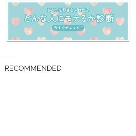
RECOMMENDED