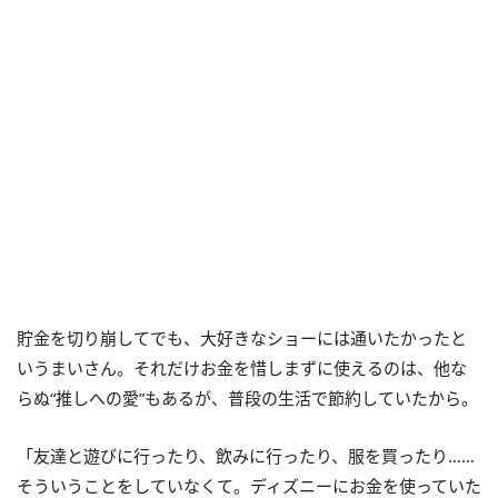
貯金を切り崩してでも、大好きなショーには通いたかったと
いうまいさん。それだけお金を惜しまずに使えるのは、他な
らぬ“推しへの愛”もあるが、普段の生活で節約していたから。
「友達と遊びに行ったり、飲みに行ったり、服を買ったり……
そういうことをしていなくて。ディズニーにお金を使っていた