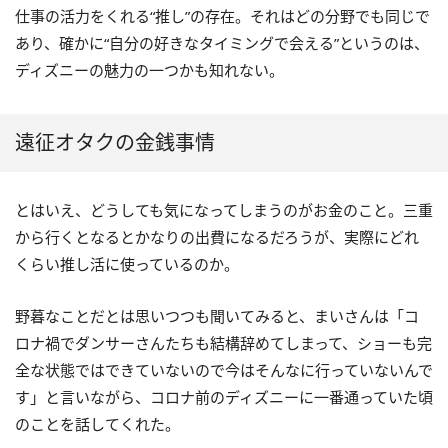
仕事の活力をくれる“推し”の存在。それはどの分野でも同じで
あり、確かに“自分の好きなタイミングで会える”というのは、
ディズニーの魅力の一つかも知れない。
遠征オタクの金銭事情
とはいえ、どうしても気になってしまうのがお金のこと。三重
から行くとなるとかなりの出費になるだろうが、実際にどれ
くらい推し活に使っているのか。
野暮なことだとは思いつつも聞いてみると、まいさんは「コ
ロナ禍でダンサーさんたちも結構辞めてしまって、ショーも完
全な状態ではできていないので今はそんなに行っていないんで
す」と言いながら、コロナ前のディズニーに一番通っていた頃
のことを話してくれた。