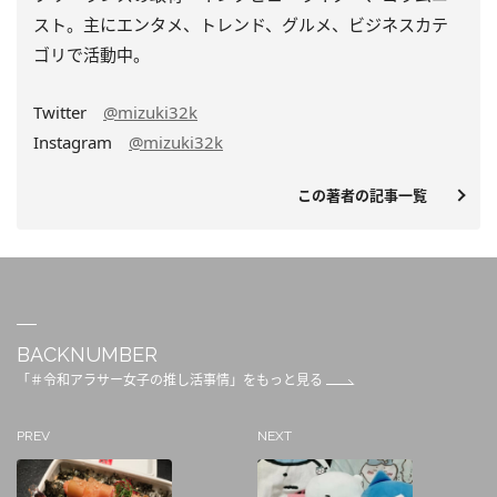
スト。主にエンタメ、トレンド、グルメ、ビジネスカテ
ゴリで活動中。
Twitter
@mizuki32k
Instagram
@mizuki32k
この著者の記事一覧
BACKNUMBER
「＃令和アラサー女子の推し活事情」をもっと見る
PREV
NEXT