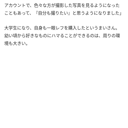
アカウントで、色々な方が撮影した写真を見るようになった
こともあって、『自分も撮りたい』と思うようになりました」
大学生になり、自身も一眼レフを購入したというまいさん。
幼い頃から好きなものにハマることができるのは、周りの環
境も大きい。