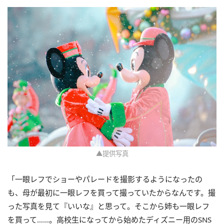
▲提供写真
「一眼レフでショーやパレードを撮影するようになったの
も、母が最初に一眼レフを買って撮っていたからなんです。撮
った写真を見て『いいな』と思って。そこから姉も一眼レフ
を買って……。高校生になってから始めたディズニー用のSNS