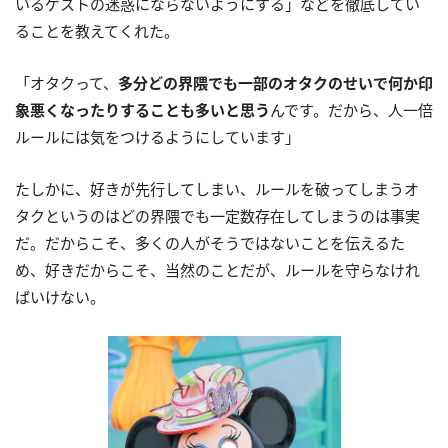
いるゲストの迷惑にならないようにする」などを徹底してい
ることを教えてくれた。
「オタクって、
多分どの界隈でも一部のオタクのせいで何か印
象悪くなったりすることも多いと思う
んです。だから、人一倍
ルールには気をつけるようにしています」
たしかに、好きが先行してしまい、ルールを破ってしまうオ
タクというのはどの界隈でも一定数存在してしまうのは事実
だ。だからこそ、多くの人がそうではないことを伝えるた
め、好きだからこそ、当然のことだが、ルールを守らなけれ
ばいけない。