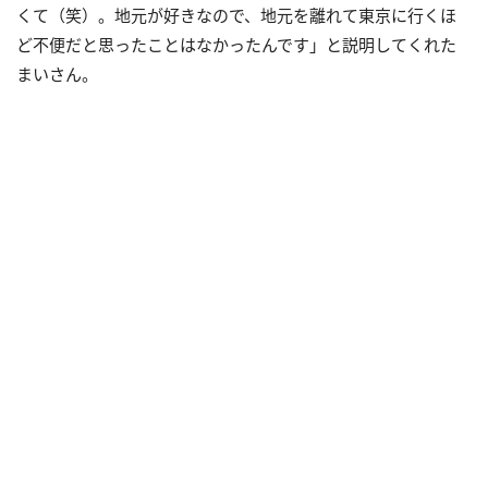
くて（笑）。地元が好きなので、地元を離れて東京に行くほ
ど不便だと思ったことはなかったんです」と説明してくれた
まいさん。