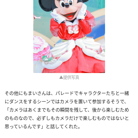
▲提供写真
その他にもまいさんは、パレードでキャラクターたちと一緒
にダンスをするシーンではカメラを置いて参加するそうで、
「カメラはあくまでもその瞬間を残して、後から楽しむため
のものなので、必ずしもカメラだけで楽しむものではないと
思っているんです」と話してくれた。