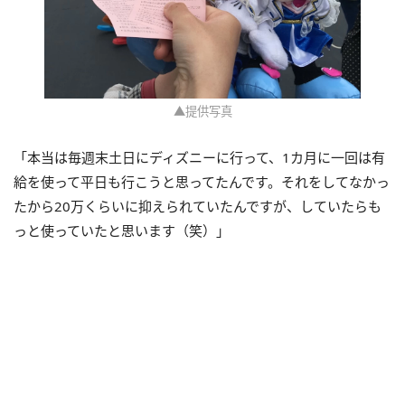
▲提供写真
「本当は毎週末土日にディズニーに行って、1カ月に一回は有
給を使って平日も行こうと思ってたんです。それをしてなかっ
たから20万くらいに抑えられていたんですが、していたらも
っと使っていたと思います（笑）」