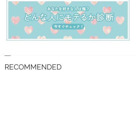
RECOMMENDED