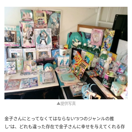
▲提供写真
金子さんにとってなくてはならない“3つのジャンルの推
し”は、どれも違った存在で金子さんに幸せを与えてくれる存