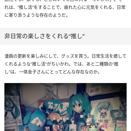
れは、“推し活”をすることで、疲れた心に元気をくれる、日常
に寄り添うような存在のようだ。
非日常の楽しさをくれる“推し”
漫画の更新を楽しみにして、グッズを買う。日常生活を癒して
くれるような“推し活”がちいかわ。では、あと二種類の“推
し”は、一体金子さんにとってどんな存在なのか。