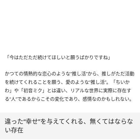
「今はただただ続けてほしいと願うばかりですね」
かつての情熱的な恋心のような“推し活”から、推しがただ活動
を続けてくれることを願う、愛のような“推し活”。「ちいか
わ」や「初音ミク」とは違い、リアルな世界に実際に存在す
る“人”であるからこその変化であり、感情なのかもしれない。
違った“幸せ”を与えてくれる、無くてはならな
い存在