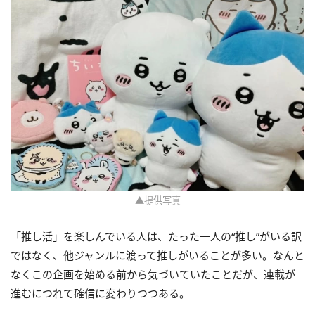
▲提供写真
「推し活」を楽しんでいる人は、たった一人の“推し”がいる訳
ではなく、他ジャンルに渡って推しがいることが多い。なんと
なくこの企画を始める前から気づいていたことだが、連載が
進むにつれて確信に変わりつつある。