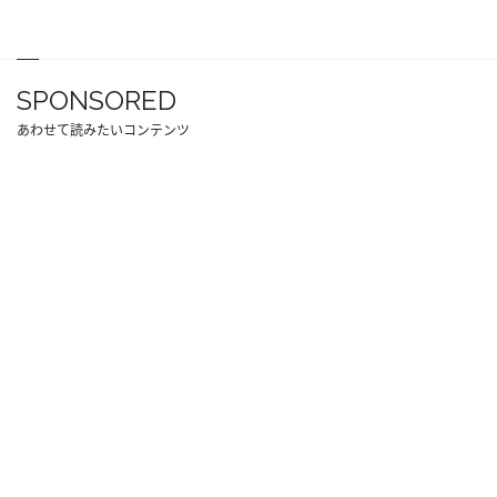
SPONSORED
あわせて読みたいコンテンツ