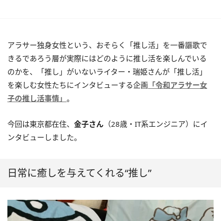
アラサー独身女性という、おそらく「推し活」を一番謳歌で
きるであろう層が実際にはどのように推し活を楽しんでいる
のかを、「推し」がいないライター・瑞姫さんが「推し活」
を楽しむ女性たちにインタビューする企画
「令和アラサー女
子の推し活事情」
。
今回は東京都在住、
金子さん
（28歳・IT系エンジニア）にイ
ンタビューしました。
日常に癒しを与えてくれる“推し”