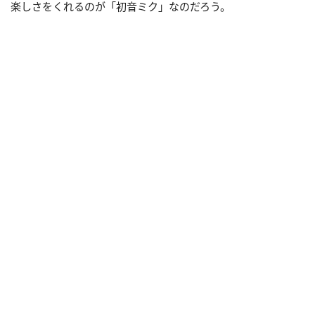
楽しさをくれるのが「初音ミク」なのだろう。