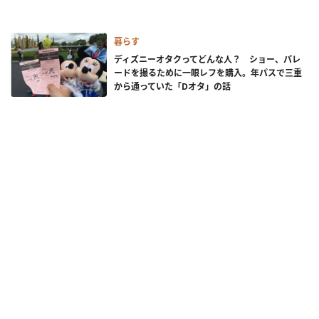
暮らす
ディズニーオタクってどんな人？ ショー、パレ
ードを撮るために一眼レフを購入。年パスで三重
から通っていた「Dオタ」の話