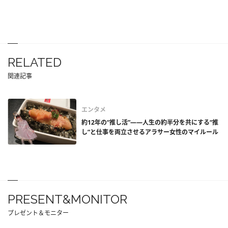
RELATED
関連記事
エンタメ
約12年の“推し活”――人生の約半分を共にする“推
し”と仕事を両立させるアラサー女性のマイルール
PRESENT&MONITOR
プレゼント＆モニター