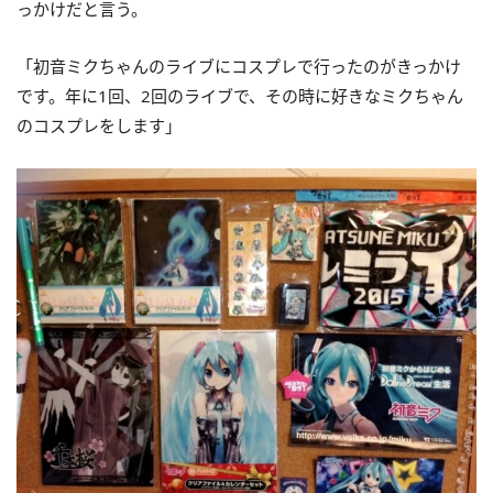
っかけだと言う。
「初音ミクちゃんのライブにコスプレで行ったのがきっかけ
です。年に1回、2回のライブで、その時に好きなミクちゃん
のコスプレをします」