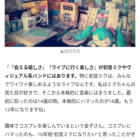
▲提供写真
「
『会える嬉しさ』『ライブに行く楽しさ』が初音ミクやヴ
ィジュアル系バンドにはあります。
特に初音ミクは、みんな
でワイワイ楽しめるようなライブなんです。私はミクちゃんの
見た目が好きで、そこから本格的に音楽にはまりました。最
初に知ったのは14歳の時。本格的にハマったのが16歳。もう
12年になりますね」
趣味でコスプレを楽しんでいるという金子さん。コスプレに
ハマったのも、10年前“初音ミクになりたい”と思ったことがき