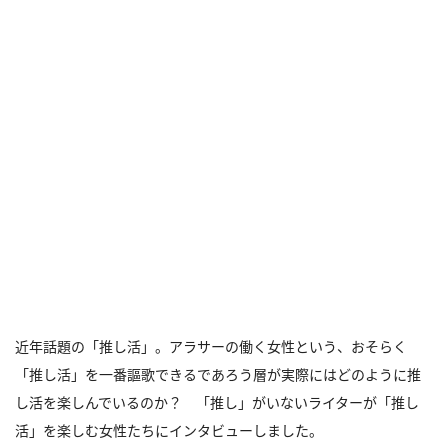
近年話題の「推し活」。アラサーの働く女性という、おそらく
「推し活」を一番謳歌できるであろう層が実際にはどのように推
し活を楽しんでいるのか？ 「推し」がいないライターが「推し
活」を楽しむ女性たちにインタビューしました。