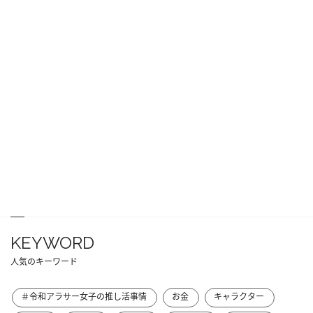
KEYWORD
人気のキーワード
＃令和アラサー女子の推し活事情
お金
キャラクター