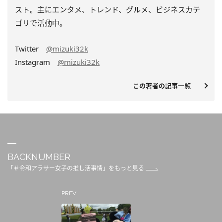
スト。主にエンタメ、トレンド、グルメ、ビジネスカテ
ゴリで活動中。
Twitter
@mizuki32k
Instagram
@mizuki32k
この著者の記事一覧
BACKNUMBER
「＃令和アラサー女子の推し活事情」をもっと見る
PREV