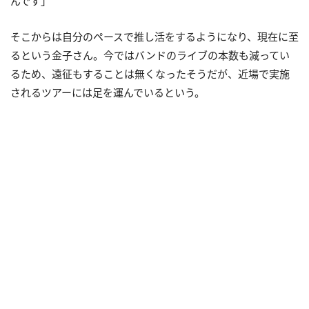
んです」
そこからは自分のペースで推し活をするようになり、現在に至
るという金子さん。今ではバンドのライブの本数も減ってい
るため、遠征もすることは無くなったそうだが、近場で実施
されるツアーには足を運んでいるという。