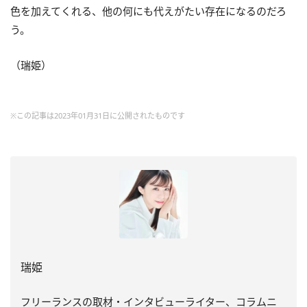
色を加えてくれる、他の何にも代えがたい存在になるのだろ
う。
（瑞姫）
※この記事は2023年01月31日に公開されたものです
瑞姫
フリーランスの取材・インタビューライター、コラムニ