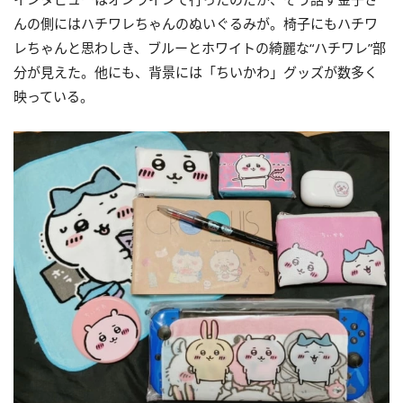
んの側にはハチワレちゃんのぬいぐるみが。椅子にもハチワ
レちゃんと思わしき、ブルーとホワイトの綺麗な“ハチワレ”部
分が見えた。他にも、背景には「ちいかわ」グッズが数多く
映っている。