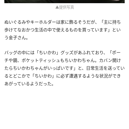
▲提供写真
ぬいぐるみやキーホルダーは家に飾るそうだが、「主に持ち
歩けてなおかつ生活の中で使えるものを買っています」とい
う金子さん。
バッグの中には「ちいかわ」グッズがあふれており、「ポー
チや鏡、ポケットティッシュもちいかわちゃん。カバン開け
たらちいかわちゃんがいっぱいです」と、日常生活を送ってい
るとどこかで「ちいかわ」に必ず遭遇するような状況ができ
あがっているようだった。