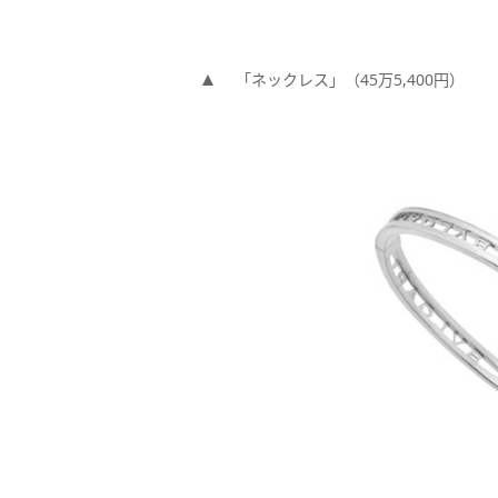
「ネックレス」（45万5,400円）