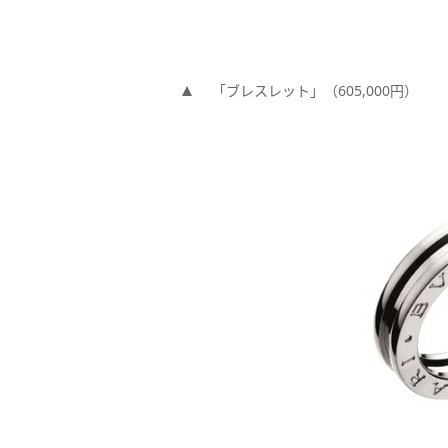
「ブレスレット」（605,000円）