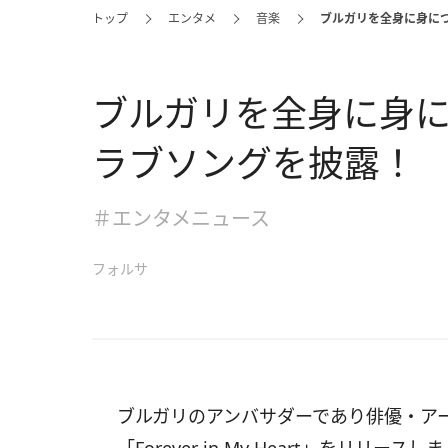
トップ
エンタメ
音楽
ブルガリを全身に身に
ブルガリを全身に身
ラブソングを披露！
＃エンタメニュース
フォルサ
ブルガリのアンバサダーであり俳優・アー