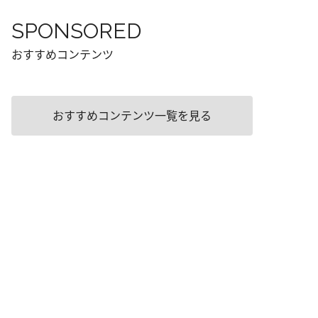
SPONSORED
おすすめコンテンツ
おすすめコンテンツ一覧を見る