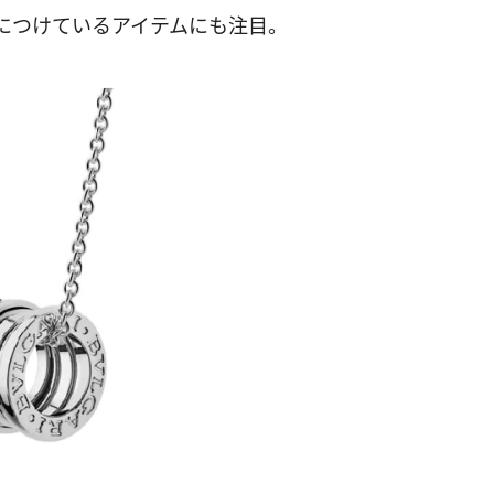
につけているアイテムにも注目。