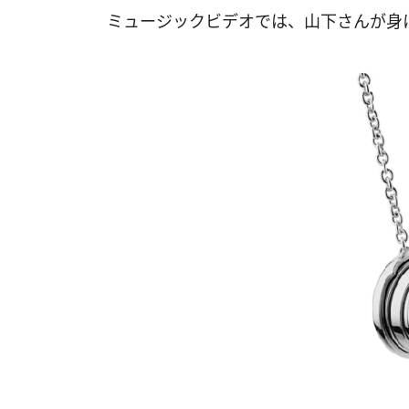
ミュージックビデオでは、山下さんが身