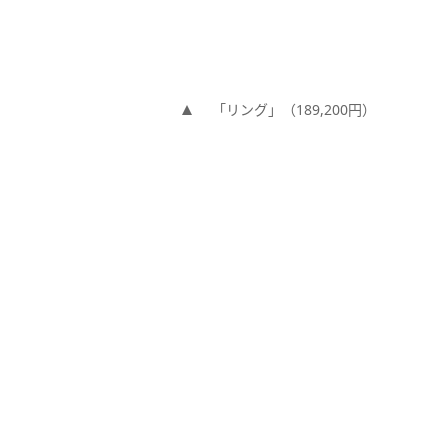
「リング」（189,200円）