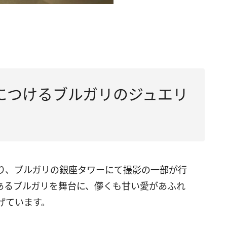
につけるブルガリのジュエリ
り、ブルガリの銀座タワーにて撮影の一部が行
あるブルガリを舞台に、儚くも甘い愛があふれ
げています。