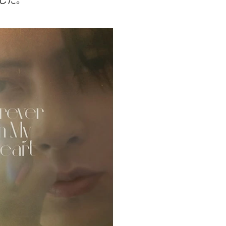
しました。