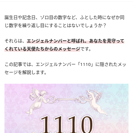
誕生日や記念日、ゾロ目の数字など、ふとした時になぜか同
じ数字を繰り返し目にすることはないでしょうか？
それらは、
エンジェルナンバーと呼ばれ、あなたを見守って
くれている天使たちからのメッセージ
です。
この記事では、エンジェルナンバー「1110」に隠されたメッ
セージを解説します。