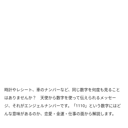
時計やレシート、車のナンバーなど、同じ数字を何度も見ること
はありませんか？ 天使から数字を使って伝えられるメッセー
ジ、それがエンジェルナンバーです。「1110」という数字にはど
んな意味があるのか、恋愛・金運・仕事の面から解説します。