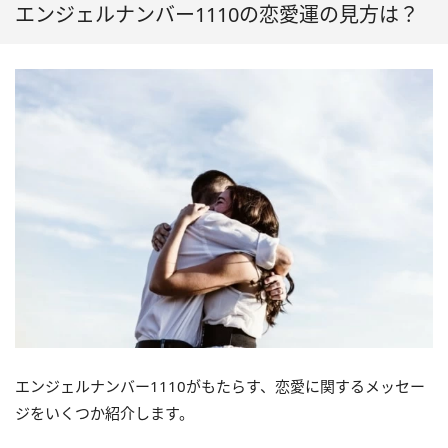
エンジェルナンバー1110の恋愛運の見方は？
エンジェルナンバー1110がもたらす、恋愛に関するメッセー
ジをいくつか紹介します。