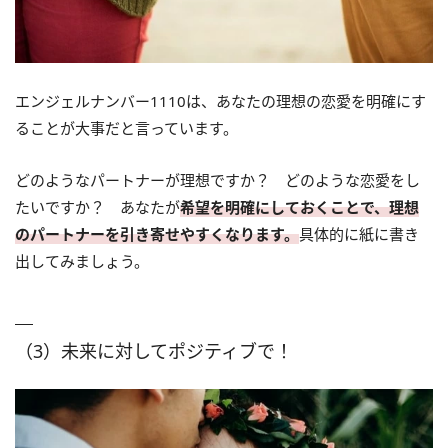
エンジェルナンバー1110は、あなたの理想の恋愛を明確にす
ることが大事だと言っています。
どのようなパートナーが理想ですか？ どのような恋愛をし
たいですか？ あなたが
希望を明確にしておくことで、理想
のパートナーを引き寄せやすくなります。
具体的に紙に書き
出してみましょう。
（3）未来に対してポジティブで！