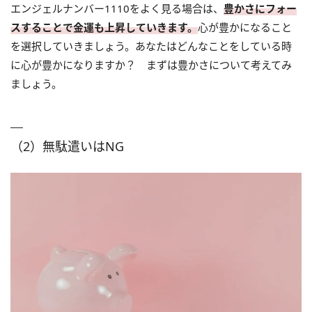
エンジェルナンバー1110をよく見る場合は、
豊かさにフォー
スすることで金運も上昇していきます。
心が豊かになること
を選択していきましょう。あなたはどんなことをしている時
に心が豊かになりますか？ まずは豊かさについて考えてみ
ましょう。
（2）無駄遣いはNG