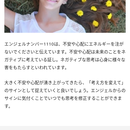
エンジェルナンバー1110は、不安や心配にエネルギーを注が
ないでくださいと伝えています。不安や心配は未来のことをネ
ガティブに考えている証し。ネガティブな思考は心身に様々な
害をもたらすといわれています。
大きく不安や心配が湧き上がってきたら、「考え方を変えて」
のサインとして捉えていくと良いでしょう。エンジェルからの
サインに気付くことでいつでも思考を修正することができま
す。