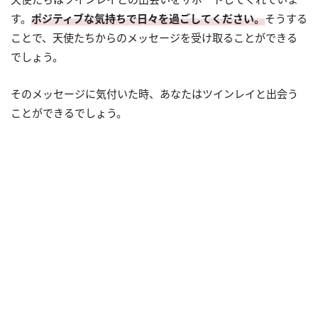
す。
ポジティブな気持ちで日々を過ごしてください。
そうする
ことで、天使たちからのメッセージを受け取ることができる
でしょう。
そのメッセージに気付いた時、あなたはツインレイと出会う
ことができるでしょう。