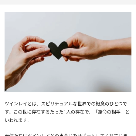
ツインレイとは、スピリチュアルな世界での概念のひとつで
す。この世に存在するたった1人の存在で、「運命の相手」と
いわれます。
天使たちはツインレイとの出会いをサポートしてくれていま