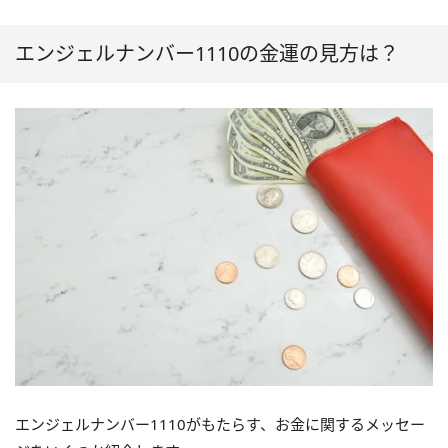
エンジェルナンバー1110の金運の見方は？
エンジェルナンバー1110がもたらす、お金に関するメッセー