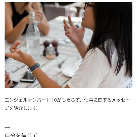
エンジェルナンバー1110がもたらす、仕事に関するメッセー
ジを紹介します。
自分を信じて