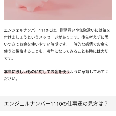
エンジェルナンバー1110には、衝動買いや無駄遣いには気を
付けましょうというメッセージがあります。後先考えずに思
いつきでお金を使いやすい時期です。一時的な感情でお金を
使うと後悔することも。冷静になってみることも時には大切
です。
本当に欲しいものに対してお金を使う
ように意識してみてく
ださい。
エンジェルナンバー1110の仕事運の見方は？