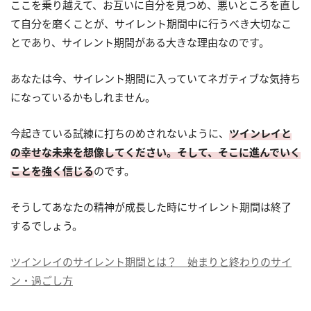
ここを乗り越えて、お互いに自分を見つめ、悪いところを直し
て自分を磨くことが、サイレント期間中に行うべき大切なこ
とであり、サイレント期間がある大きな理由なのです。
あなたは今、サイレント期間に入っていてネガティブな気持ち
になっているかもしれません。
今起きている試練に打ちのめされないように、
ツインレイと
の幸せな未来を想像してください。そして、そこに進んでいく
ことを強く信じる
のです。
そうしてあなたの精神が成長した時にサイレント期間は終了
するでしょう。
ツインレイのサイレント期間とは？ 始まりと終わりのサイ
ン・過ごし方