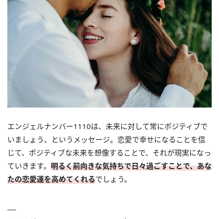
エンジェルナンバー1110は、未来に対して常にポジティブで
いましょう、というメッセージ。恋愛で幸せになることを信
じて、ポジティブな未来を想像することで、それが現実になっ
ていきます。
明るく前向きな気持ちで日々過ごすことで、あな
たの恋愛運を高めてくれる
でしょう。