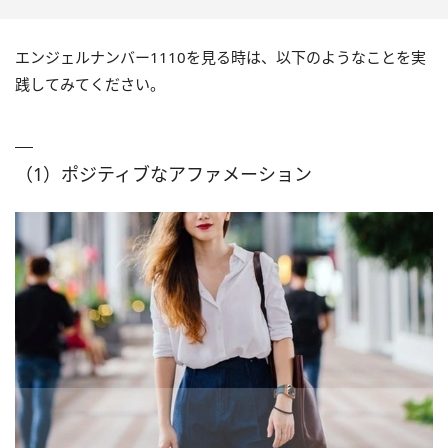
エンジェルナンバー1110を見る時は、以下のようなことを実
践してみてください。
（1）ポジティブなアファメーション