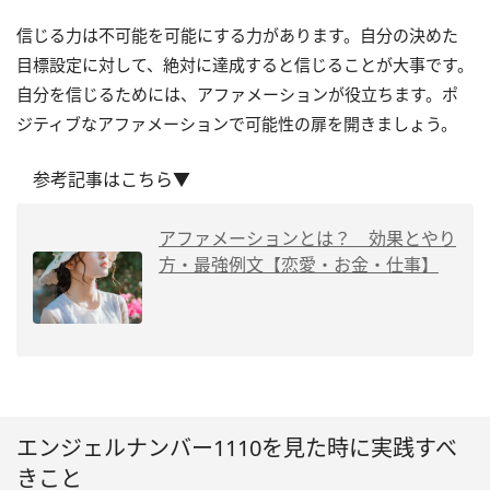
信じる力は不可能を可能にする力があります。自分の決めた
目標設定に対して、絶対に達成すると信じることが大事です。
自分を信じるためには、アファメーションが役立ちます。ポ
ジティブなアファメーションで可能性の扉を開きましょう。
参考記事はこちら▼
アファメーションとは？ 効果とやり
方・最強例文【恋愛・お金・仕事】
エンジェルナンバー1110を見た時に実践すべ
きこと