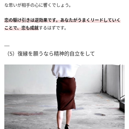
な思いが相手の心に響くでしょう。
恋の駆け引きは逆効果です。あなたがうまくリードしていく
ことで、恋も成就
するはずです。
（5）復縁を願うなら精神的自立をして