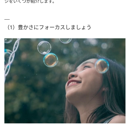
ジをいくつか紹介します。
（1）豊かさにフォーカスしましょう