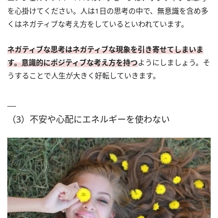
を心掛けてください。人は1日の思考の中で、無意識を含め多
くはネガティブな考え方をしているといわれています。
ネガティブな思考はネガティブな現象を引き寄せてしまいま
す。意識的にポジティブな考え方を持つ
ようにしましょう。そ
うすることで人生が大きく好転していきます。
（3）不安や心配にエネルギーを使わない