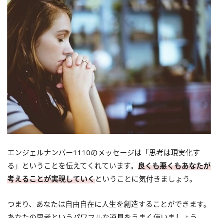
エンジェルナンバー1110のメッセージは「思考は現実化す
る」ということを伝えてくれています。
良くも悪くもあなたが
考えることが実現していく
ということに気付きましょう。
つまり、あなたは自由自在に人生を創造することができます。
あなたの思考というパワフルな道具をうまく使いましょう。