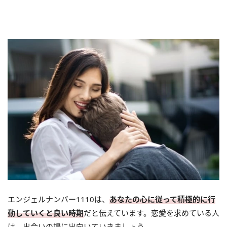
エンジェルナンバー1110は、
あなたの心に従って積極的に行
動していくと良い時期
だと伝えています。恋愛を求めている人
は、出会いの場に出向いていきましょう。