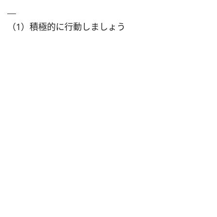
（1）積極的に行動しましょう