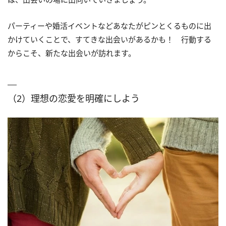
パーティーや婚活イベントなどあなたがピンとくるものに出
かけていくことで、すてきな出会いがあるかも！ 行動する
からこそ、新たな出会いが訪れます。
（2）理想の恋愛を明確にしよう