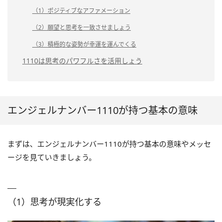
（1）ポジティブなアファメーション
（2）願望と思考を一致させましょう
（3）積極的な姿勢が幸運を運んでくる
1110は思考のパワフルさを活用しょう
エンジェルナンバー1110が持つ基本の意味
まずは、エンジェルナンバー1110が持つ基本の意味やメッセ
ージを見ていきましょう。
（1）思考が現実化する