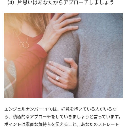
（4）片思いはあなたからアプローチしましょう
エンジェルナンバー1110は、好意を抱いている人がいるな
ら、積極的なアプローチをしていきましょうと言っています。
ポイントは素直な気持ちを伝えること。あなたのストレート