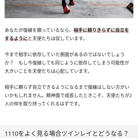
あなたが復縁を願っているなら、
相手に頼りきらずに自立を
するように
と天使たちは促しています。
今まで相手に依存していた側面があるのではないでしょう
か？ もし今復縁しても同じように依存してしまう可能性が
大きいことを天使たちは心配しています。
相手に頼らず自立できるようになるまで復縁はしない方がい
いかもしれません。精神面で成長したときこそ、天使たちが2
人の仲を取り持ってくれるはずです。
1110をよく見る場合ツインレイとどうなる？