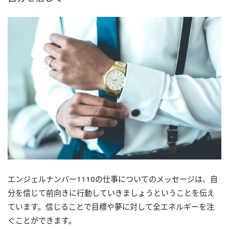
エンジェルナンバー1110の仕事についてのメッセージは、自
分を信じて前向きに行動していきましょうということを伝え
ています。信じることで目標や夢に対して全エネルギーを注
ぐことができます。