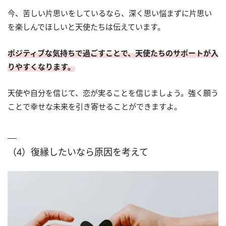
今、苦しい片思いをしているなら、深く思い悩まずに片思い
を楽しんでほしいと天使たちは伝えています。
ポジティブな気持ちで過ごすことで、天使たちのサポートが入
りやすくなります。
天使や自分を信じて、恋が実ることを信じましょう。強く願う
ことで幸せな未来を引き寄せることができますよ。
（4）復縁したいなら原因を考えて