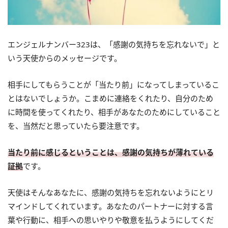
エンジェルナンバー323は、「感謝の気持ちを忘れないで」と
いう天使からのメッセージです。
相手にしてもらうことが「当たり前」になってしまっているこ
とはないでしょうか。こまめに連絡をくれたり、自分のため
に時間を使ってくれたり、相手があなたのためにしていること
を、当然だと思っていたら要注意です。
当たり前に感じるということは、感謝の気持ちが薄れている
証拠
です。
天使はそんなあなたに、感謝の気持ちを忘れないようにとリ
マインドしてくれています。あなたのパートナーに対する言
葉や行動に、相手への思いやりや敬意を払うようにしてくだ