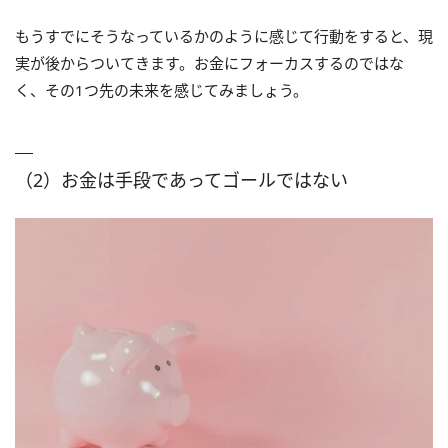
もうすでにそうなっているかのように感じて行動をすると、現
実が後からついてきます。お金にフォーカスするのではな
く、その1つ先の未来を感じてみましょう。
（2）お金は手段であってゴールではない