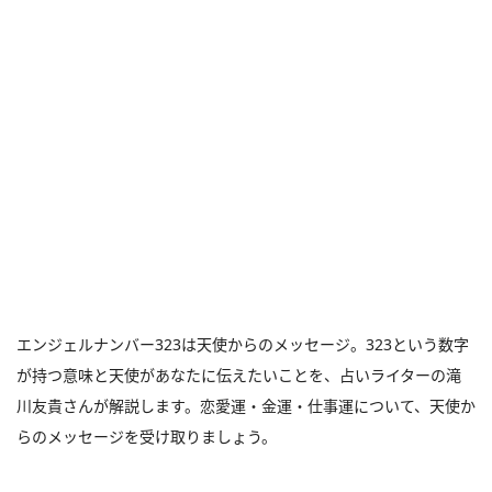
エンジェルナンバー323は天使からのメッセージ。323という数字
が持つ意味と天使があなたに伝えたいことを、占いライターの滝
川友貴さんが解説します。恋愛運・金運・仕事運について、天使か
らのメッセージを受け取りましょう。