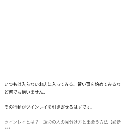
いつもは入らないお店に入ってみる、習い事を始めてみるな
ど何でも構いません。
その行動がツインレイを引き寄せるはずです。
ツインレイとは？ 運命の人の見分け方と出会う方法【診断