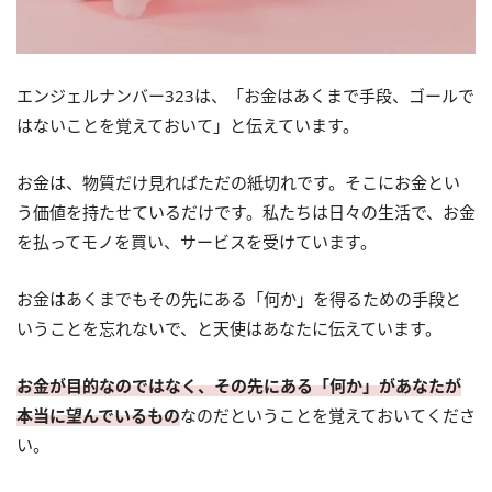
エンジェルナンバー323は、「お金はあくまで手段、ゴールで
はないことを覚えておいて」と伝えています。
お金は、物質だけ見ればただの紙切れです。そこにお金とい
う価値を持たせているだけです。私たちは日々の生活で、お金
を払ってモノを買い、サービスを受けています。
お金はあくまでもその先にある「何か」を得るための手段と
いうことを忘れないで、と天使はあなたに伝えています。
お金が目的なのではなく、その先にある「何か」があなたが
本当に望んでいるもの
なのだということを覚えておいてくださ
い。