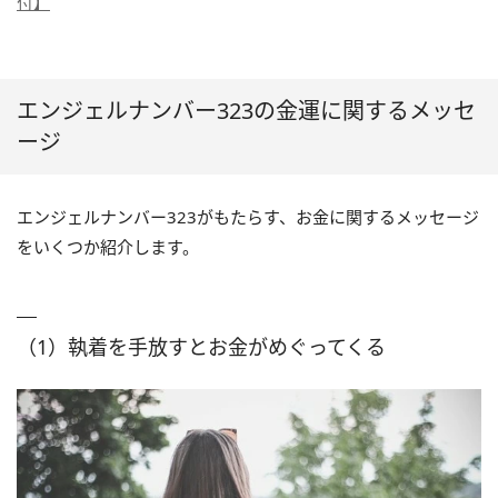
付】
エンジェルナンバー323の金運に関するメッセ
ージ
エンジェルナンバー323がもたらす、お金に関するメッセージ
をいくつか紹介します。
（1）執着を手放すとお金がめぐってくる