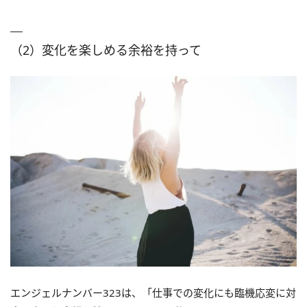
（2）変化を楽しめる余裕を持って
エンジェルナンバー323は、「仕事での変化にも臨機応変に対