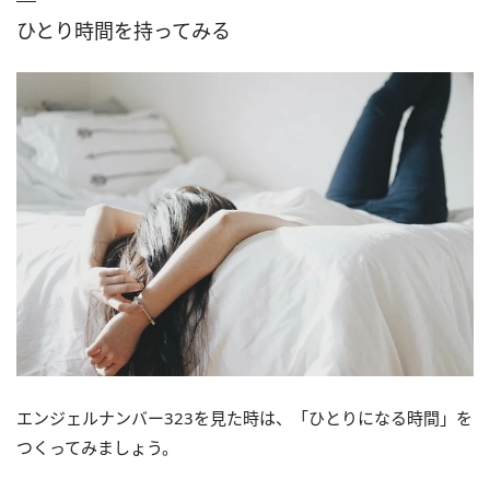
ひとり時間を持ってみる
エンジェルナンバー323を見た時は、「ひとりになる時間」を
つくってみましょう。