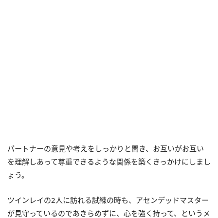
パートナーの意見や考えをしっかりと聞き、お互いがお互い
を理解しあって尊重できるような関係を築くきっかけにしまし
ょう。
ツインレイの2人に訪れる試練の時も、アセンデッドマスター
が見守っているのであきらめずに、心を強く持って、というメ