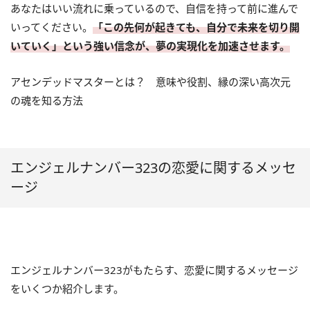
あなたはいい流れに乗っているので、自信を持って前に進んで
いってください。
「この先何が起きても、自分で未来を切り開
いていく」という強い信念が、夢の実現化を加速させます。
アセンデッドマスターとは？ 意味や役割、縁の深い高次元
の魂を知る方法
エンジェルナンバー323の恋愛に関するメッセ
ージ
エンジェルナンバー323がもたらす、恋愛に関するメッセージ
をいくつか紹介します。