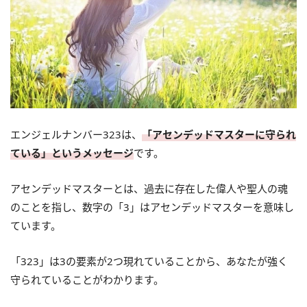
エンジェルナンバー323は、
「アセンデッドマスターに守られ
ている」というメッセージ
です。
アセンデッドマスターとは、過去に存在した偉人や聖人の魂
のことを指し、数字の「3」はアセンデッドマスターを意味し
ています。
「323」は3の要素が2つ現れていることから、あなたが強く
守られていることがわかります。