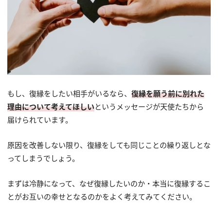
もし、復縁をしたい相手がいるなら、
復縁を願う前に別れた
理由について考えてほしい
というメッセージが天使たちから
届けられています。
原因を改善しない限り、復縁をしても同じことの繰り返しとな
ってしまうでしょう。
まずは冷静になって、なぜ復縁したいのか・本当に復縁するこ
とがお互いの幸せとなるのかをよく考えてみてください。