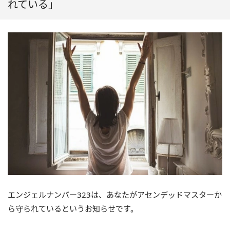
れている」
エンジェルナンバー323は、あなたがアセンデッドマスターか
ら守られているというお知らせです。