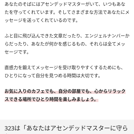
あなたのそばにはアセンデッドマスターがいて、いつもあな
たを守ってくれています。そしてさまざまな方法であなたにメ
ッセージを送ってくれているのです。
ふと目に飛び込んできた文章だったり、エンジェルナンバーか
らだったり、あなたが何かを感じるもの、それらは全てメッ
セージです。
直感力を鍛えてメッセージを受け取りやすくするためにも、
ひとりになって自分を見つめる時間は大切です。
お気に入りのカフェでも、自分の部屋でも、心からリラック
スできる場所でひとり時間を楽しみましょう。
323は「あなたはアセンデッドマスターに守ら