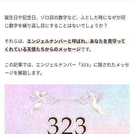
誕生日や記念日、ゾロ目の数字など、ふとした時になぜか同
じ数字を繰り返し目にすることはないでしょうか？
それらは、
エンジェルナンバーと呼ばれ、あなたを見守って
くれている天使たちからのメッセージ
です。
この記事では、エンジェルナンバー「323」に隠されたメッセ
ージを解説します。