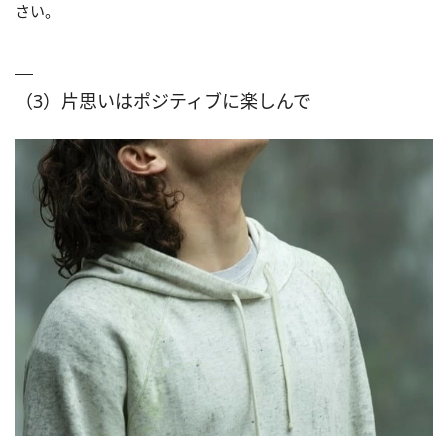
さい。
（3）片思いはポジティブに楽しんで