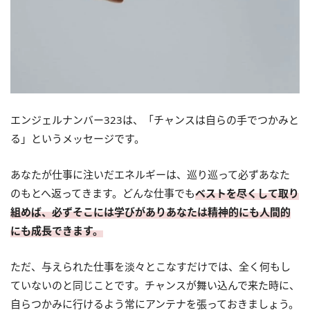
エンジェルナンバー323は、「チャンスは自らの手でつかみと
る」というメッセージです。
あなたが仕事に注いだエネルギーは、巡り巡って必ずあなた
のもとへ返ってきます。どんな仕事でも
ベストを尽くして取り
組めば、必ずそこには学びがありあなたは精神的にも人間的
にも成長できます。
ただ、与えられた仕事を淡々とこなすだけでは、全く何もし
ていないのと同じことです。チャンスが舞い込んで来た時に、
自らつかみに行けるよう常にアンテナを張っておきましょう。