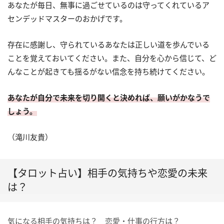
あなたが毎日、無事に過ごせているのは守ってくれているア
センデッドマスターのおかげです。
存在に感謝し、守られているあなたは正しい道を歩んでいる
ことを覚えておいてください。また、自分を心から信じて、ど
んなことが起きても揺るがない信念を持ち続けてください。
あなたが自分で未来を切り開くと決めれば、願いがかなうで
しょう。
（滝川友貴）
【タロット占い】相手の気持ちや恋愛の未来
は？
気になる相手の気持ちは？ 恋愛・仕事の行方は？