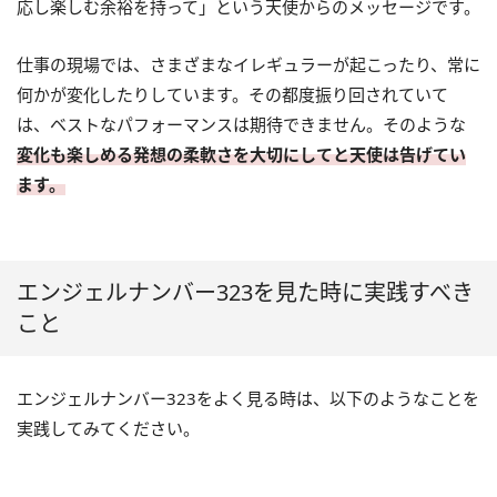
応し楽しむ余裕を持って」という天使からのメッセージです。
仕事の現場では、さまざまなイレギュラーが起こったり、常に
何かが変化したりしています。その都度振り回されていて
は、ベストなパフォーマンスは期待できません。そのような
変化も楽しめる発想の柔軟さを大切にしてと天使は告げてい
ます。
エンジェルナンバー323を見た時に実践すべき
こと
エンジェルナンバー323をよく見る時は、以下のようなことを
実践してみてください。