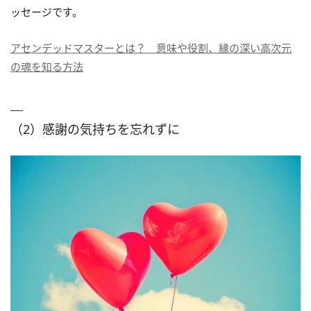
ッセージです。
アセンデッドマスターとは？ 意味や役割、縁の深い高次元
の魂を知る方法
（2）感謝の気持ちを忘れずに