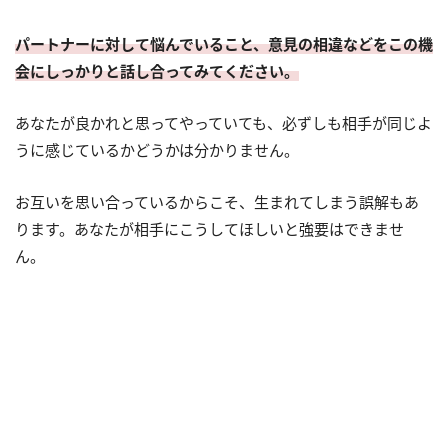
パートナーに対して悩んでいること、意見の相違などをこの機
会にしっかりと話し合ってみてください。
あなたが良かれと思ってやっていても、必ずしも相手が同じよ
うに感じているかどうかは分かりません。
お互いを思い合っているからこそ、生まれてしまう誤解もあ
ります。あなたが相手にこうしてほしいと強要はできませ
ん。