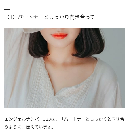
（1）パートナーとしっかり向き合って
エンジェルナンバー323は、「パートナーとしっかりと向き合
うように」伝えています。