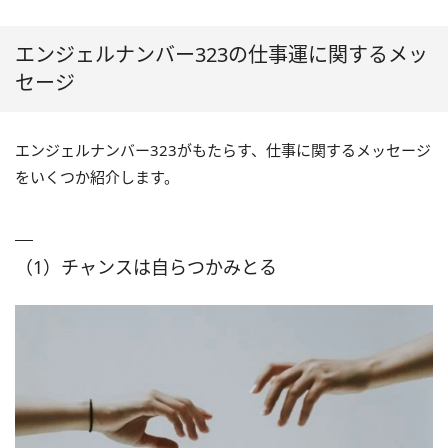
エンジェルナンバー323の仕事運に関するメッ
セージ
エンジェルナンバー323がもたらす、仕事に関するメッセージ
をいくつか紹介します。
（1）チャンスは自らつかみとる