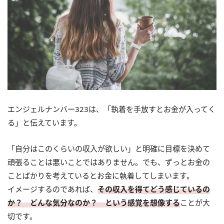
エンジェルナンバー323は、「執着を手放すとお金が入ってく
る」と伝えています。
「自分はこのくらいの収入が欲しい」と明確に目標を決めて
頑張ることは悪いことではありません。でも、ずっとお金の
ことばかりを考えているとお金に執着してしまいます。
イメージするのであれば、
その収入を得てどう感じているの
か？ どんな気分なのか？ という感覚を想像する
ことが大
切です。