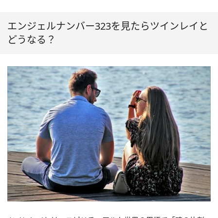
エンジェルナンバー323を見たらツインレイと
どうなる？