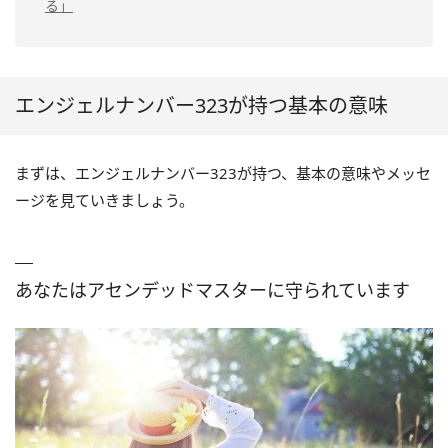
る」
エンジェルナンバー323が持つ基本の意味
まずは、エンジェルナンバー323が持つ、基本の意味やメッセ
ージを見ていきましょう。
あなたはアセンデッドマスターに守られています