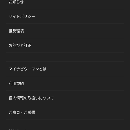
お知らせ
サイトポリシー
推奨環境
お詫びと訂正
マイナビウーマンとは
利用規約
個人情報の取扱いについて
ご意見・ご感想