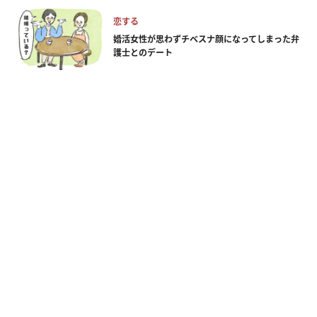
恋する
婚活女性が思わずチベスナ顔になってしまった弁
護士とのデート