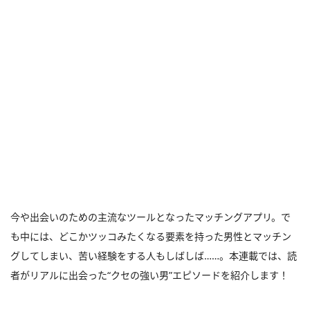
今や出会いのための主流なツールとなったマッチングアプリ。で
も中には、どこかツッコみたくなる要素を持った男性とマッチン
グしてしまい、苦い経験をする人もしばしば……。本連載では、読
者がリアルに出会った“クセの強い男”エピソードを紹介します！