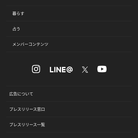
暮らす
占う
メンバーコンテンツ
広告について
プレスリリース窓口
プレスリリース一覧