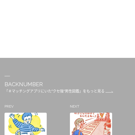
BACKNUMBER
「＃マッチングアプリにいた”クセ強”男性図鑑」をもっと見る
PREV
NEXT