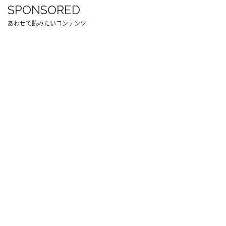
SPONSORED
あわせて読みたいコンテンツ