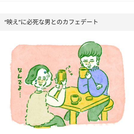
“映え”に必死な男とのカフェデート