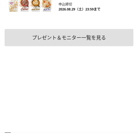
申込締切
2026.08.29（土）23:59まで
プレゼント＆モニター一覧を見る