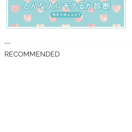
RECOMMENDED