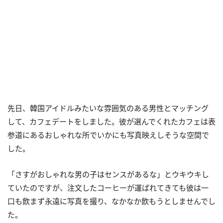
先日、韓国アイドルみたいな雰囲気のある男性とマッチング
して、カフェデートをしました。彼が選んでくれたカフェは表
参道にあるおしゃれな所でいかにも写真映えしそうな空間で
した。
「さすがおしゃれな男の子はセンスがあるな」とウキウキし
ていたのですが、注文したコーヒーが運ばれてきても彼は一
口も飲まず永遠に写真を撮り、なかなか飲もうとしませんでし
た。