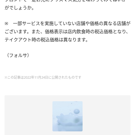
がでしょうか。
※ 一部サービスを実施していない店舗や価格の異なる店舗が
ございます。また、価格表示は店内飲食時の税込価格となり、
テイクアウト時の税込価格は異なります。
（フォルサ）
※この記事は2022年11月24日に公開されたものです