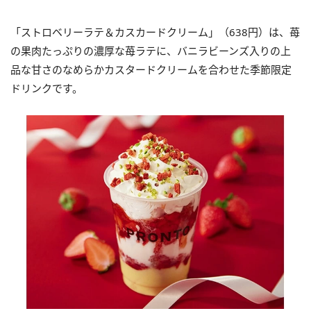
「ストロベリーラテ＆カスカードクリーム」（638円）は、苺
の果肉たっぷりの濃厚な苺ラテに、バニラビーンズ入りの上
品な甘さのなめらかカスタードクリームを合わせた季節限定
ドリンクです。