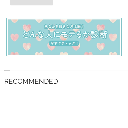
RECOMMENDED