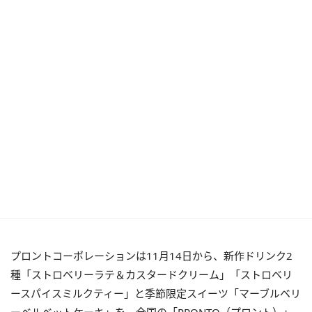
プロントコーポレーションは11月14日から、新作ドリンク2
種「ストロベリーラテ＆カスタードクリーム」「ストロベリ
ースパイスミルクティー」と季節限定スイーツ「マーブルベリ