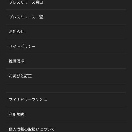
プレスリリース窓口
プレスリリース一覧
お知らせ
サイトポリシー
推奨環境
お詫びと訂正
マイナビウーマンとは
利用規約
個人情報の取扱いについて