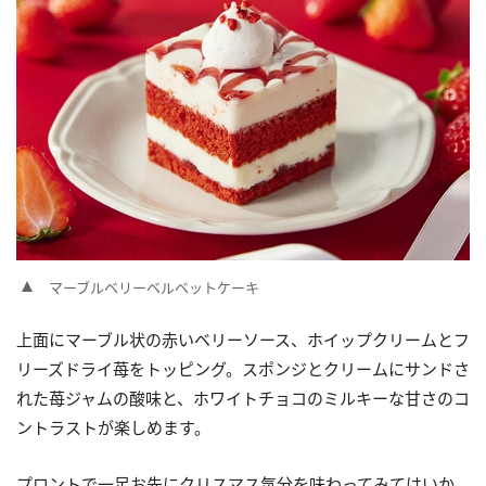
マーブルベリーベルベットケーキ
上面にマーブル状の赤いベリーソース、ホイップクリームとフ
リーズドライ苺をトッピング。スポンジとクリームにサンドさ
れた苺ジャムの酸味と、ホワイトチョコのミルキーな甘さのコ
ントラストが楽しめます。
プロントで一足お先にクリスマス気分を味わってみてはいか