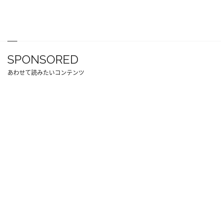
SPONSORED
あわせて読みたいコンテンツ