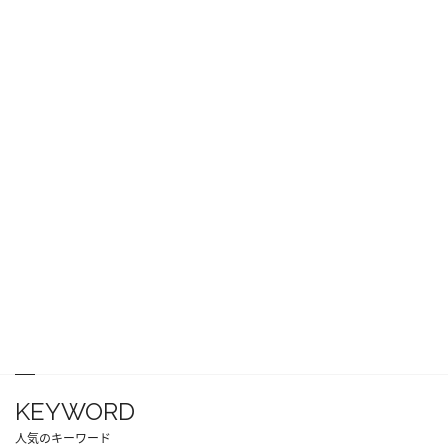
KEYWORD
人気のキーワード