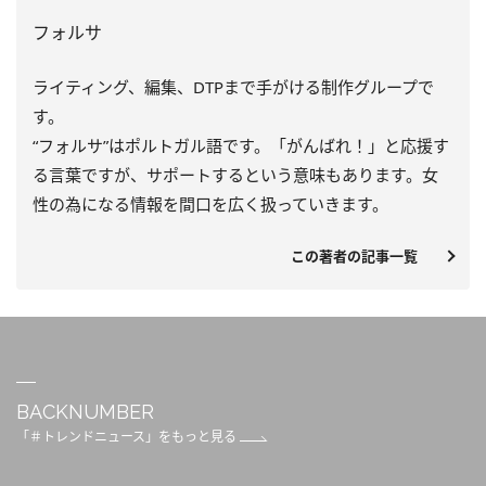
フォルサ
ライティング、編集、DTPまで手がける制作グループで
す。
“フォルサ”はポルトガル語です。「がんばれ！」と応援す
る言葉ですが、サポートするという意味もあります。女
性の為になる情報を間口を広く扱っていきます。
この著者の記事一覧
BACKNUMBER
「＃トレンドニュース」をもっと見る