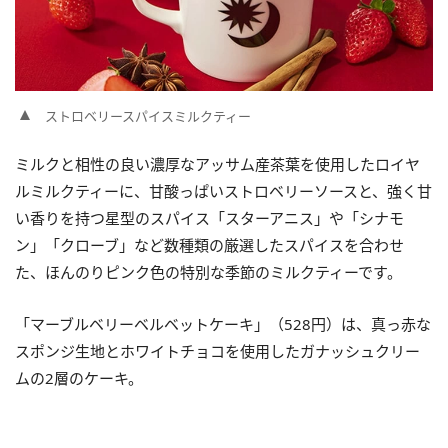
ストロベリースパイスミルクティー
ミルクと相性の良い濃厚なアッサム産茶葉を使用したロイヤ
ルミルクティーに、甘酸っぱいストロベリーソースと、強く甘
い香りを持つ星型のスパイス「スターアニス」や「シナモ
ン」「クローブ」など数種類の厳選したスパイスを合わせ
た、ほんのりピンク色の特別な季節のミルクティーです。
「マーブルベリーベルベットケーキ」（528円）は、真っ赤な
スポンジ生地とホワイトチョコを使用したガナッシュクリー
ムの2層のケーキ。