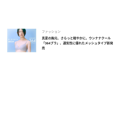
ファッション
真夏の胸元、さらっと軽やかに。ウンナナクール
「364ブラ」、通気性に優れたメッシュタイプ新発
売