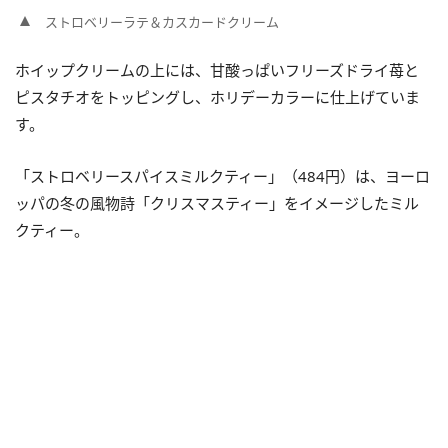
ストロベリーラテ＆カスカードクリーム
ホイップクリームの上には、甘酸っぱいフリーズドライ苺と
ピスタチオをトッピングし、ホリデーカラーに仕上げていま
す。
「ストロベリースパイスミルクティー」（484円）は、ヨーロ
ッパの冬の風物詩「クリスマスティー」をイメージしたミル
クティー。