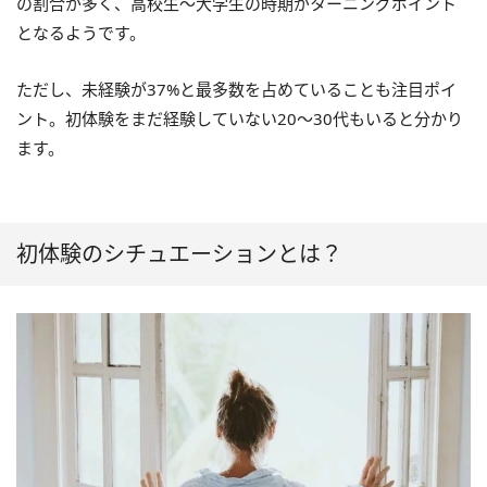
の割合が多く、高校生～大学生の時期がターニングポイント
となるようです。
ただし、未経験が37%と最多数を占めていることも注目ポイ
ント。初体験をまだ経験していない20～30代もいると分かり
ます。
初体験のシチュエーションとは？