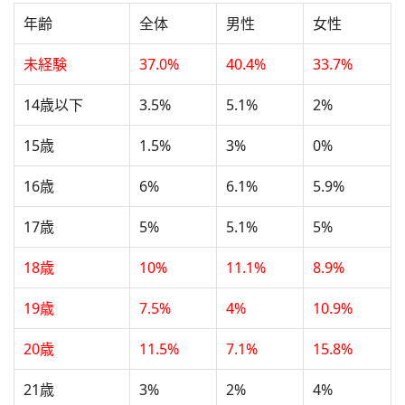
年齢
全体
男性
女性
未経験
37.0%
40.4%
33.7%
14歳以下
3.5%
5.1%
2%
15歳
1.5%
3%
0%
16歳
6%
6.1%
5.9%
17歳
5%
5.1%
5%
18歳
10%
11.1%
8.9%
19歳
7.5%
4%
10.9%
20歳
11.5%
7.1%
15.8%
21歳
3%
2%
4%