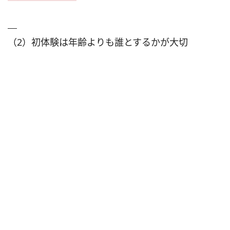
（2）初体験は年齢よりも誰とするかが大切