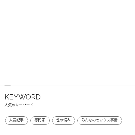
KEYWORD
人気のキーワード
人気記事
専門家
性の悩み
みんなのセックス事情