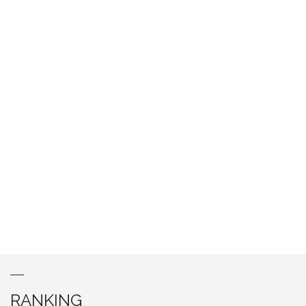
RANKING