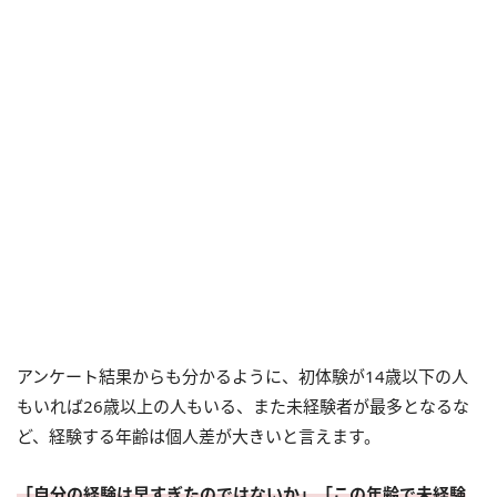
アンケート結果からも分かるように、初体験が14歳以下の人
もいれば26歳以上の人もいる、また未経験者が最多となるな
ど、経験する年齢は個人差が大きいと言えます。
「自分の経験は早すぎたのではないか」「この年齢で未経験