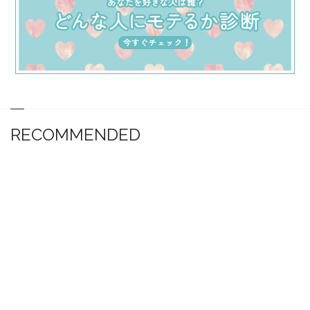
RECOMMENDED