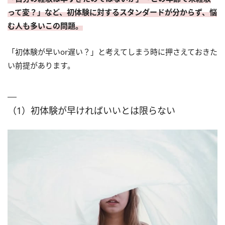
って変？」など、初体験に対するスタンダードが分からず、悩
む人も多いこの問題。
「初体験が早いor遅い？」と考えてしまう時に押さえておきた
い前提があります。
（1）初体験が早ければいいとは限らない