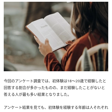
今回のアンケート調査では、初体験は18～20歳で経験したと
回答する割合が多かったものの、まだ経験したことがないと
答える人が最も多い結果となりました。
アンケート結果を見ても、初体験を経験する年齢は人それぞれ