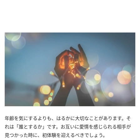
年齢を気にするよりも、はるかに大切なことがあります。そ
れは「誰とするか」です。お互いに愛情を感じられる相手が
見つかった時に、初体験を迎えるべきでしょう。