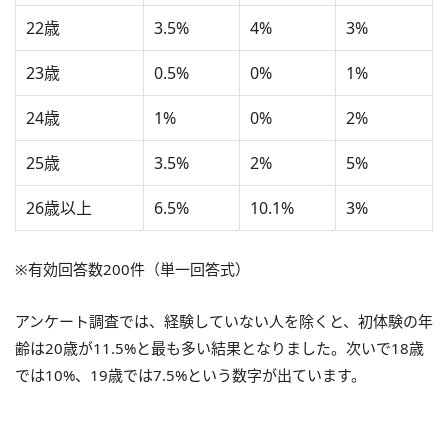
22歳
3.5%
4%
3%
23歳
0.5%
0%
1%
24歳
1%
0%
2%
25歳
3.5%
2%
5%
26歳以上
6.5%
10.1%
3%
※有効回答数200件（単一回答式）
アンケート調査では、経験していない人を除くと、初体験の年
齢は20歳が11.5%と最も多い結果となりました。次いで18歳
では10%、19歳では7.5%という数字が出ています。