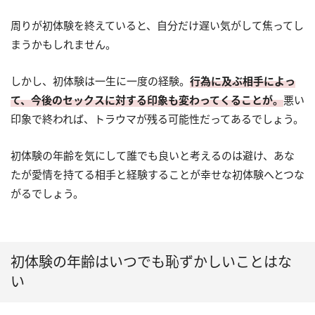
周りが初体験を終えていると、自分だけ遅い気がして焦ってし
まうかもしれません。
しかし、初体験は一生に一度の経験。
行為に及ぶ相手によっ
て、今後のセックスに対する印象も変わってくることが。
悪い
印象で終われば、トラウマが残る可能性だってあるでしょう。
初体験の年齢を気にして誰でも良いと考えるのは避け、あな
たが愛情を持てる相手と経験することが幸せな初体験へとつな
がるでしょう。
初体験の年齢はいつでも恥ずかしいことはな
い