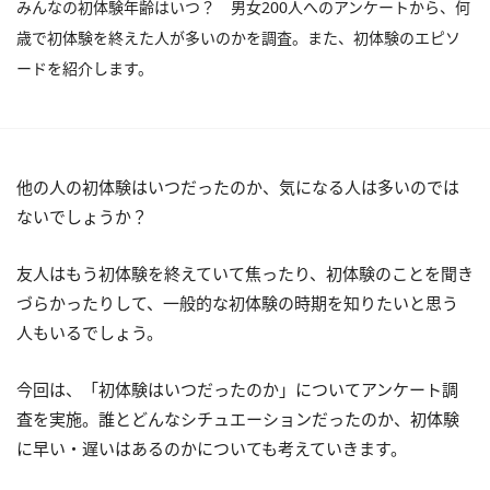
みんなの初体験年齢はいつ？ 男女200人へのアンケートから、何
歳で初体験を終えた人が多いのかを調査。また、初体験のエピソ
ードを紹介します。
他の人の初体験はいつだったのか、気になる人は多いのでは
ないでしょうか？
友人はもう初体験を終えていて焦ったり、初体験のことを聞き
づらかったりして、一般的な初体験の時期を知りたいと思う
人もいるでしょう。
今回は、「初体験はいつだったのか」についてアンケート調
査を実施。誰とどんなシチュエーションだったのか、初体験
に早い・遅いはあるのかについても考えていきます。