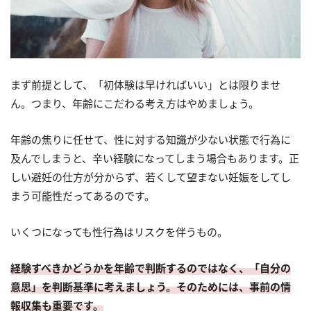
まず前提として、「初体験は早ければいい」とは限りませ
ん。つまり、年齢にこだわる考え方はやめましょう。
年齢の焦りに任せて、性に対する知識が少ない状態で行為に
及んでしまうと、辛い経験になってしまう場合もあります。正
しい避妊の仕方が分からず、若くして望まない妊娠をしてし
まう可能性だってあるのです。
いくつになっても性行為はリスクを伴うもの。
経験すべきかどうかを年齢で判断するのではなく、「自分の
意思」を判断基準に考えましょう。そのためには、事前の情
報収集も重要です。