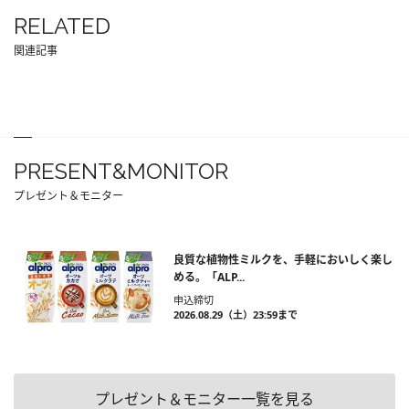
RELATED
関連記事
PRESENT&MONITOR
プレゼント＆モニター
良質な植物性ミルクを、手軽においしく楽し
める。「ALP...
申込締切
2026.08.29（土）23:59まで
プレゼント＆モニター一覧を見る