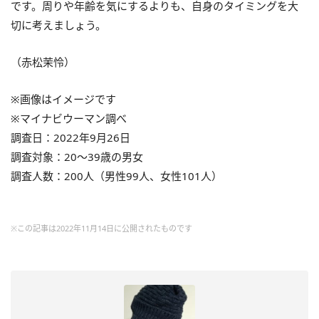
です。周りや年齢を気にするよりも、自身のタイミングを大
切に考えましょう。
（赤松茉怜）
※画像はイメージです
※マイナビウーマン調べ
調査日：2022年9月26日
調査対象：20～39歳の男女
調査人数：200人（男性99人、女性101人）
※この記事は2022年11月14日に公開されたものです