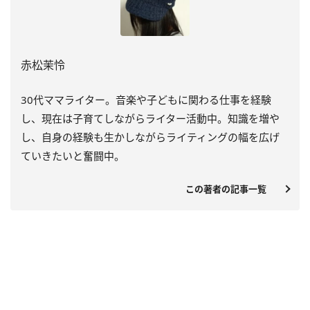
赤松茉怜
30代ママライター。音楽や子どもに関わる仕事を経験
し、現在は子育てしながらライター活動中。知識を増や
し、自身の経験も生かしながらライティングの幅を広げ
ていきたいと奮闘中。
この著者の記事一覧