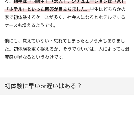
ろ、
相手は「同級生」「恋人」、シチュエーションは「家」
「ホテル」といった回答が目立ちました。
学生はどちらかの
家で初体験するケースが多く、社会人になるとホテルでする
ケースも増えるようです。
他にも、覚えていない・忘れてしまったという声もありまし
た。初体験を重く捉えるか、そうでないかは、人によっても温
度感が異なるというわけです。
初体験に早いor遅いはある？