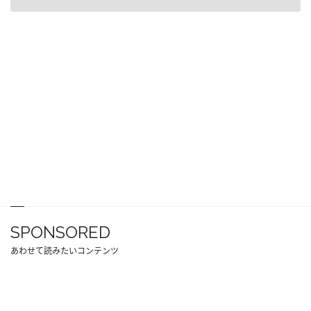
SPONSORED
あわせて読みたいコンテンツ