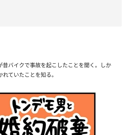
が昔バイクで事故を起こしたことを聞く。しか
かれていたことを知る。