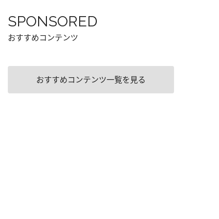
SPONSORED
おすすめコンテンツ
おすすめコンテンツ一覧を見る