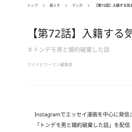
トップ
暮らす
マンガ
【第72話】入籍する気
【第72話】入籍する
＃トンデモ男と婚約破棄した話
マイナビウーマン編集部
Instagramでエッセイ漫画を中心に発信
「トンデモ男と婚約破棄した話」を配信