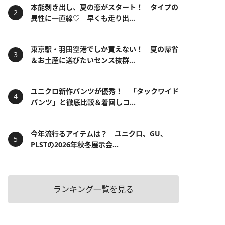
本能剥き出し、夏の恋がスタート！ タイプの
異性に一直線♡ 早くも走り出...
東京駅・羽田空港でしか買えない！ 夏の帰省
＆お土産に選びたいセンス抜群...
ユニクロ新作パンツが優秀！ 「タックワイド
パンツ」と徹底比較＆着回しコ...
今年流行るアイテムは？ ユニクロ、GU、
PLSTの2026年秋冬展示会...
ランキング一覧を見る