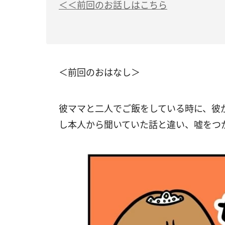
＜＜前回のお話しはこちら
＜前回のおはなし＞
彼ママと二人でご飯をしている時に、彼
し本人から聞いていた話と違い、嘘をつ