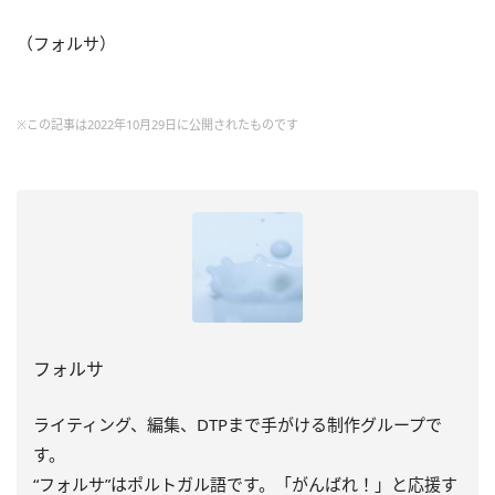
（フォルサ）
※この記事は2022年10月29日に公開されたものです
フォルサ
ライティング、編集、DTPまで手がける制作グループで
す。
“フォルサ”はポルトガル語です。「がんばれ！」と応援す