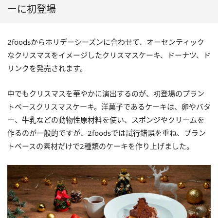
ーに初登場
2foodsからホリデーシーズンに合わせて、オーセンティック
なクリスマスをイメージしたクリスマスケーキ、ドーナツ、ド
リンクを発売されます。
中でもクリスマスを華やかに演出するのが、初登場のプラン
トベースクリスマスケーキ。洋菓子であるケーキは、卵やバタ
ー、牛乳などの動物性原材料を使い、スポンジやクリームを
作るのが一般的ですが、2foodsでは試行錯誤を重ね、プラン
トベースの素材だけで2種類のケーキを作り上げました。