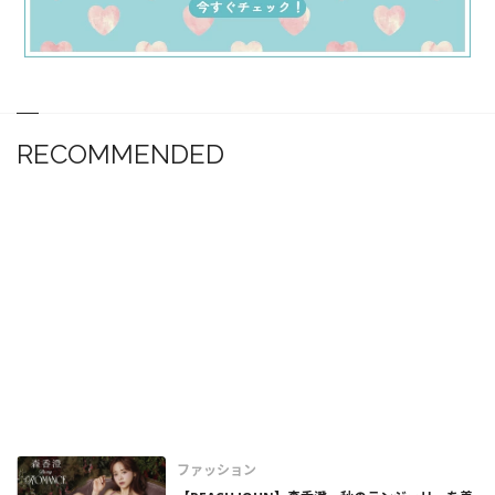
RECOMMENDED
ファッション