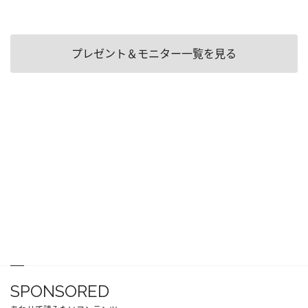
プレゼント＆モニター一覧を見る
SPONSORED