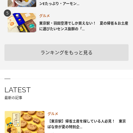
ンEたっぷり・アーモン...
グルメ
東京駅・羽田空港でしか買えない！ 夏の帰省＆お土産
に選びたいセンス抜群の「...
ランキングをもっと見る
LATEST
最新の記事
グルメ
【東京駅】帰省土産を探している人必見！ 東京
ばな奈が夏の特別企...