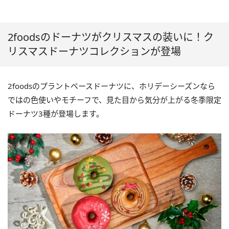
2foodsのドーナツがクリスマスの装いに！ク
リスマスドーナツコレクションが登場
2foodsのプラントベースドーナツに、ホリデーシーズンなら
ではの色使いやモチーフで、見た目から気分が上がる冬季限定
ドーナツ3種が登場します。