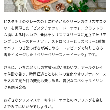
ピスタチオのグレーズの上に鮮やかなグリーンのクリスマスツ
リーを再現した「ピスタチオツリードーナツ」、クラフトラ
ム酒による味わいで、全体をクリスマスリースに見立てた「モ
ンブランリースドーナツ」、ストロベリーとラズベリー2種類
のベリーの甘酸っぱさが楽しめる、トッピングで降りしきる
雪をイメージした「ベリーベリースノードーナツ」です。
さらに、いちご尽くしの甘酸っぱい味わいや、アールグレイ
の芳醇な香り、時間経過とともに味の変化やオリジナルソース
を入れて見た目の変化も楽しめる、贅沢なスペシャルドリン
クも同時発売。
お好きなクリスマスケーキやドーナツとのペアリングを楽し
んでみてはいかがでしょうか。