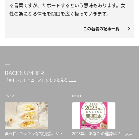
る言葉ですが、サポートするという意味もあります。女
性の為になる情報を間口を広く扱っていきます。
この著者の記事一覧
BACKNUMBER
「＃トレンドニュース」をもっと見る
PREV
NEXT
真っ白×キラキラな特別感。ザ・
2023年、あなたの運勢は？ 大...