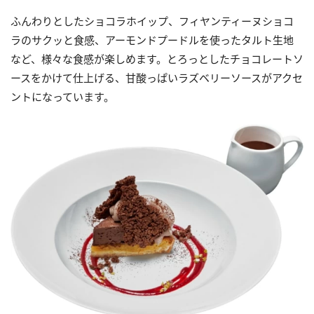
ふんわりとしたショコラホイップ、フィヤンティーヌショコ
ラのサクッと食感、アーモンドプードルを使ったタルト生地
など、様々な食感が楽しめます。とろっとしたチョコレートソ
ースをかけて仕上げる、甘酸っぱいラズベリーソースがアクセ
ントになっています。