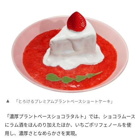
「とろけるプレミアムプラントベースショートケーキ」
「濃厚プラントベースショコラタルト」では、ショコラムース
にラム酒をほんのり加えたほか、いちごポリフェノールを使
用し、濃厚さとなめらかさを実現。