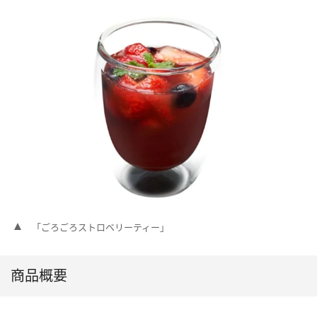
「ごろごろストロベリーティー」
商品概要