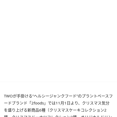
TWOが手掛ける“ヘルシージャンクフード”のプラントベースフ
ードブランド「2foods」では11月1日より、クリスマス気分
を盛り上げる新商品6種（クリスマスケーキコレクション2