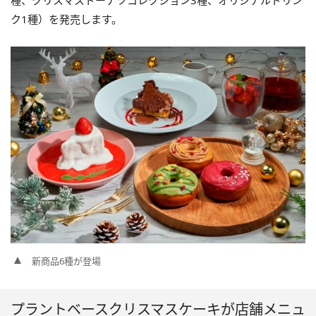
種、クリスマスドーナツコレクション3種、オリジナルドリン
ク1種）を発売します。
新商品6種が登場
プラントベースクリスマスケーキが店舗メニュ