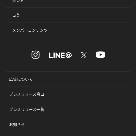
占う
メンバーコンテンツ
広告について
プレスリリース窓口
プレスリリース一覧
お知らせ