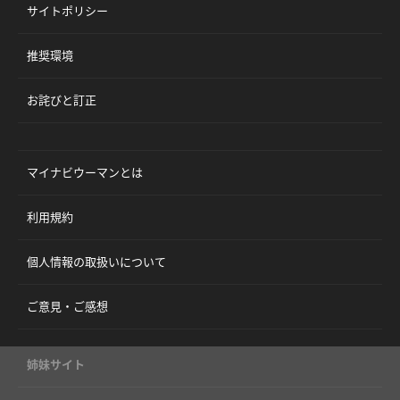
サイトポリシー
推奨環境
お詫びと訂正
マイナビウーマンとは
利用規約
個人情報の取扱いについて
ご意見・ご感想
姉妹サイト