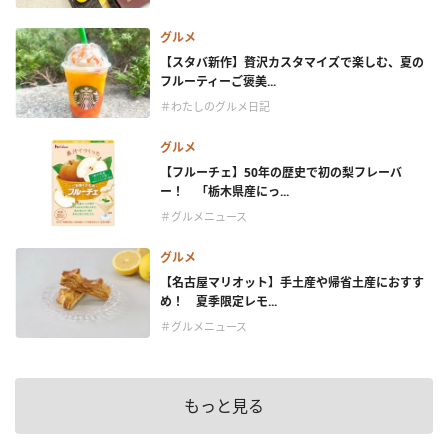
グルメ
【スタバ新作】贅沢カスタマイズで楽しむ、夏の
フルーティーご褒美...
＃わたしのグルメ日記
グルメ
【フルーチェ】50年の歴史で初の梨フレーバ
ー！ 「栃木県産にっ...
＃グルメニュース
グルメ
【名古屋マリオット】手土産や帰省土産におすす
め！ 夏季限定レモ...
＃グルメニュース
もっと見る