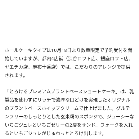
ホールケーキタイプは10月18日より数量限定で予約受付を開
始していますが、都内4店舗（渋谷ロフト店、銀座ロフト店、
ヤエチカ店、麻布十番店）では、こだわりのアレンジで提供
されます。
「とろけるプレミアムプラントベースショートケーキ」は、乳
製品を使わずにリッチで濃厚な口どけを実現したオリジナル
のプラントベースホイップクリームで仕上げました。グルテ
ンフリーのしっとりとした玄米粉のスポンジで、ジューシーな
いちごジュレといちごゼリーの2層をサンド。フォークを入れ
るといちごジュレがじゅわっととろけ出します。