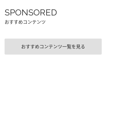
SPONSORED
おすすめコンテンツ
おすすめコンテンツ一覧を見る