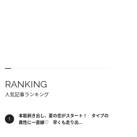
RANKING
人気記事ランキング
本能剥き出し、夏の恋がスタート！ タイプの
異性に一直線♡ 早くも走り出...