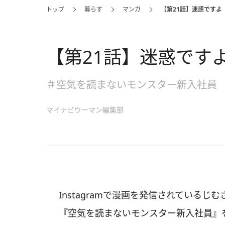
トップ
暮らす
マンガ
【第21話】迷惑ですよ
【第21話】迷惑です
＃空気を読まないモンスター新入社員
マイナビウーマン編集部
Instagramで漫画を発信されているじむ
『空気を読まないモンスター新入社員』