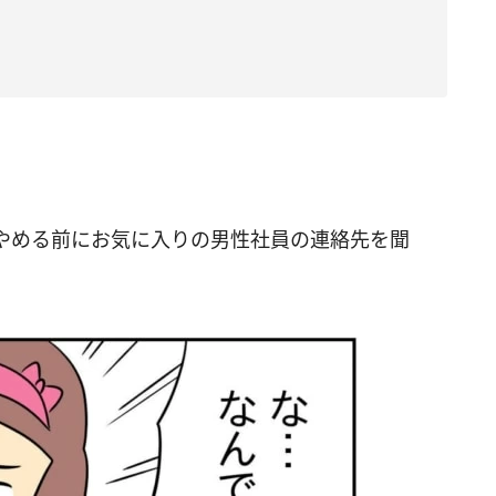
やめる前にお気に入りの男性社員の連絡先を聞