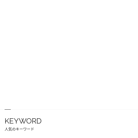
KEYWORD
人気のキーワード