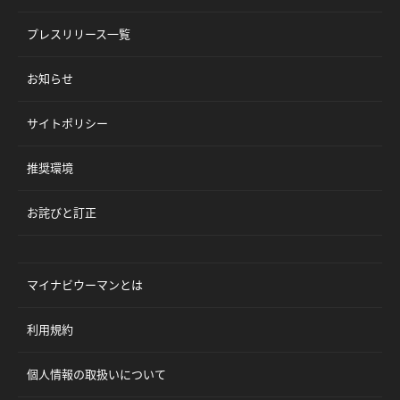
プレスリリース一覧
お知らせ
サイトポリシー
推奨環境
お詫びと訂正
マイナビウーマンとは
利用規約
個人情報の取扱いについて