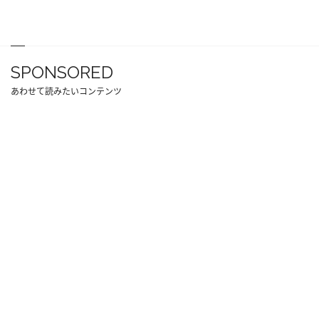
SPONSORED
あわせて読みたいコンテンツ