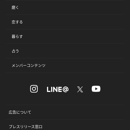
磨く
恋する
暮らす
占う
メンバーコンテンツ
広告について
プレスリリース窓口