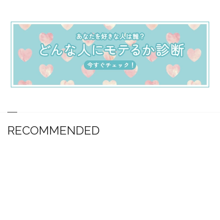
RECOMMENDED