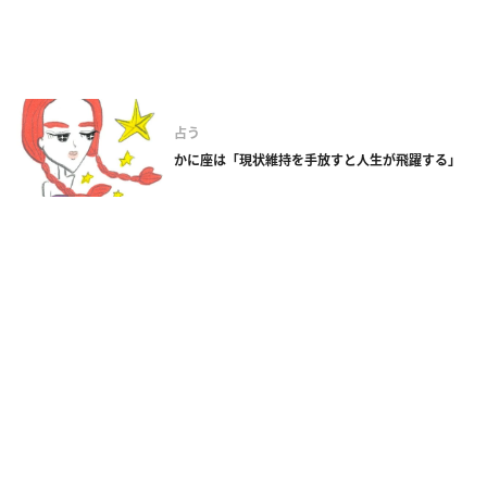
占う
かに座は「現状維持を手放すと人生が飛躍する」