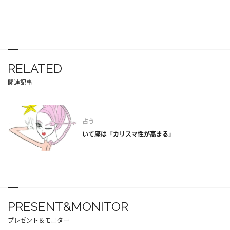
RELATED
関連記事
占う
いて座は「カリスマ性が高まる」
PRESENT&MONITOR
プレゼント＆モニター