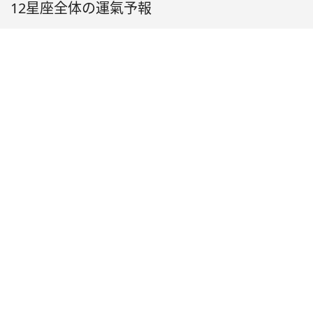
12星座全体の運氣予報