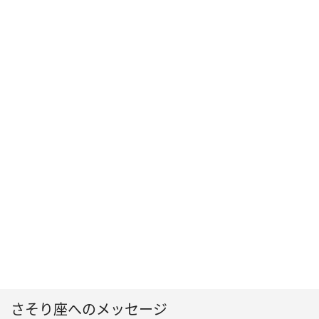
さそり座へのメッセージ