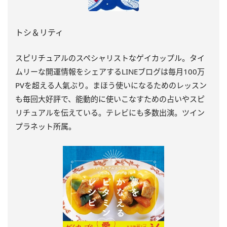
トシ＆リティ
スピリチュアルのスペシャリストなゲイカップル。タイ
ムリーな開運情報をシェアするLINEブログは毎月100万
PVを超える人氣ぶり。まほう使いになるためのレッスン
も毎回大好評で、能動的に使いこなすための占いやスピ
リチュアルを伝えている。テレビにも多数出演。ツイン
プラネット所属。