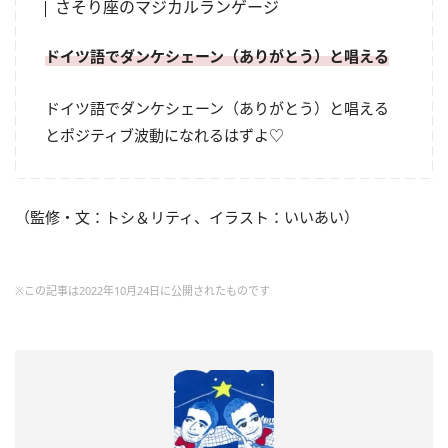
さそり座のマジカルランゲージ
ドイツ語でダンケシェーン（ありがとう）と唱える
ドイツ語でダンケシェーン（ありがとう）と唱える
とポジティブ波動になれるはずよ♡
（監修・文：トシ＆リティ、イラスト：いいあい）
※この記事は2022年10月24日に公開されたものです