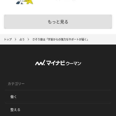
もっと見る
トップ
占う
さそり座は「宇宙からの強力なサポートが届く」
カテゴリー
働く
整える