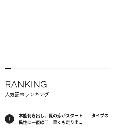
RANKING
人気記事ランキング
本能剥き出し、夏の恋がスタート！ タイプの
異性に一直線♡ 早くも走り出...