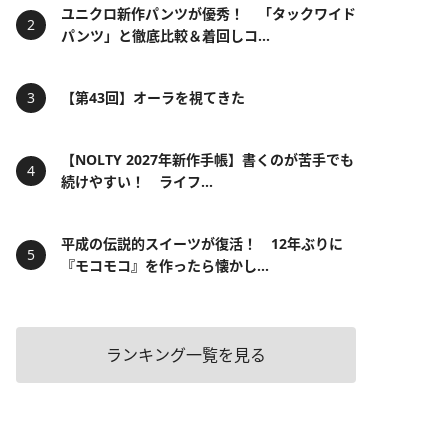
ユニクロ新作パンツが優秀！ 「タックワイド
パンツ」と徹底比較＆着回しコ...
【第43回】オーラを視てきた
【NOLTY 2027年新作手帳】書くのが苦手でも
続けやすい！ ライフ...
平成の伝説的スイーツが復活！ 12年ぶりに
『モコモコ』を作ったら懐かし...
ランキング一覧を見る