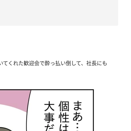
いてくれた歓迎会で酔っ払い倒して、社長にも