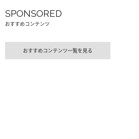
SPONSORED
おすすめコンテンツ
おすすめコンテンツ一覧を見る