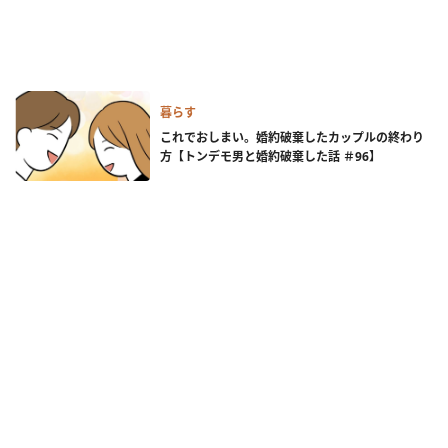
暮らす
これでおしまい。婚約破棄したカップルの終わり
方【トンデモ男と婚約破棄した話 ＃96】