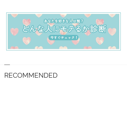
RECOMMENDED