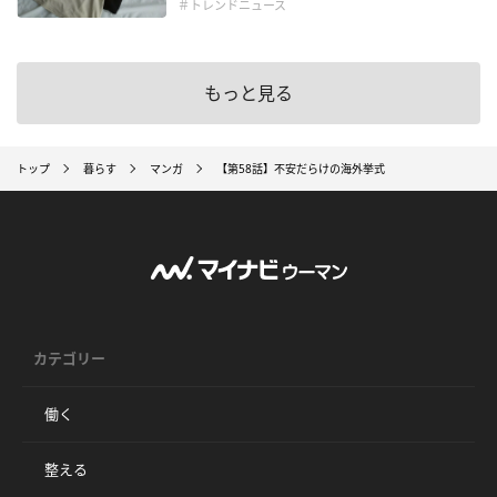
＃トレンドニュース
もっと見る
トップ
暮らす
マンガ
【第58話】不安だらけの海外挙式
カテゴリー
働く
整える