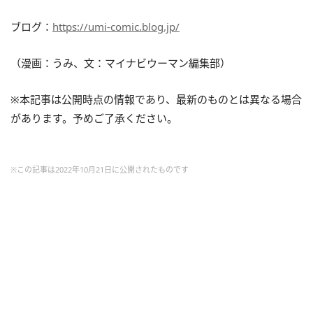
ブログ：
https://umi-comic.blog.jp/
（漫画：うみ、文：マイナビウーマン編集部）
※本記事は公開時点の情報であり、最新のものとは異なる場合
があります。予めご了承ください。
※この記事は2022年10月21日に公開されたものです