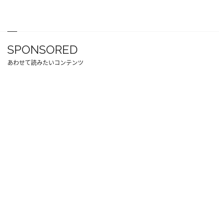
SPONSORED
あわせて読みたいコンテンツ