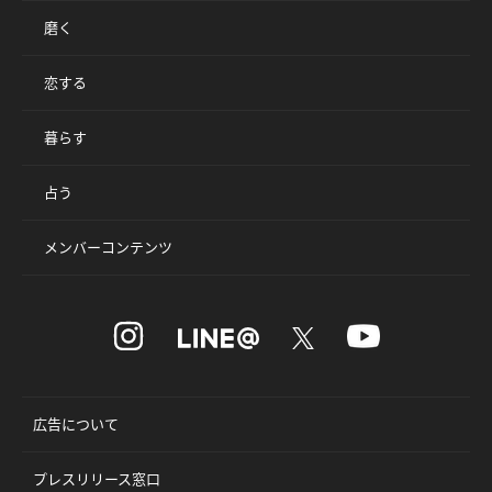
磨く
恋する
暮らす
占う
メンバーコンテンツ
広告について
プレスリリース窓口