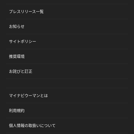
プレスリリース一覧
お知らせ
サイトポリシー
推奨環境
お詫びと訂正
マイナビウーマンとは
利用規約
個人情報の取扱いについて