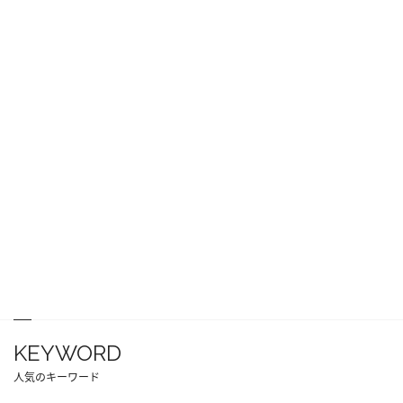
KEYWORD
人気のキーワード