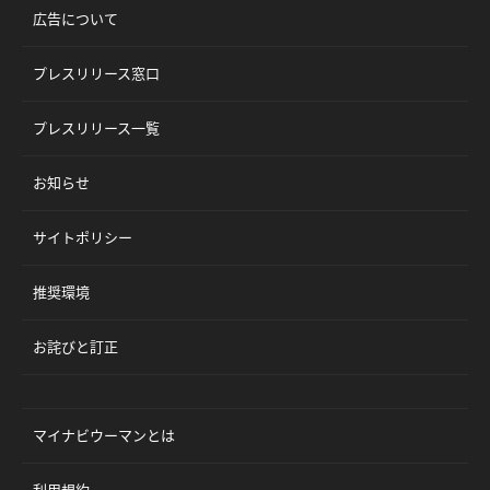
広告について
プレスリリース窓口
プレスリリース一覧
お知らせ
サイトポリシー
推奨環境
お詫びと訂正
マイナビウーマンとは