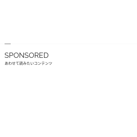
SPONSORED
あわせて読みたいコンテンツ