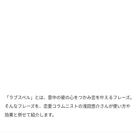
「ラブスペル」とは、意中の彼の心をつかみ恋を叶えるフレーズ。
そんなフレーズを、恋愛コラムニストの浅田悠介さんが使い方や
効果と併せて紹介します。