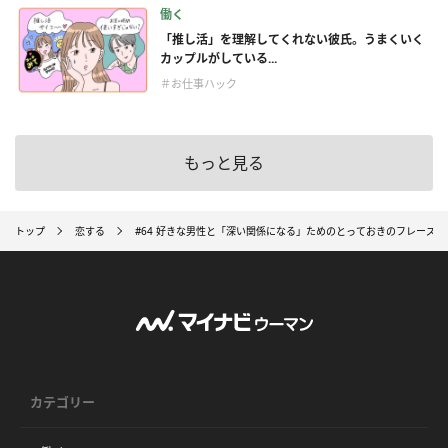
働く
「推し活」を理解してくれない彼氏。うまくいく
カップルがしている...
＃お仕事ハック
もっと見る
トップ
恋する
#64 好きな男性と「深い関係になる」ためのとっておきのフレーズと
カテゴリー