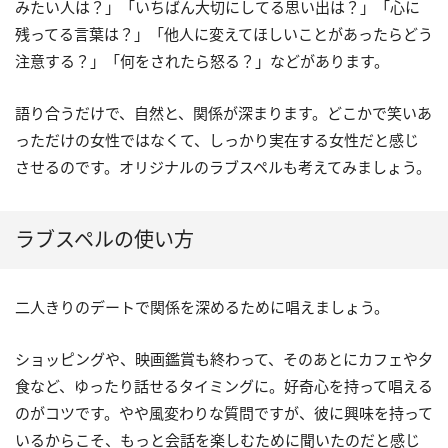
みたい人は？」「いちばん大切にしてる思い出は？」「心に
残ってる言葉は？」「他人に変えてほしいことがあったらどう
注意する？」「何をされたら怒る？」などがあります。
語り合うだけで、自然と、関係が深まります。どこかで笑いあ
っただけの女性ではなくて、しっかり実在する女性だと感じ
させるのです。オリジナルのラブスペルも考えてみましょう。
ラブスペルの使い方
二人きりのデートで関係を深めるために唱えましょう。
ショッピングや、映画鑑賞も終わって、そのあとにカフェや夕
食など、ゆったり話せるタイミングに。好奇心を持って唱える
のがコツです。やや風変わりな質問ですが、彼に興味を持って
いるからこそ、もっと会話を楽しむために聞いたのだと感じ