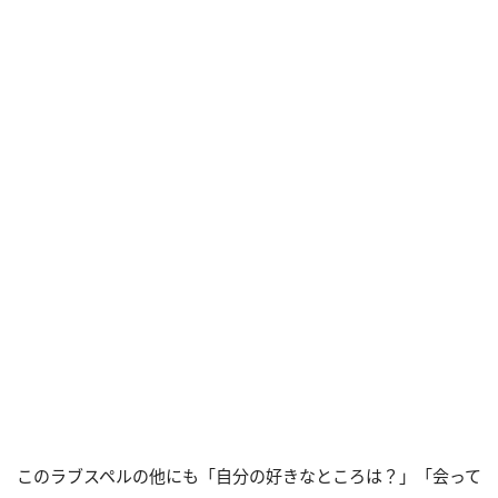
このラブスペルの他にも「自分の好きなところは？」「会って