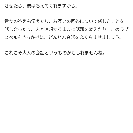
させたら、彼は答えてくれますから。
貴女の答えも伝えたり、お互いの回答について感じたことを
話し合ったり、ふと連想するままに話題を変えたり、このラブ
スペルをきっかけに、どんどん会話をふくらませましょう。
これこそ大人の会話というものかもしれませんね。