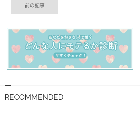
前の記事
RECOMMENDED