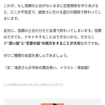
これが、もし信頼の土台がないままに恋愛関係を作りあげる
と、どこか不安定で、誠実さに欠ける遊びの関係で終わってし
まいます。
反対に、信頼の土台だけだと友達で終わってしまいます。信頼
はできても、ドキドキすることはできないから。だからこ
そ
“深い話”と“恋愛の話”の両方をすることが大切
なのですね。
ぜひ二種類の会話を楽しんでみましょう。
（文：浅田さん＠令和の魔法使い、イラスト：塚由叡）
※この記事は2022年10月13日に公開されたものです