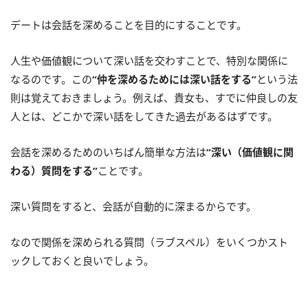
デートは会話を深めることを目的にすることです。
人生や価値観について深い話を交わすことで、特別な関係に
なるのです。この
“仲を深めるためには深い話をする”
という法
則は覚えておきましょう。例えば、貴女も、すでに仲良しの友
人とは、どこかで深い話をしてきた過去があるはずです。
会話を深めるためのいちばん簡単な方法は
“深い（価値観に関
わる）質問をする”
ことです。
深い質問をすると、会話が自動的に深まるからです。
なので関係を深められる質問（ラブスペル）をいくつかスト
ックしておくと良いでしょう。