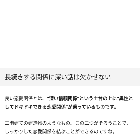
長続きする関係に深い話は欠かせない
良い恋愛関係とは、
“深い信頼関係”という土台の上に“異性と
してドキドキできる恋愛関係”が乗っている
ものです。
二階建ての建造物のようなもの。この二つがそろうことで、
しっかりした恋愛関係を結ぶことができるのですね。