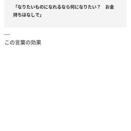
「なりたいものになれるなら何になりたい？ お金
持ちはなしで」
この言葉の効果