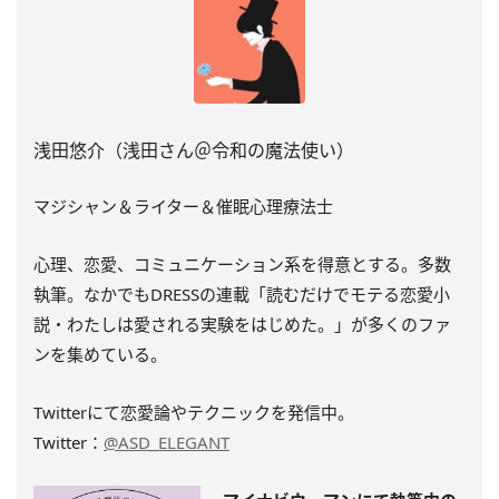
浅田悠介（浅田さん＠令和の魔法使い）
マジシャン＆ライター＆催眠心理療法士
心理、恋愛、コミュニケーション系を得意とする。多数
執筆。
なかでもDRESSの連載「読むだけでモテる恋愛小
説・
わたしは愛される実験をはじめた。」
が多くのファ
ンを集めている。
Twitterにて恋愛論やテクニックを発信中。
Twitter：
@ASD_ELEGANT