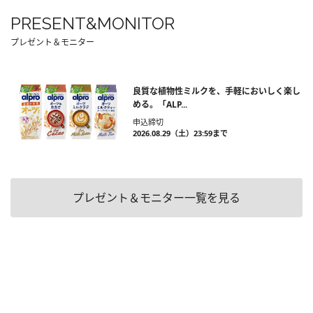
PRESENT&MONITOR
プレゼント＆モニター
良質な植物性ミルクを、手軽においしく楽し
める。「ALP...
申込締切
2026.08.29（土）23:59まで
プレゼント＆モニター一覧を見る