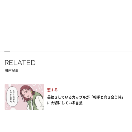
RELATED
関連記事
恋する
長続きしているカップルが「相手と向き合う時」
に大切にしている言葉