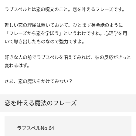
ラブスペルとは恋の呪文のこと。恋を叶えるフレーズです。
難しい恋の理屈は置いておいて。ひとまず英会話のように
「フレーズから恋を学ぼう」というわけですね。心理学を用
いて導き出したものなので強力ですよ。
好きな人の前でラブスペルを唱えてみれば、彼の反応がきっと
変わるはず。
さあ、恋の魔法をかけてみない？
恋を叶える魔法のフレーズ
ラブスペルNo.64