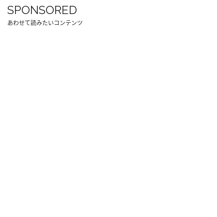
SPONSORED
あわせて読みたいコンテンツ