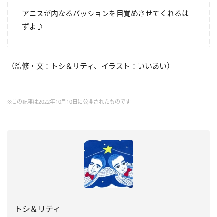
アニスが内なるパッションを目覚めさせてくれるは
ずよ♪
（監修・文：トシ＆リティ、イラスト：いいあい）
※この記事は2022年10月10日に公開されたものです
トシ＆リティ