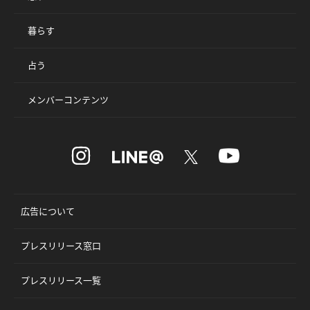
暮らす
占う
メンバーコンテンツ
広告について
プレスリリース窓口
プレスリリース一覧