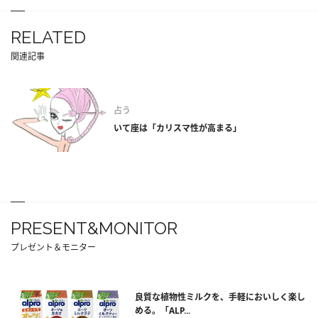
RELATED
関連記事
占う
いて座は「カリスマ性が高まる」
PRESENT&MONITOR
プレゼント＆モニター
良質な植物性ミルクを、手軽においしく楽し
める。「ALP...