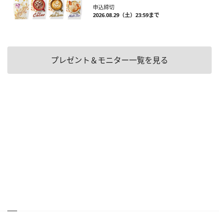
申込締切
2026.08.29（土）23:59まで
プレゼント＆モニター一覧を見る