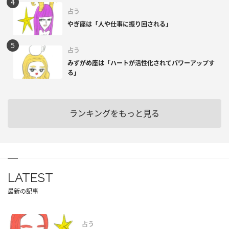
占う
やぎ座は「人や仕事に振り回される」
占う
みずがめ座は「ハートが活性化されてパワーアップす
る」
ランキングをもっと見る
LATEST
最新の記事
占う