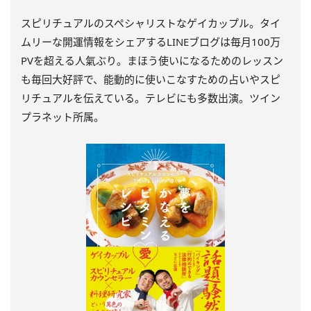
スピリチュアルのスペシャリストなゲイカップル。タイ
ムリーな開運情報をシェアするLINEブログは毎月100万
PVを超える人氣ぶり。まほう使いになるためのレッスン
も毎回大好評で、能動的に使いこなすための占いやスピ
リチュアルを伝えている。テレビにも多数出演。ツイン
プラネット所属。