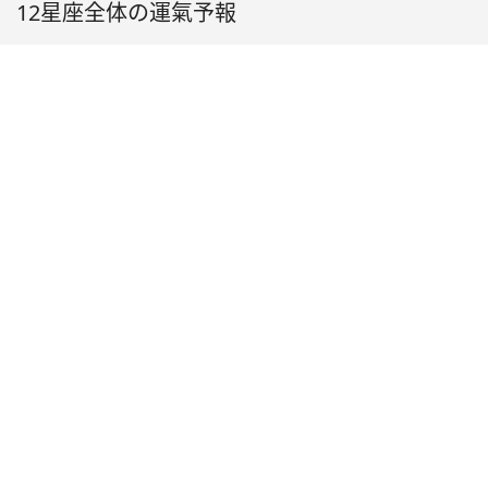
12星座全体の運氣予報