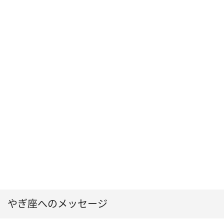
やぎ座へのメッセージ