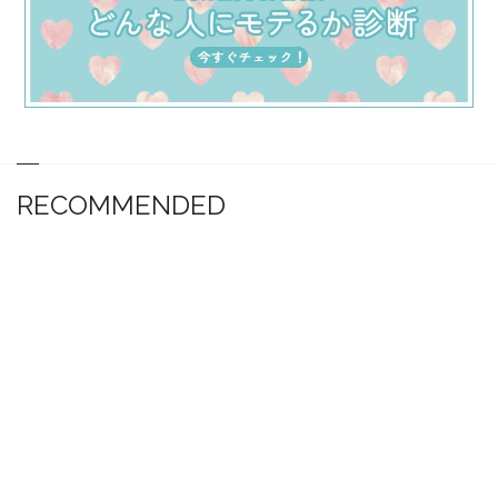
RECOMMENDED