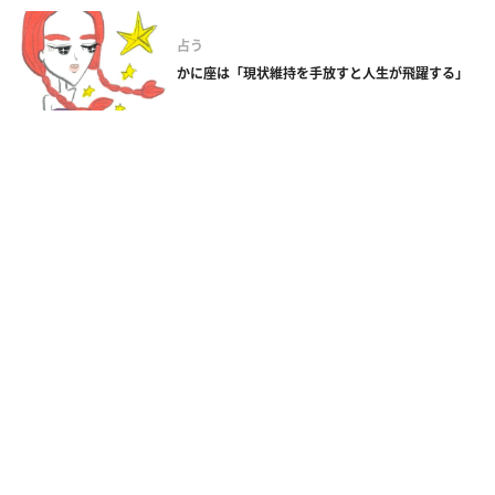
占う
かに座は「現状維持を手放すと人生が飛躍する」