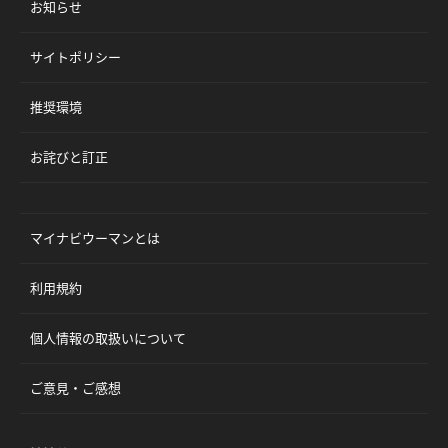
お知らせ
サイトポリシー
推奨環境
お詫びと訂正
マイナビウーマンとは
利用規約
個人情報の取扱いについて
ご意見・ご感想