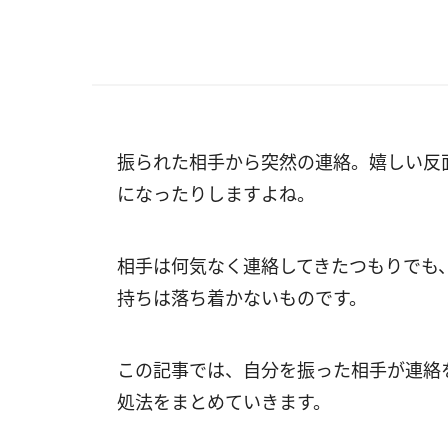
振られた相手から突然の連絡。嬉しい反
になったりしますよね。
相手は何気なく連絡してきたつもりでも
持ちは落ち着かないものです。
この記事では、自分を振った相手が連絡
処法をまとめていきます。