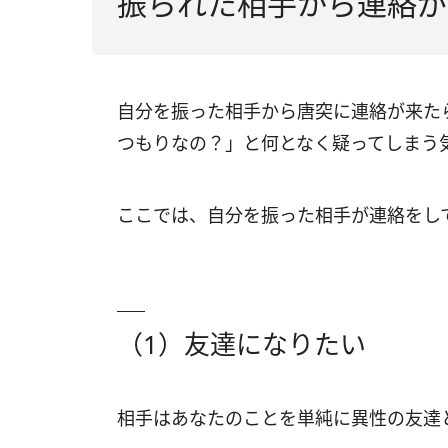
振られた相手から連絡が
自分を振った相手から唐突に連絡が来た
つもりなの？」と何となく疑ってしまう
ここでは、自分を振った相手が連絡をし
（1）友達になりたい
相手はあなたのことを単純に異性の友達