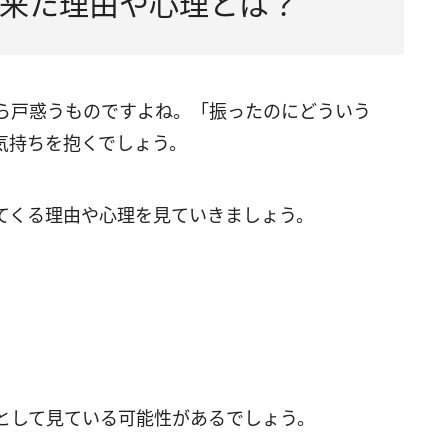
来た理由や心理とは？
ら戸惑うものですよね。「振ったのにどういう
気持ちを抱くでしょう。
てくる理由や心理を見ていきましょう。
として見ている可能性があるでしょう。