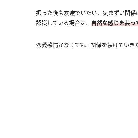
振った後も友達でいたい、気まずい関係
認識している場合は、
自然な感じを装っ
恋愛感情がなくても、関係を続けていき