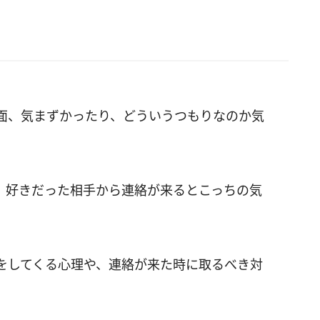
面、気まずかったり、どういうつもりなのか気
、好きだった相手から連絡が来るとこっちの気
をしてくる心理や、連絡が来た時に取るべき対