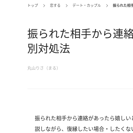
トップ
恋する
デート・カップル
振られた相
振られた相手から連
別対処法
丸山りさ（まる）
振られた相手から連絡があったら嬉しい
説しながら、復縁したい場合・したくな