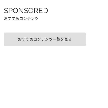
SPONSORED
おすすめコンテンツ
おすすめコンテンツ一覧を見る