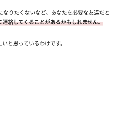
になりたくないなど、あなたを必要な友達だと
て連絡してくることがあるかもしれません。
たいと思っているわけです。