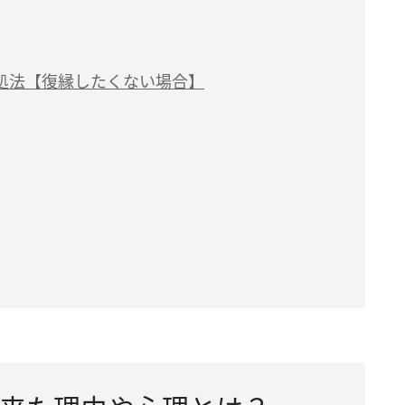
処法【復縁したくない場合】