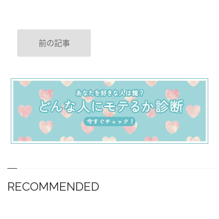
前の記事
RECOMMENDED