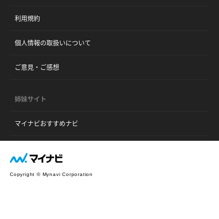
利用規約
個人情報の取扱いについて
ご意見・ご感想
姉妹サイト
マイナビおすすめナビ
Copyright © Mynavi Corporation