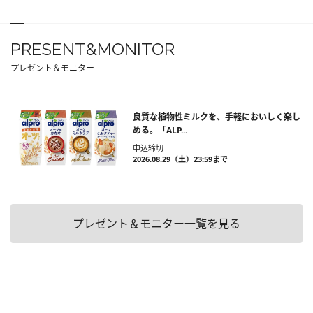
PRESENT&MONITOR
プレゼント＆モニター
良質な植物性ミルクを、手軽においしく楽し
める。「ALP...
申込締切
2026.08.29（土）23:59まで
プレゼント＆モニター一覧を見る