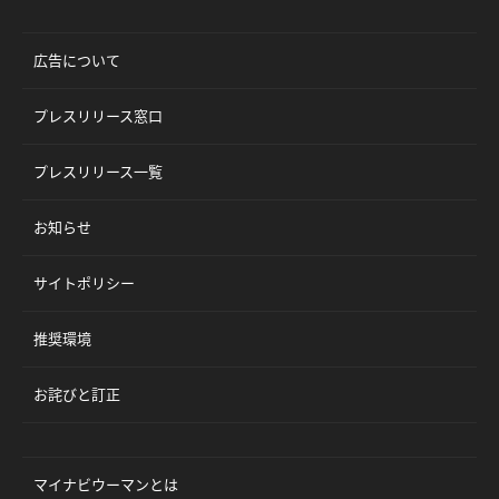
広告について
プレスリリース窓口
プレスリリース一覧
お知らせ
サイトポリシー
推奨環境
お詫びと訂正
マイナビウーマンとは