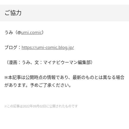
ご協力
うみ（@
umi.comic
）
ブログ：
https://umi-comic.blog.jp/
（漫画：うみ、文：マイナビウーマン編集部）
※本記事は公開時点の情報であり、最新のものとは異なる場合
があります。予めご了承ください。
※この記事は2022年09月02日に公開されたものです