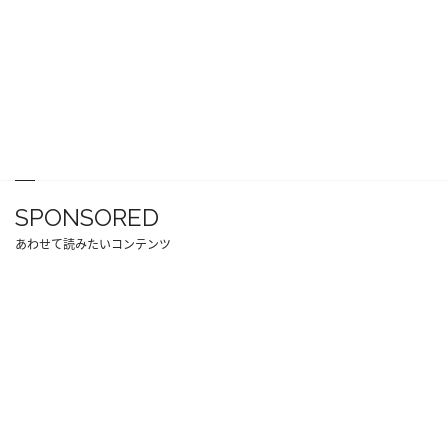
SPONSORED
あわせて読みたいコンテンツ