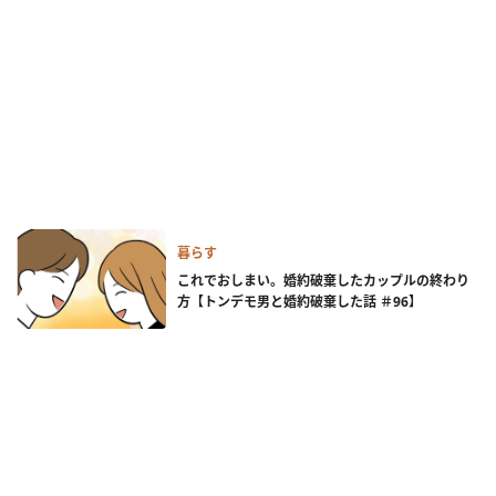
暮らす
これでおしまい。婚約破棄したカップルの終わり
方【トンデモ男と婚約破棄した話 ＃96】