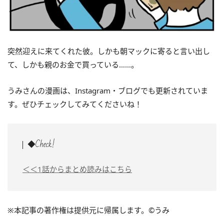
突然迎えに来てくれた彼。しかも朝マックに寄ると言い出し
て、しかも親のお金で買っている……。
うみさんの漫画は、Instagram・ブログでも更新されていま
す。ぜひチェックしてみてくださいね！
◆Check!
＜＜1話からまとめ読みはこちら
※本記事の著作権は
提供元に帰属します。©うみ