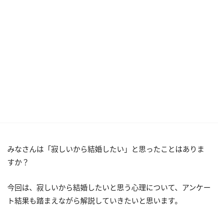
みなさんは「寂しいから結婚したい」と思ったことはありま
すか？
今回は、寂しいから結婚したいと思う心理について、アンケー
ト結果も踏まえながら解説していきたいと思います。