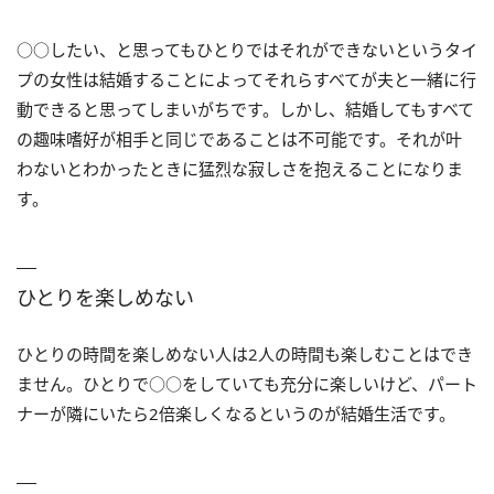
○○したい、と思ってもひとりではそれができないというタイ
プの女性は結婚することによってそれらすべてが夫と一緒に行
動できると思ってしまいがちです。しかし、結婚してもすべて
の趣味嗜好が相手と同じであることは不可能です。それが叶
わないとわかったときに猛烈な寂しさを抱えることになりま
す。
ひとりを楽しめない
ひとりの時間を楽しめない人は2人の時間も楽しむことはでき
ません。ひとりで○○をしていても充分に楽しいけど、パート
ナーが隣にいたら2倍楽しくなるというのが結婚生活です。