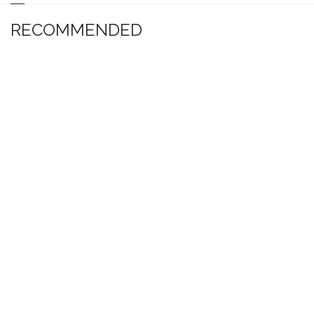
RECOMMENDED