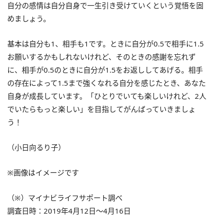
自分の感情は自分自身で一生引き受けていくという覚悟を固
めましょう。
基本は自分も1、相手も1です。ときに自分が0.5で相手に1.5
お願いするかもしれないけれど、そのときの感謝を忘れず
に、相手が0.5のときに自分が1.5をお返ししてあげる。相手
の存在によって1.5まで強くなれる自分を感じたとき、あなた
自身が成長しています。「ひとりでいても楽しいけれど、2人
でいたらもっと楽しい」を目指してがんばっていきましょ
う！
（小日向るり子）
※画像はイメージです
（※）マイナビライフサポート調べ
調査日時：2019年4月12日～4月16日