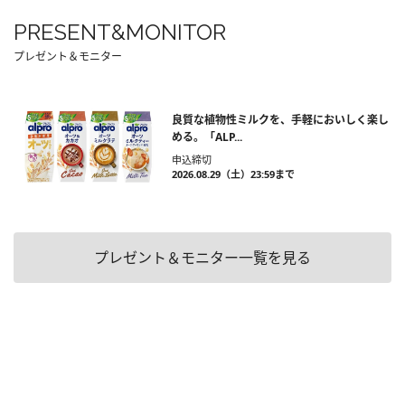
PRESENT&MONITOR
プレゼント＆モニター
良質な植物性ミルクを、手軽においしく楽し
める。「ALP...
申込締切
2026.08.29（土）23:59まで
プレゼント＆モニター一覧を見る