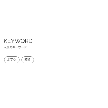
KEYWORD
人気のキーワード
恋する
結婚