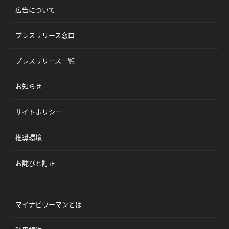
広告について
プレスリリース窓口
プレスリリース一覧
お知らせ
サイトポリシー
推奨環境
お詫びと訂正
マイナビウーマンとは