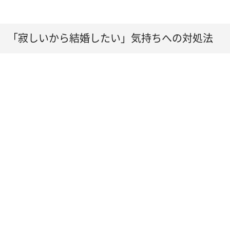
「寂しいから結婚したい」気持ちへの対処法