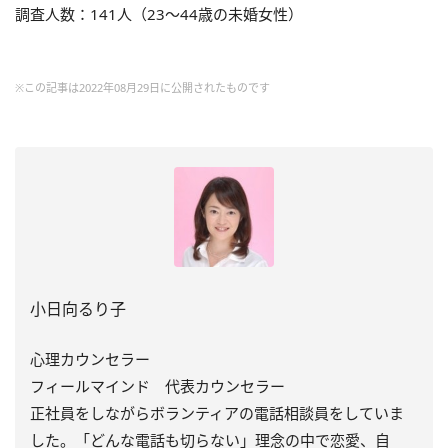
調査人数：141人（23～44歳の未婚女性）
※この記事は2022年08月29日に公開されたものです
小日向るり子
心理カウンセラー
フィールマインド 代表カウンセラー
正社員をしながらボランティアの電話相談員をしていま
した。「どんな電話も切らない」理念の中で恋愛、自