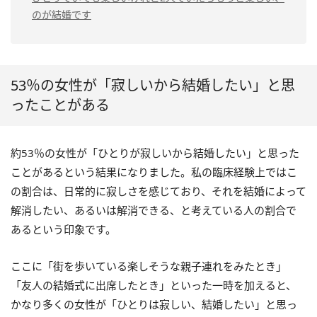
のが結婚です
53％の女性が「寂しいから結婚したい」と思
ったことがある
約53％の女性が「ひとりが寂しいから結婚したい」と思った
ことがあるという結果になりました。私の臨床経験上ではこ
の割合は、日常的に寂しさを感じており、それを結婚によって
解消したい、あるいは解消できる、と考えている人の割合で
あるという印象です。
ここに「街を歩いている楽しそうな親子連れをみたとき」
「友人の結婚式に出席したとき」といった一時を加えると、
かなり多くの女性が「ひとりは寂しい、結婚したい」と思っ