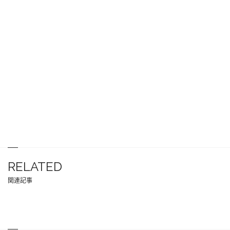
RELATED
関連記事