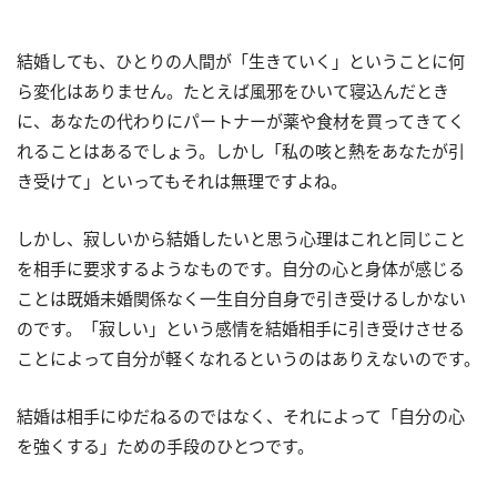
結婚しても、ひとりの人間が「生きていく」ということに何
ら変化はありません。たとえば風邪をひいて寝込んだとき
に、あなたの代わりにパートナーが薬や食材を買ってきてく
れることはあるでしょう。しかし「私の咳と熱をあなたが引
き受けて」といってもそれは無理ですよね。
しかし、寂しいから結婚したいと思う心理はこれと同じこと
を相手に要求するようなものです。自分の心と身体が感じる
ことは既婚未婚関係なく一生自分自身で引き受けるしかない
のです。「寂しい」という感情を結婚相手に引き受けさせる
ことによって自分が軽くなれるというのはありえないのです。
結婚は相手にゆだねるのではなく、それによって「自分の心
を強くする」ための手段のひとつです。