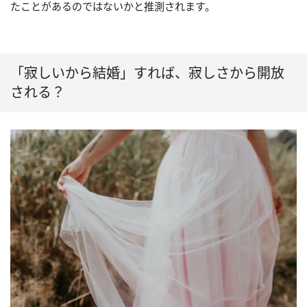
たことがあるのではないかと推測されます。
「寂しいから結婚」すれば、寂しさから開放
される？