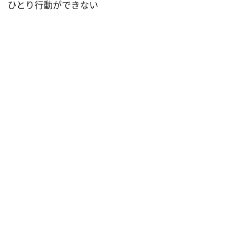
ひとり行動ができない