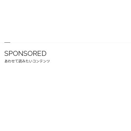
SPONSORED
あわせて読みたいコンテンツ