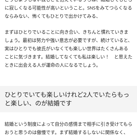
に寂しくなる可能性が高いということ。SNSをみてつらくなる
ならみない、怖くてもひとりで出かけてみる、
まずはひとりでいることに向き合い、きちんと慣れていきま
しょう。最初は努力や強い意志が必要ですが、続けていると、
実はひとりでも彼氏がいなくても楽しい世界はたくさんある
ことに気づきます。結婚してなくても私は楽しい！ と思えた
ときに出会える人が運命の人になるでしょう。
ひとりでいても楽しいけれど2人でいたらもっ
と楽しい、のが結婚です
結婚という制度によって自分の感情まで相手に引き受けてもら
おうと思うのは傲慢です。まず結婚するしないに関係なく、