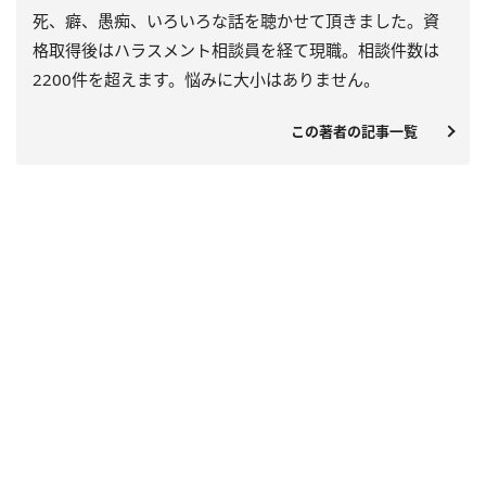
死、癖、愚痴、いろいろな話を聴かせて頂きました。資
格取得後はハラスメント相談員を経て現職。相談件数は
2200件を超えます。悩みに大小はありません。
この著者の記事一覧