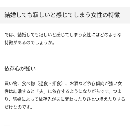
結婚しても寂しいと感じてしまう女性の特徴
では、結婚しても寂しいと感じてしまう女性にはどのような
特徴があるのでしょうか。
依存心が強い
買い物、食べ物（過食・拒食）、お酒など依存傾向が強い女
性は結婚すると「夫」に依存するようになりがちです。つま
り、結婚によって依存先が夫に変わったりひとつ増えたりする
だけなのです。